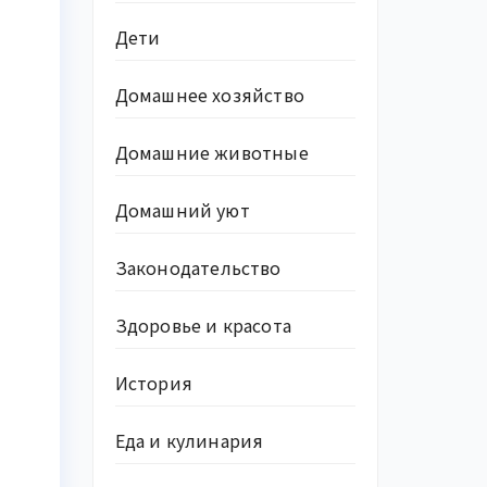
Дети
Домашнее хозяйство
Домашние животные
Домашний уют
Законодательство
Здоровье и красота
История
Еда и кулинария