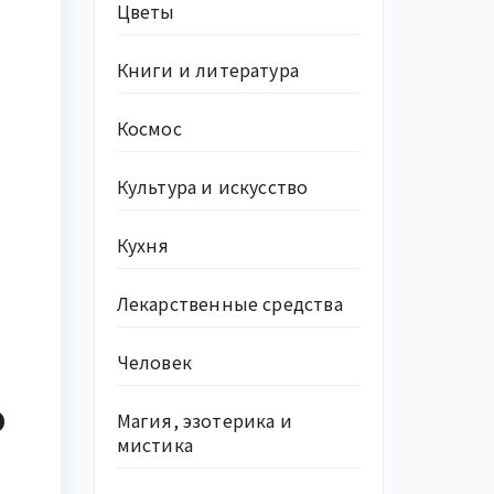
Цветы
Книги и литература
Космос
Культура и искусство
Кухня
Лекарственные средства
Человек
о
Магия, эзотерика и
мистика