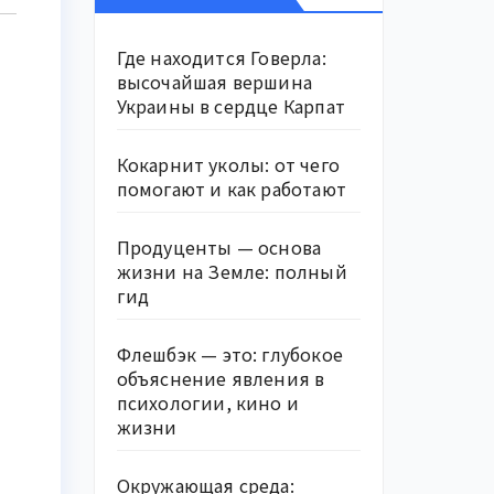
Где находится Говерла:
высочайшая вершина
Украины в сердце Карпат
Кокарнит уколы: от чего
помогают и как работают
Продуценты — основа
жизни на Земле: полный
гид
Флешбэк — это: глубокое
объяснение явления в
психологии, кино и
жизни
Окружающая среда: