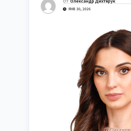
От
Олександр Дихтярук
ЯНВ 30, 2026