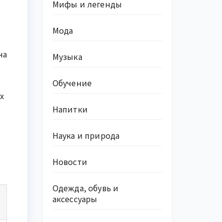
Мифы и легенды
Мода
на
Музыка
Обучение
х
Напитки
Наука и природа
Новости
Одежда, обувь и
аксессуары