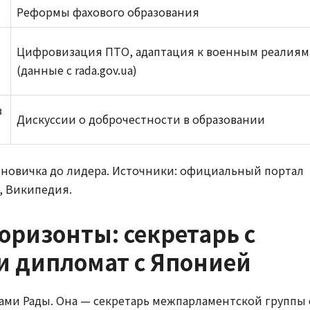
Реформы фахового образования
Цифровизация ПТО, адаптация к военным реалиям
(данные с rada.gov.ua)
в
Дискуссии о доброчестности в образовании
 новичка до лидера. Источники: официальный портал
), Википедия.
ризонты: секретарь с
и дипломат с Японией
нами Рады. Она — секретарь межпарламентской группы 