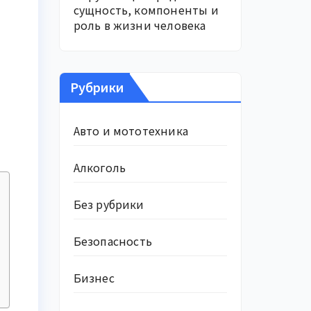
сущность, компоненты и
роль в жизни человека
Рубрики
Авто и мототехника
Алкоголь
Без рубрики
Безопасность
Бизнес