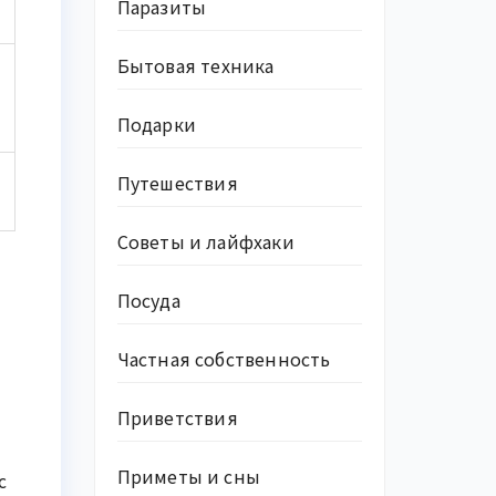
Паразиты
Бытовая техника
Подарки
Путешествия
Советы и лайфхаки
Посуда
Частная собственность
Приветствия
Приметы и сны
с