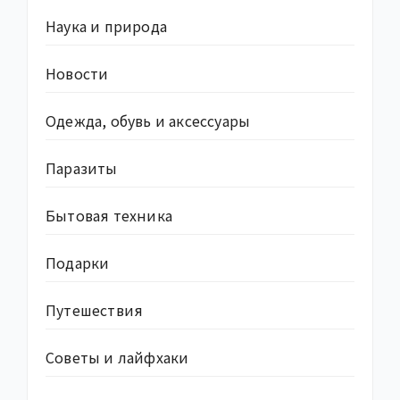
Наука и природа
Новости
Одежда, обувь и аксессуары
Паразиты
Бытовая техника
Подарки
Путешествия
Советы и лайфхаки