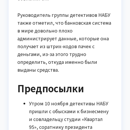
Руководитель группы детективов НАБУ
также отметил, что банковская система
в мире довольно плохо
администрирует данные, которые она
получает из штрих-кодов пачек с
деньгами, из-за этого трудно
определить, откуда именно были
выданы средства.
Предпосылки
Утром 10 ноября детективы НАБУ
пришли с обысками к бизнесмену
и совладельцу студии «Квартал
95», соратнику президента