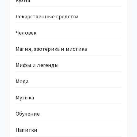
Кухня
Лекарственные средства
Человек
Магия, эзотерика и мистика
Мифы и легенды
Мода
Музыка
Обучение
Напитки