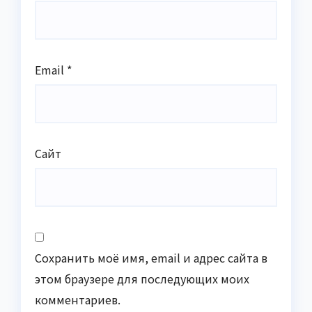
Email
*
Сайт
Сохранить моё имя, email и адрес сайта в
этом браузере для последующих моих
комментариев.