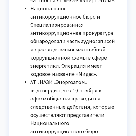
частности АТ «НАЭК «Энергоатом».
Национальное
антикоррупционное бюро и
Специализированная
антикоррупционная прокуратура
обнародовали часть аудиозаписей
из расследования масштабной
коррупционной схемы в сфере
энергетики. Операция имеет
кодовое название «Мидaс».
АТ «НАЭК «Энергоатом»
подтвердил, что 10 ноября в
офисе общества проводятся
следственные действия, которые
осуществляют представители
Национального
антикоррупционного бюро