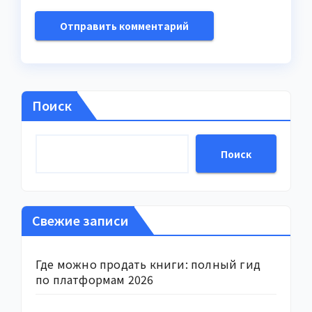
Поиск
Поиск
Свежие записи
Где можно продать книги: полный гид
по платформам 2026