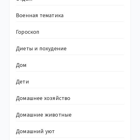
Военная тематика
Гороскоп
Диеты и похудение
Дом
Дети
Домашнее хозяйство
Домашние животные
Домашний уют