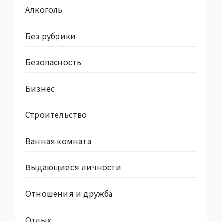
Алкоголь
Без рубрики
Безопасность
Бизнес
Строительство
Ванная комната
Выдающиеся личности
Отношения и дружба
Отдых