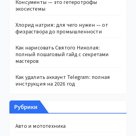
Консументы — это гетеротрофы
экосистемы
Хлорид натрия: для чего нужен — от
физраствора до промышленности
Как нарисовать Святого Николая:
полный пошаговый гайд с секретами
мастеров
Как удалить аккаунт Telegram: полная
инструкция на 2026 год
Рубрики
Авто и мототехника