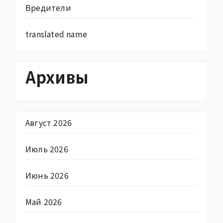
Вредители
translated name
Архивы
Август 2026
Июль 2026
Июнь 2026
Май 2026