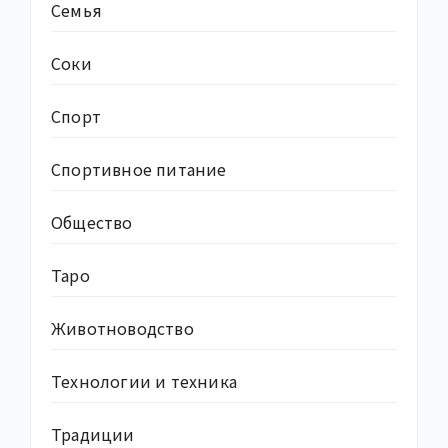
Семья
Соки
Спорт
Спортивное питание
Общество
Таро
Животноводство
Технологии и техника
Традиции