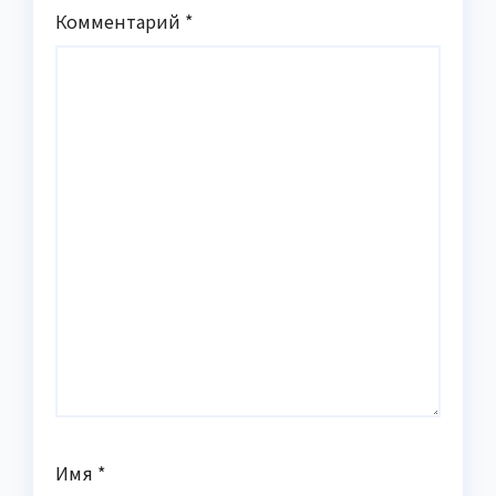
Комментарий
*
Имя
*