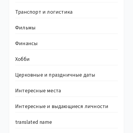
Транспорт и логистика
Фильмы
Финансы
Хобби
Церковные и праздничные даты
Интересные места
Интересные и выдающиеся личности
translated name