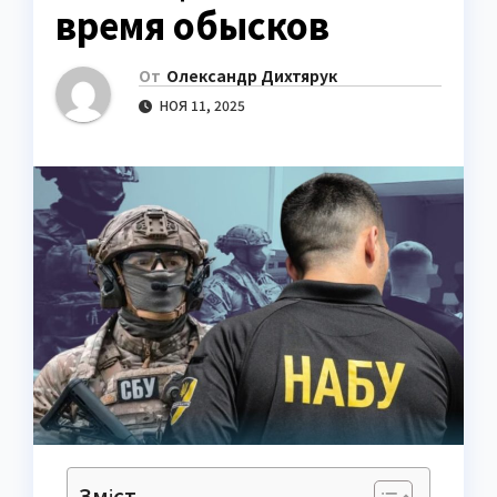
время обысков
От
Олександр Дихтярук
НОЯ 11, 2025
Зміст