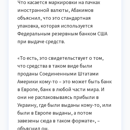
Что касается маркировки на пачках
иностранной валюты, Абакимов
объяснил, что это стандартная
упаковка, которая используется
Федеральным резервным банком США
при выдаче средств.
«То есть, это свидетельствует о том,
что средства в таком виде были
проданы Соединенными Штатами
Америки кому-то – это может быть банк
в Европе, банк в любой части мира. И
они не распаковываясь прибыли в
Украину, где были выданы кому-то, или
были в Европе выданы, а потом
завезены сюда в таком формате», –
объяснил он.