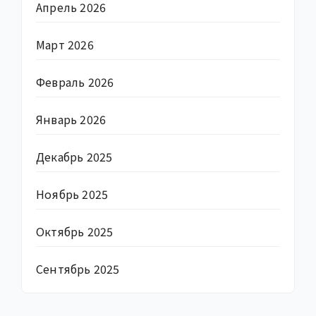
Апрель 2026
Март 2026
Февраль 2026
Январь 2026
Декабрь 2025
Ноябрь 2025
Октябрь 2025
Сентябрь 2025