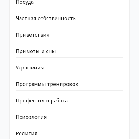
Посуда
Частная собственность
Приветствия
Приметы и сны
Украшения
Программы тренировок
Профессия и работа
Психология
Религия