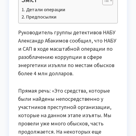
Детали операции
Предпосылки
Руководитель группы детективов НАБУ
Александр Абакимов сообщил, что НАБУ
и САП в ходе масштабной операции по
разоблачению коррупции в сфере
энергетики изъяли по местам обысков
более 4 млн долларов.
Прямая речь: «Это средства, которые
были найдены непосредственно у
участников преступной организации,
которые на данном этапе изъяты. Мы
провели уже много обысков, часть
продолжается. На некоторых еще