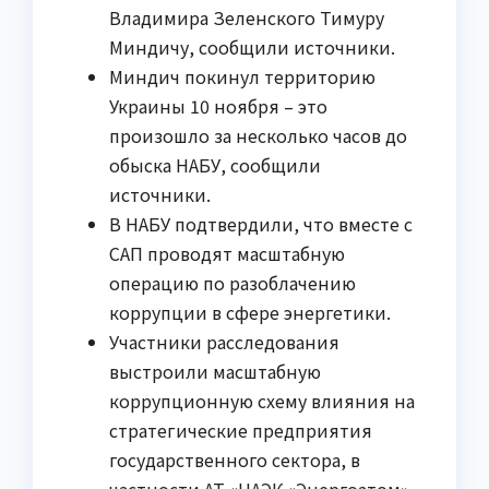
Владимира Зеленского Тимуру
Миндичу, сообщили источники.
Миндич покинул территорию
Украины 10 ноября – это
произошло за несколько часов до
обыска НАБУ, сообщили
источники.
В НАБУ подтвердили, что вместе с
САП проводят масштабную
операцию по разоблачению
коррупции в сфере энергетики.
Участники расследования
выстроили масштабную
коррупционную схему влияния на
стратегические предприятия
государственного сектора, в