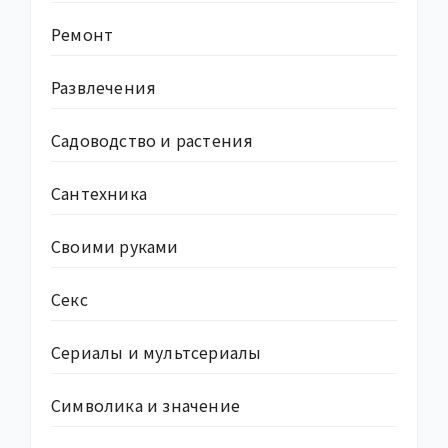
Ремонт
Развлечения
Садоводство и растения
Сантехника
Своими руками
Секс
Сериалы и мультсериалы
Символика и значение