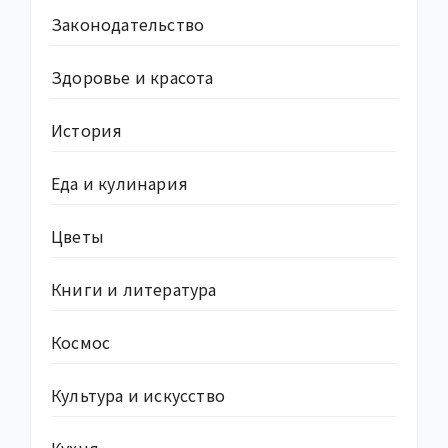
Законодательство
Здоровье и красота
История
Еда и кулинария
Цветы
Книги и литература
Космос
Культура и искусство