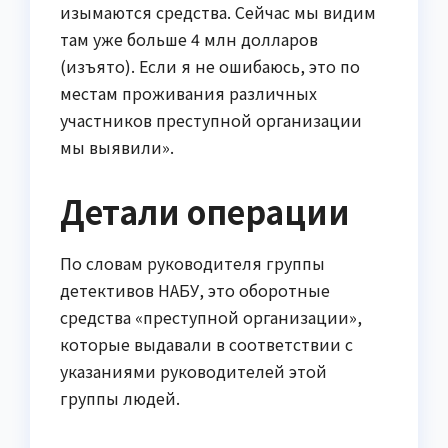
изымаются средства. Сейчас мы видим
там уже больше 4 млн долларов
(изъято). Если я не ошибаюсь, это по
местам проживания различных
участников преступной организации
мы выявили».
Детали операции
По словам руководителя группы
детективов НАБУ, это оборотные
средства «преступной организации»,
которые выдавали в соответствии с
указаниями руководителей этой
группы людей.