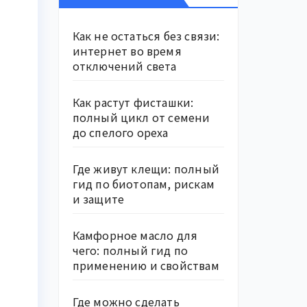
Как не остаться без связи:
интернет во время
отключений света
Как растут фисташки:
полный цикл от семени
до спелого ореха
Где живут клещи: полный
гид по биотопам, рискам
и защите
Камфорное масло для
чего: полный гид по
применению и свойствам
Где можно сделать