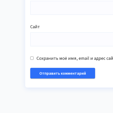
Сайт
Сохранить моё имя, email и адрес с