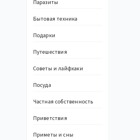
Паразиты
Бытовая техника
Подарки
Путешествия
Советы и лайфхаки
Посуда
Частная собственность
Приветствия
Приметы и сны