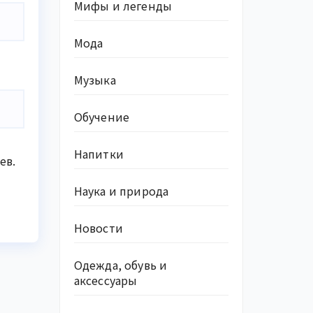
Мифы и легенды
Мода
Музыка
Обучение
Напитки
ев.
Наука и природа
Новости
Одежда, обувь и
аксессуары