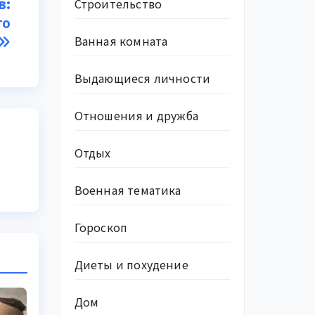
в:
Строительство
го
Ванная комната
Выдающиеся личности
Отношения и дружба
Отдых
Военная тематика
Гороскоп
Диеты и похудение
Дом