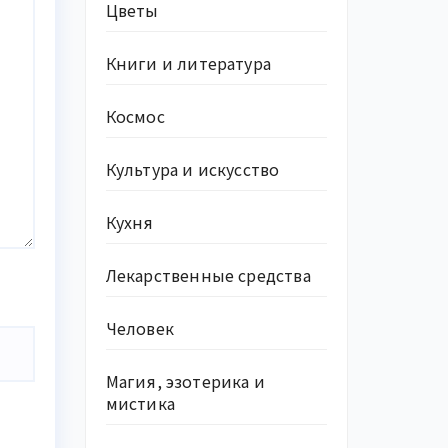
Цветы
Книги и литература
Космос
Культура и искусство
Кухня
Лекарственные средства
Человек
Магия, эзотерика и
мистика