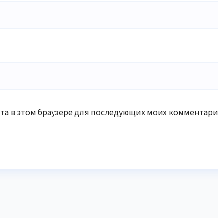
айта в этом браузере для последующих моих комментари