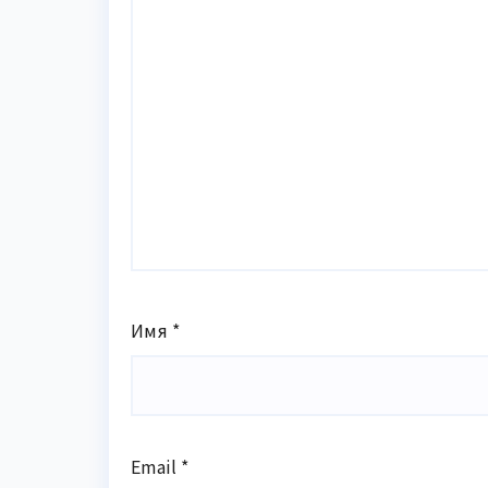
Имя
*
Email
*