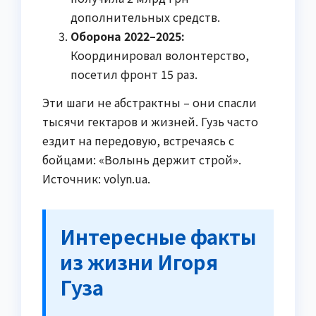
дополнительных средств.
Оборона 2022–2025:
Координировал волонтерство,
посетил фронт 15 раз.
Эти шаги не абстрактны – они спасли
тысячи гектаров и жизней. Гузь часто
ездит на передовую, встречаясь с
бойцами: «Волынь держит строй».
Источник: volyn.ua.
Интересные факты
из жизни Игоря
Гуза