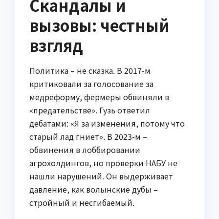
Скандалы и
вызовы: честный
взгляд
Политика – не сказка. В 2017-м
критиковали за голосование за
медреформу, фермеры обвиняли в
«предательстве». Гузь ответил
дебатами: «Я за изменения, потому что
старый лад гниет». В 2023-м –
обвинения в лоббировании
агрохолдингов, но проверки НАБУ не
нашли нарушений. Он выдерживает
давление, как волынские дубы –
стройный и несгибаемый.