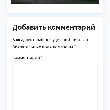
Добавить комментарий
Ваш адрес email не будет опубликован.
Обязательные поля помечены
*
Комментарий
*