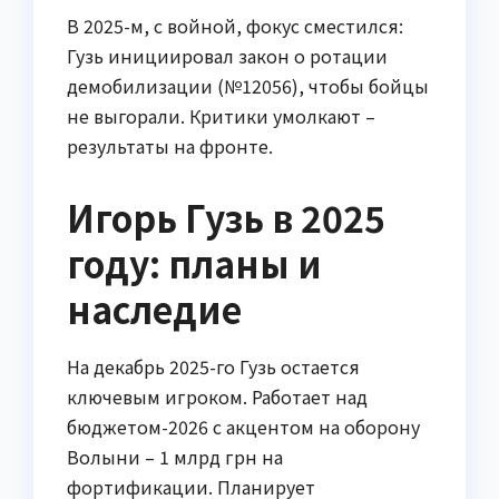
В 2025-м, с войной, фокус сместился:
Гузь инициировал закон о ротации
демобилизации (№12056), чтобы бойцы
не выгорали. Критики умолкают –
результаты на фронте.
Игорь Гузь в 2025
году: планы и
наследие
На декабрь 2025-го Гузь остается
ключевым игроком. Работает над
бюджетом-2026 с акцентом на оборону
Волыни – 1 млрд грн на
фортификации. Планирует