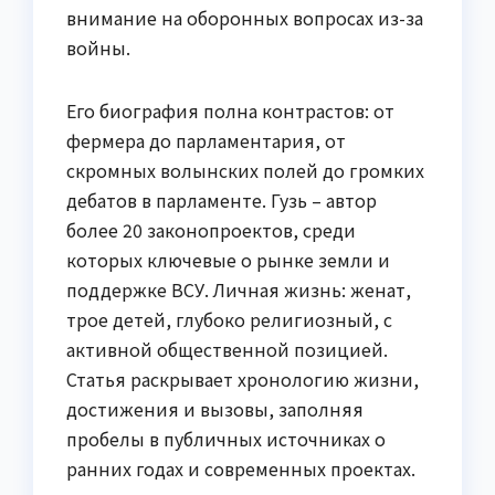
внимание на оборонных вопросах из-за
войны.
Его биография полна контрастов: от
фермера до парламентария, от
скромных волынских полей до громких
дебатов в парламенте. Гузь – автор
более 20 законопроектов, среди
которых ключевые о рынке земли и
поддержке ВСУ. Личная жизнь: женат,
трое детей, глубоко религиозный, с
активной общественной позицией.
Статья раскрывает хронологию жизни,
достижения и вызовы, заполняя
пробелы в публичных источниках о
ранних годах и современных проектах.