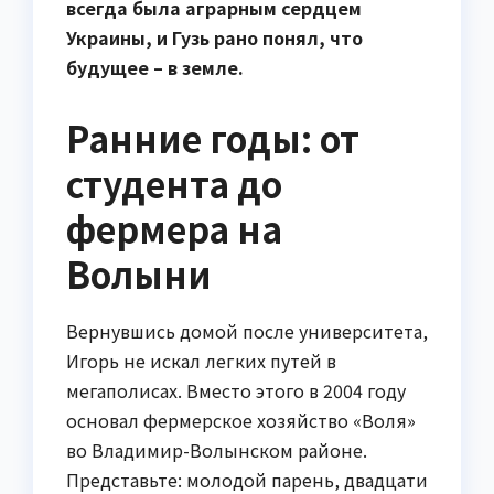
всегда была аграрным сердцем
Украины, и Гузь рано понял, что
будущее – в земле.
Ранние годы: от
студента до
фермера на
Волыни
Вернувшись домой после университета,
Игорь не искал легких путей в
мегаполисах. Вместо этого в 2004 году
основал фермерское хозяйство «Воля»
во Владимир-Волынском районе.
Представьте: молодой парень, двадцати