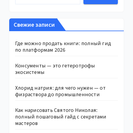
Свежие записи
Где можно продать книги: полный гид
по платформам 2026
Консументы — это гетеротрофы
экосистемы
Хлорид натрия: для чего нужен — от
физраствора до промышленности
Как нарисовать Святого Николая:
полный пошаговый гайд с секретами
мастеров