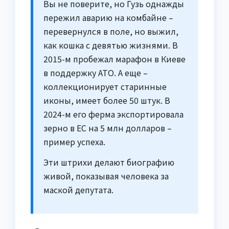
Вы не поверите, но Гузь однажды
пережил аварию на комбайне –
перевернулся в поле, но выжил,
как кошка с девятью жизнями. В
2015-м пробежал марафон в Киеве
в поддержку АТО. А еще –
коллекционирует старинные
иконы, имеет более 50 штук. В
2024-м его ферма экспортировала
зерно в ЕС на 5 млн долларов –
пример успеха.
Эти штрихи делают биографию
живой, показывая человека за
маской депутата.