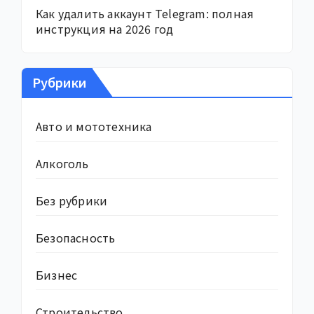
Как удалить аккаунт Telegram: полная
инструкция на 2026 год
Рубрики
Авто и мототехника
Алкоголь
Без рубрики
Безопасность
Бизнес
Строительство