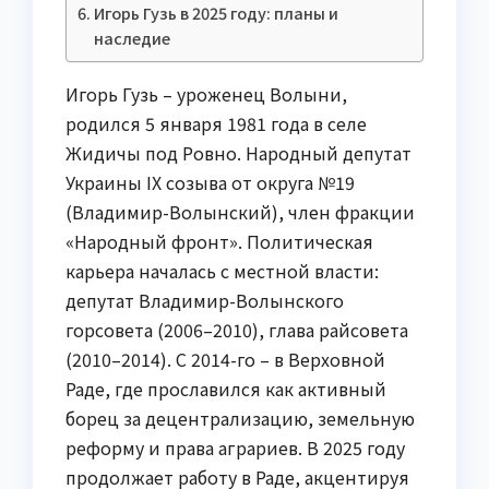
Игорь Гузь в 2025 году: планы и
наследие
Игорь Гузь – уроженец Волыни,
родился 5 января 1981 года в селе
Жидичы под Ровно. Народный депутат
Украины IX созыва от округа №19
(Владимир-Волынский), член фракции
«Народный фронт». Политическая
карьера началась с местной власти:
депутат Владимир-Волынского
горсовета (2006–2010), глава райсовета
(2010–2014). С 2014-го – в Верховной
Раде, где прославился как активный
борец за децентрализацию, земельную
реформу и права аграриев. В 2025 году
продолжает работу в Раде, акцентируя