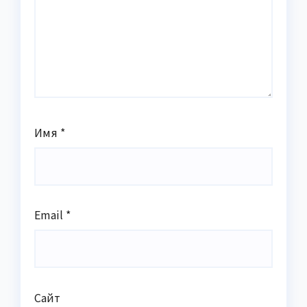
Имя
*
Email
*
Сайт