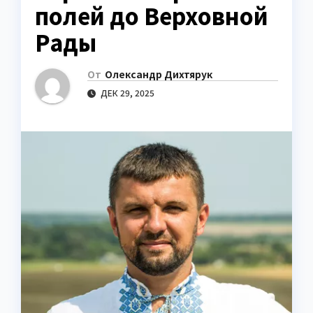
полей до Верховной
Рады
От
Олександр Дихтярук
ДЕК 29, 2025