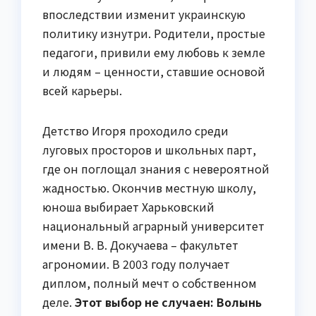
впоследствии изменит украинскую
политику изнутри. Родители, простые
педагоги, привили ему любовь к земле
и людям – ценности, ставшие основой
всей карьеры.
Детство Игоря проходило среди
луговых просторов и школьных парт,
где он поглощал знания с невероятной
жадностью. Окончив местную школу,
юноша выбирает Харьковский
национальный аграрный университет
имени В. В. Докучаева – факультет
агрономии. В 2003 году получает
диплом, полный мечт о собственном
деле.
Этот выбор не случаен: Волынь