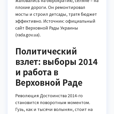
жаловались на бюрократию, селяне – на
плохие дороги. Он ремонтировал
мосты и строил детсады, тратя бюджет
эффективно. Источник: официальный
сайт Верховной Рады Украины
(rada.gov.ua).
Политический
взлет: выборы 2014
и работа в
Верховной Раде
Революция Достоинства 2014-го
становится поворотным моментом.
Гузь, как и тысячи волынян, стоит на