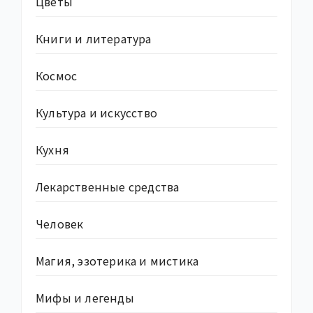
Цветы
Книги и литература
Космос
Культура и искусство
Кухня
Лекарственные средства
Человек
Магия, эзотерика и мистика
Мифы и легенды