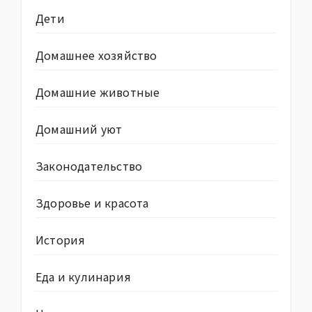
Дети
Домашнее хозяйство
Домашние животные
Домашний уют
Законодательство
Здоровье и красота
История
Еда и кулинария