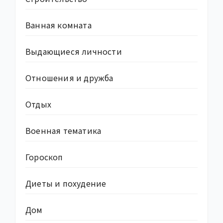
Ванная комната
Выдающиеся личности
Отношения и дружба
Отдых
Военная тематика
Гороскоп
Диеты и похудение
Дом