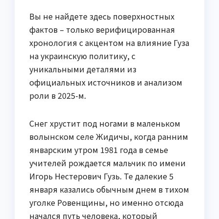
Вы не найдете здесь поверхностных
фактов – только верифицированная
хронология с акцентом на влияние Гуза
на украинскую политику, с
уникальными деталями из
официальных источников и анализом
роли в 2025-м.
Снег хрустит под ногами в маленьком
волынском селе Жидичы, когда ранним
январским утром 1981 года в семье
учителей рождается мальчик по имени
Игорь Нестерович Гузь. Те далекие 5
января казались обычным днем в тихом
уголке Ровенщины, но именно отсюда
начался путь человека, который