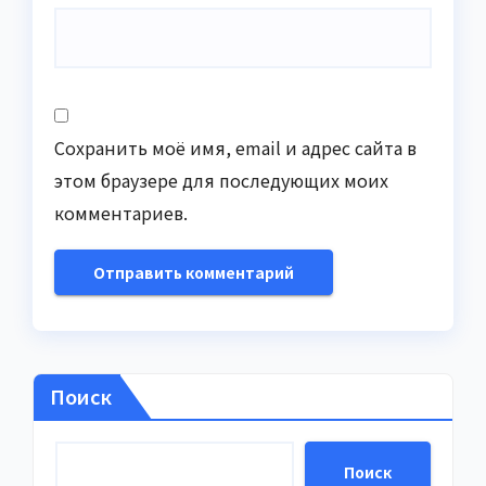
Сохранить моё имя, email и адрес сайта в
этом браузере для последующих моих
комментариев.
Поиск
Поиск