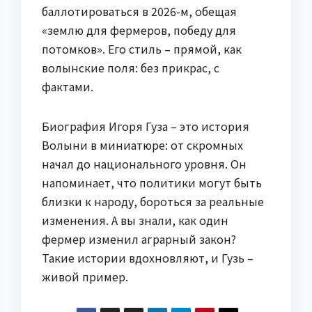
баллотироваться в 2026-м, обещая
«землю для фермеров, победу для
потомков». Его стиль – прямой, как
волынские поля: без прикрас, с
фактами.
Биография Игоря Гуза – это история
Волыни в миниатюре: от скромных
начал до национального уровня. Он
напоминает, что политики могут быть
близки к народу, бороться за реальные
изменения. А вы знали, как один
фермер изменил аграрный закон?
Такие истории вдохновляют, и Гузь –
живой пример.