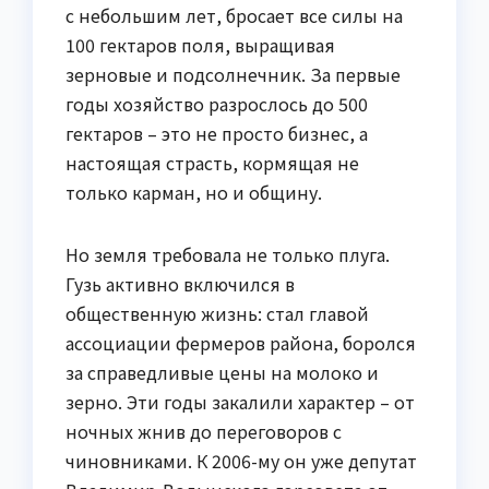
с небольшим лет, бросает все силы на
100 гектаров поля, выращивая
зерновые и подсолнечник. За первые
годы хозяйство разрослось до 500
гектаров – это не просто бизнес, а
настоящая страсть, кормящая не
только карман, но и общину.
Но земля требовала не только плуга.
Гузь активно включился в
общественную жизнь: стал главой
ассоциации фермеров района, боролся
за справедливые цены на молоко и
зерно. Эти годы закалили характер – от
ночных жнив до переговоров с
чиновниками. К 2006-му он уже депутат