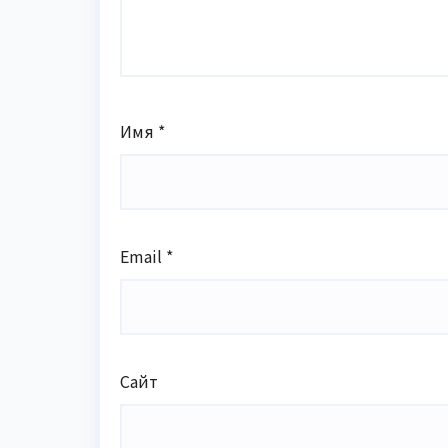
Имя
*
Email
*
Сайт