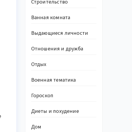
Строительство
Ванная комната
Выдающиеся личности
Отношения и дружба
Отдых
Военная тематика
Гороскоп
Диеты и похудение
е
Дом