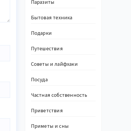
Паразиты
Бытовая техника
Подарки
Путешествия
Советы и лайфхаки
Посуда
Частная собственность
Приветствия
Приметы и сны