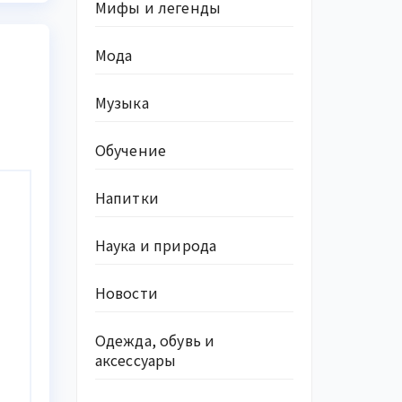
Мифы и легенды
Мода
Музыка
Обучение
Напитки
Наука и природа
Новости
Одежда, обувь и
аксессуары