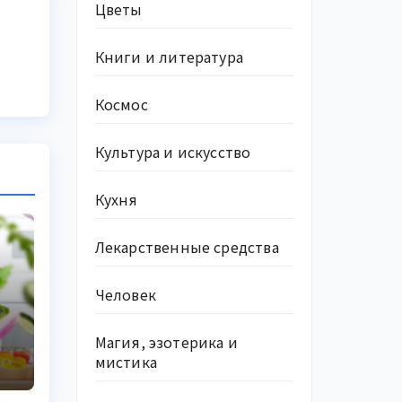
Цветы
Книги и литература
Космос
Культура и искусство
Кухня
Лекарственные средства
Человек
о
Магия, эзотерика и
ю
мистика