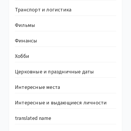
Транспорт и логистика
Фильмы
Финансы
Хобби
Церковные и праздничные даты
Интересные места
Интересные и выдающиеся личности
translated name