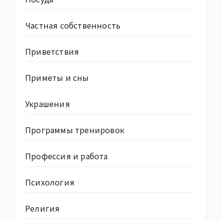
Частная собственность
Приветствия
Приметы и сны
Украшения
Программы тренировок
Профессия и работа
Психология
Религия