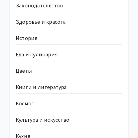
Законодательство
Здоровье и красота
История
Еда и кулинария
Цветы
Книги и литература
Космос
Культура и искусство
Кухня