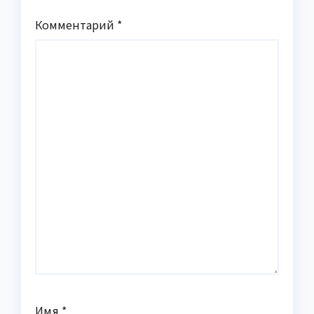
Комментарий
*
Имя
*