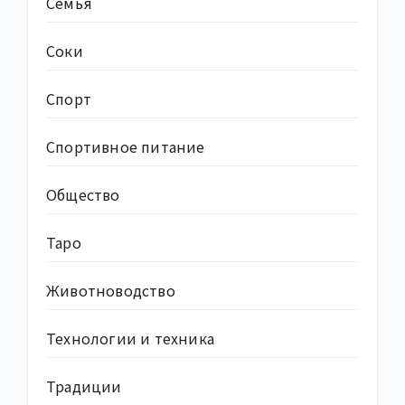
Семья
Соки
Спорт
Спортивное питание
Общество
Таро
Животноводство
Технологии и техника
Традиции