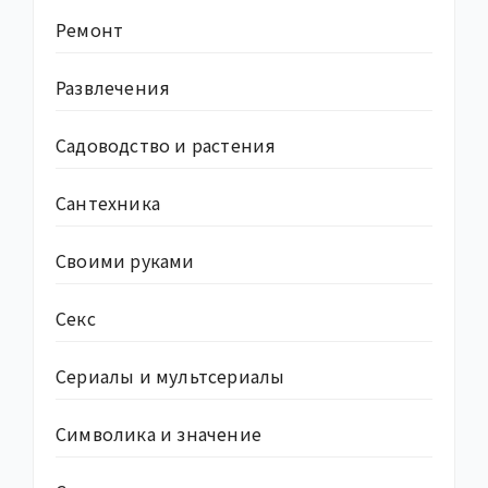
Ремонт
Развлечения
Садоводство и растения
Сантехника
Своими руками
Секс
Сериалы и мультсериалы
Символика и значение