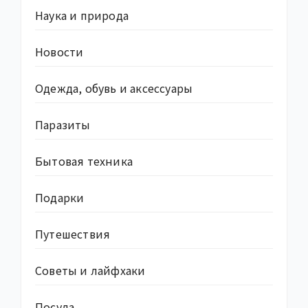
Наука и природа
Новости
Одежда, обувь и аксессуары
Паразиты
Бытовая техника
Подарки
Путешествия
Советы и лайфхаки
Посуда