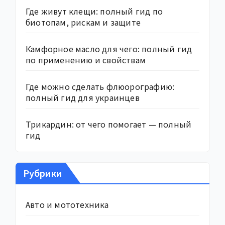
Где живут клещи: полный гид по
биотопам, рискам и защите
Камфорное масло для чего: полный гид
по применению и свойствам
Где можно сделать флюорографию:
полный гид для украинцев
Трикардин: от чего помогает — полный
гид
Рубрики
Авто и мототехника