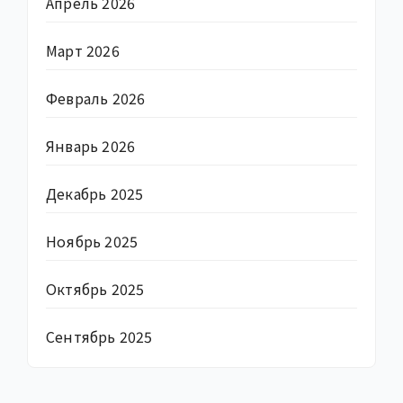
Апрель 2026
Март 2026
Февраль 2026
Январь 2026
Декабрь 2025
Ноябрь 2025
Октябрь 2025
Сентябрь 2025