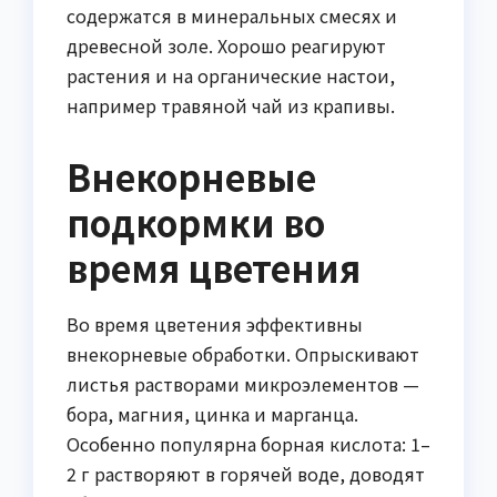
содержатся в минеральных смесях и
древесной золе. Хорошо реагируют
растения и на органические настои,
например травяной чай из крапивы.
Внекорневые
подкормки во
время цветения
Во время цветения эффективны
внекорневые обработки. Опрыскивают
листья растворами микроэлементов —
бора, магния, цинка и марганца.
Особенно популярна борная кислота: 1–
2 г растворяют в горячей воде, доводят