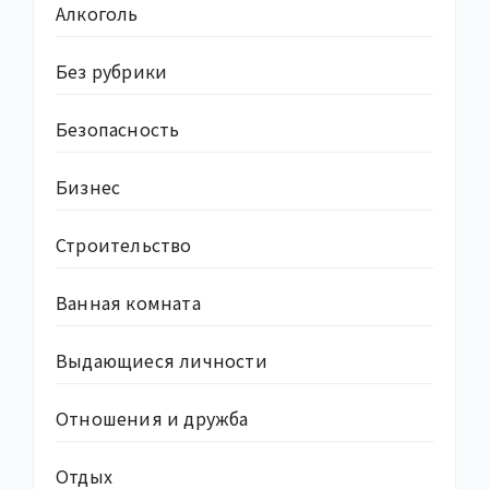
Алкоголь
Без рубрики
Безопасность
Бизнес
Строительство
Ванная комната
Выдающиеся личности
Отношения и дружба
Отдых