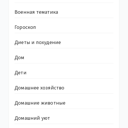
Военная тематика
Гороскоп
Диеты и похудение
Дом
Дети
Домашнее хозяйство
Домашние животные
Домашний уют