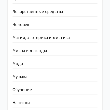
Лекарственные средства
Человек
Магия, эзотерика и мистика
Мифы и легенды
Мода
Музыка
Обучение
Напитки