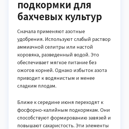
подкормки для
бахчевых культур
Сначала применяют азотные
удобрения. Используют слабый раствор
аммиачной селитры или настой
коровяка, разведенный водой. Это
обеспечивает мягкое питание без
ожогов корней. Однако избыток азота
приводит к водянистым и менее
сладким плодам.
Ближе к середине июня переходят к
фосфорно-калийным подкормкам. Они
способствуют формированию завязей и
повышают сахаристость. Эти элементы