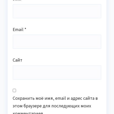
Email
*
Сайт
Сохранить моё имя, email и адрес сайта в
этом браузере для последующих моих
комментариев.