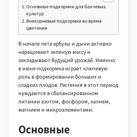
Основные подкормки для бахчевых
культур
Внекорневые подкормки во время
цветения
В начале лета арбузы и дыни активно
наращивают зеленую массу и
закладывают будущий урожай. Именно
в июне подкормка играет ключевую
роль в формировании больших и
сладких плодов. Растения в этот период
нуждаются в сбалансированном
питании азотом, фосфором, калием,
магнием и микроэлементами.
Основные