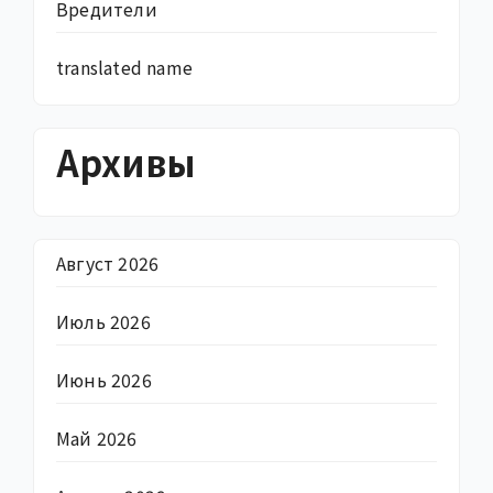
Вредители
translated name
Архивы
Август 2026
Июль 2026
Июнь 2026
Май 2026