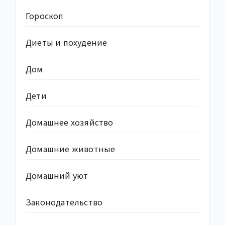
Гороскоп
Диеты и похудение
Дом
Дети
Домашнее хозяйство
Домашние животные
Домашний уют
Законодательство