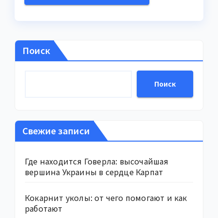
Поиск
Поиск
Свежие записи
Где находится Говерла: высочайшая
вершина Украины в сердце Карпат
Кокарнит уколы: от чего помогают и как
работают