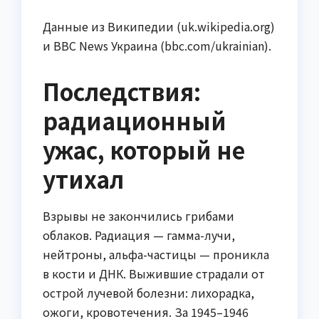
Данные из Википедии (uk.wikipedia.org)
и BBC News Украина (bbc.com/ukrainian).
Последствия:
радиационный
ужас, который не
утихал
Взрывы не закончились грибами
облаков. Радиация — гамма-лучи,
нейтроны, альфа-частицы — проникла
в кости и ДНК. Выжившие страдали от
острой лучевой болезни: лихорадка,
ожоги, кровотечения. За 1945–1946