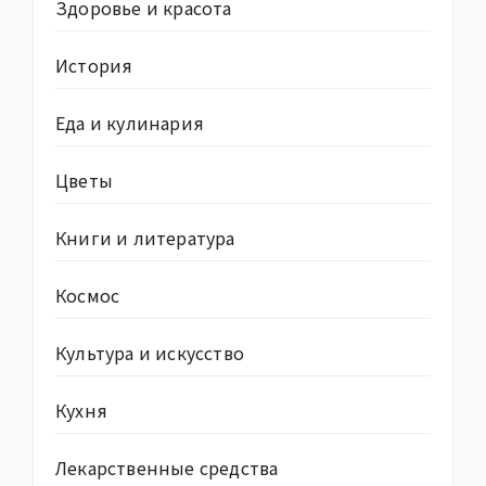
Здоровье и красота
История
Еда и кулинария
Цветы
Книги и литература
Космос
Культура и искусство
Кухня
Лекарственные средства