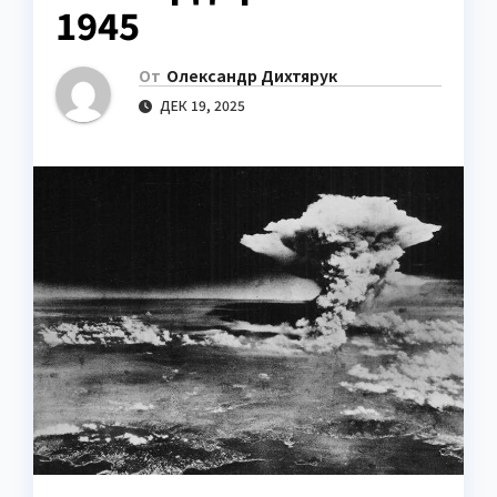
1945
От
Олександр Дихтярук
ДЕК 19, 2025