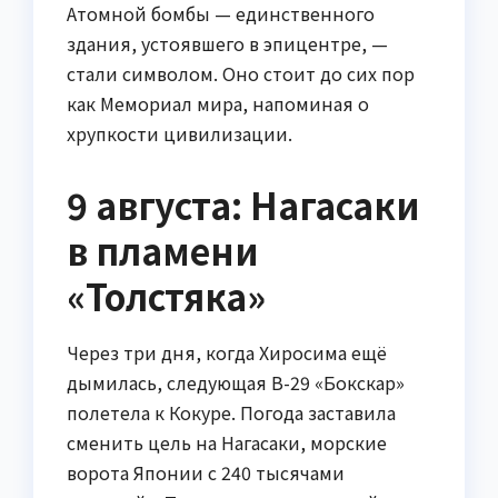
Атомной бомбы — единственного
здания, устоявшего в эпицентре, —
стали символом. Оно стоит до сих пор
как Мемориал мира, напоминая о
хрупкости цивилизации.
9 августа: Нагасаки
в пламени
«Толстяка»
Через три дня, когда Хиросима ещё
дымилась, следующая B-29 «Бокскар»
полетела к Кокуре. Погода заставила
сменить цель на Нагасаки, морские
ворота Японии с 240 тысячами