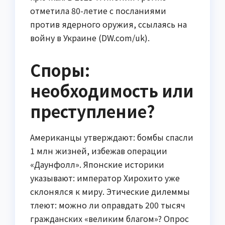
отметила 80-летие с посланиями
против ядерного оружия, ссылаясь на
войну в Украине (DW.com/uk).
Споры:
необходимость или
преступление?
Американцы утверждают: бомбы спасли
1 млн жизней, избежав операции
«Даунфолл». Японские историки
указывают: император Хирохито уже
склонялся к миру. Этические дилеммы
тлеют: можно ли оправдать 200 тысяч
гражданских «великим благом»? Опрос