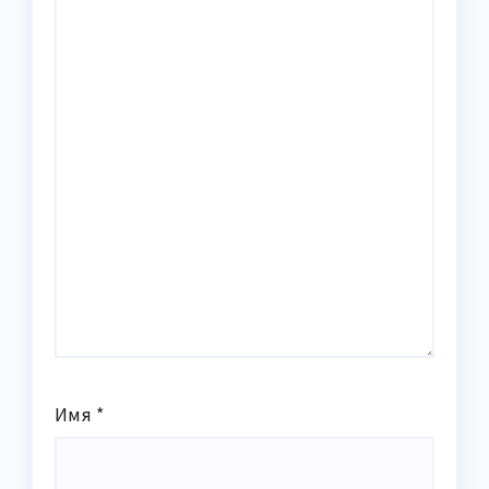
Имя
*