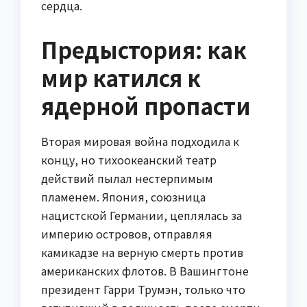
сердца.
Предыстория: как
мир катился к
ядерной пропасти
Вторая мировая война подходила к
концу, но тихоокеанский театр
действий пылал нестерпимым
пламенем. Япония, союзница
нацистской Германии, цеплялась за
империю островов, отправляя
камикадзе на верную смерть против
американских флотов. В Вашингтоне
президент Гарри Трумэн, только что