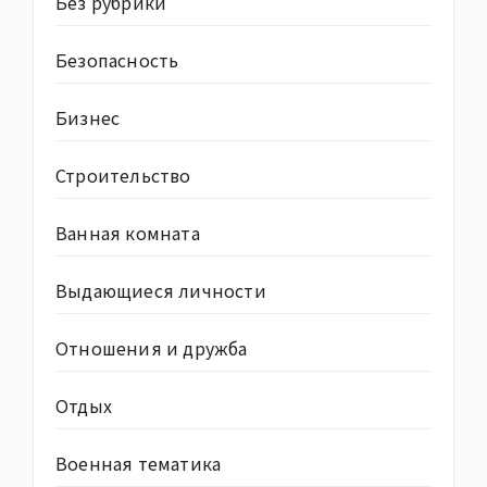
Без рубрики
Безопасность
Бизнес
Строительство
Ванная комната
Выдающиеся личности
Отношения и дружба
Отдых
Военная тематика