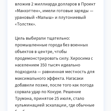
вложив 2 миллиарда долларов в Проект
«Манхэттен», имели готовые заряды —
урановый «Малыш» и плутониевый
«Толстяк».
Цель выбирали тщательно:
промышленные города без военных
объектов в центре, чтобы
продемонстрировать силу. Хиросима с
населением 350 тысяч идеально
подходила — равнинная местность для
максимального эффекта. Нагасаки
добавили позже, после того как погода
сорвала удар по Кокуре. Решение
Трумэна, принятое 25 июля, стало
кульминацией эскалации, где обычные