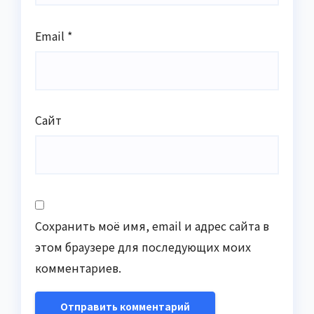
Email
*
Сайт
Сохранить моё имя, email и адрес сайта в
этом браузере для последующих моих
комментариев.