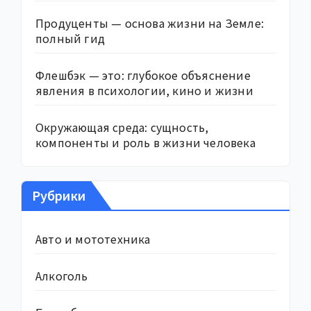
Продуценты — основа жизни на Земле:
полный гид
Флешбэк — это: глубокое объяснение
явления в психологии, кино и жизни
Окружающая среда: сущность,
компоненты и роль в жизни человека
Рубрики
Авто и мототехника
Алкоголь