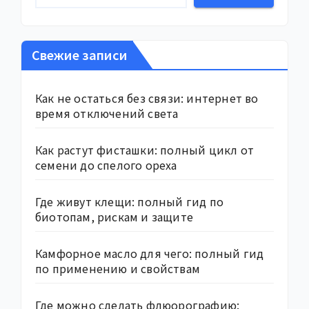
Свежие записи
Как не остаться без связи: интернет во
время отключений света
Как растут фисташки: полный цикл от
семени до спелого ореха
Где живут клещи: полный гид по
биотопам, рискам и защите
Камфорное масло для чего: полный гид
по применению и свойствам
Где можно сделать флюорографию: