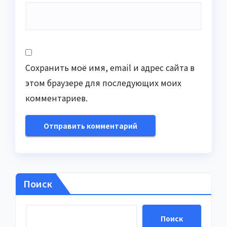
Сохранить моё имя, email и адрес сайта в
этом браузере для последующих моих
комментариев.
Поиск
Поиск