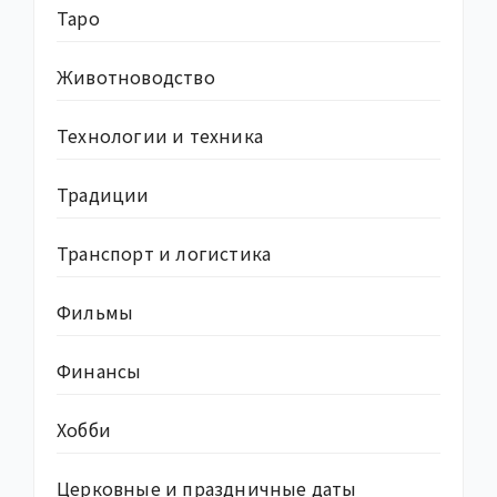
Таро
Животноводство
Технологии и техника
Традиции
Транспорт и логистика
Фильмы
Финансы
Хобби
Церковные и праздничные даты