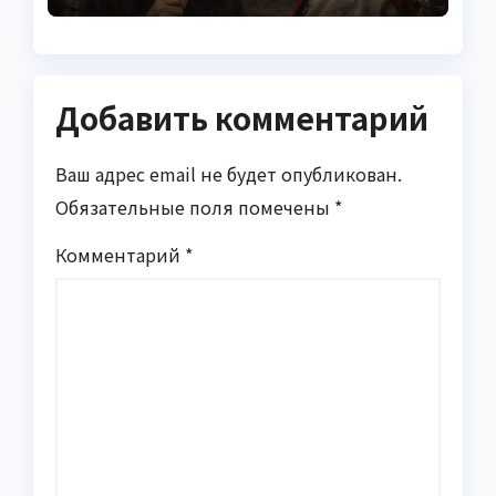
Добавить комментарий
Ваш адрес email не будет опубликован.
Обязательные поля помечены
*
Комментарий
*