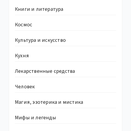
Книги и литература
Космос
Культура и искусство
Кухня
Лекарственные средства
Человек
Магия, эзотерика и мистика
Мифы и легенды