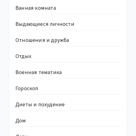
Ванная комната
Выдающиеся личности
Отношения и дружба
Отдых
Военная тематика
Гороскоп
Диеты и похудение
Дом