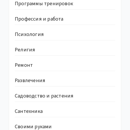
Программы тренировок
Профессия и работа
Психология
Религия
Ремонт
Развлечения
Садоводство и растения
Сантехника
Своими руками