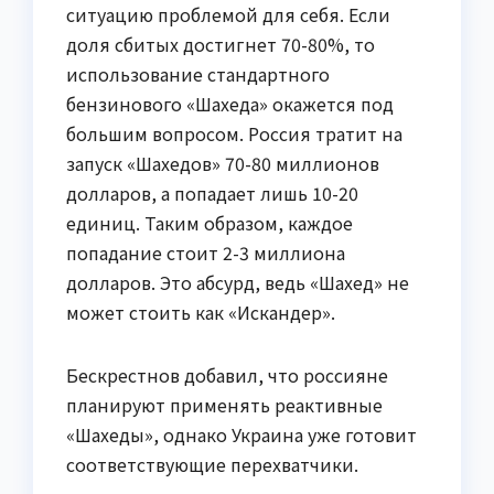
ситуацию проблемой для себя. Если
доля сбитых достигнет 70-80%, то
использование стандартного
бензинового «Шахеда» окажется под
большим вопросом. Россия тратит на
запуск «Шахедов» 70-80 миллионов
долларов, а попадает лишь 10-20
единиц. Таким образом, каждое
попадание стоит 2-3 миллиона
долларов. Это абсурд, ведь «Шахед» не
может стоить как «Искандер».
Бескрестнов добавил, что россияне
планируют применять реактивные
«Шахеды», однако Украина уже готовит
соответствующие перехватчики.