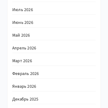
Июль 2026
Июнь 2026
Май 2026
Апрель 2026
Март 2026
Февраль 2026
Январь 2026
Декабрь 2025