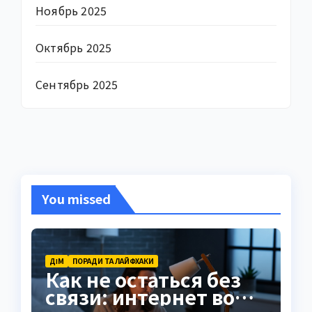
Ноябрь 2025
Октябрь 2025
Сентябрь 2025
You missed
ДІМ
ПОРАДИ ТА ЛАЙФХАКИ
Как не остаться без
связи: интернет во