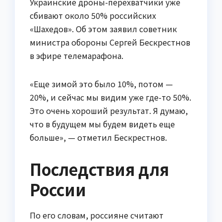
Украинские дроны-перехватчики уже
сбивают около 50% российских
«Шахедов». Об этом заявил советник
министра обороны Сергей Бескрестнов
в эфире телемарафона.
«Еще зимой это было 10%, потом —
20%, и сейчас мы видим уже где-то 50%.
Это очень хороший результат. Я думаю,
что в будущем мы будем видеть еще
больше», — отметил Бескрестнов.
Последствия для
России
По его словам, россияне считают