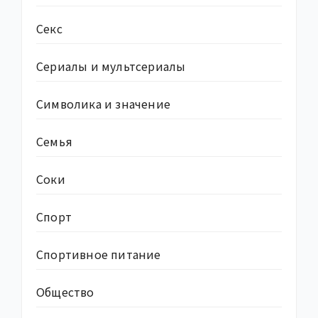
Секс
Сериалы и мультсериалы
Символика и значение
Семья
Соки
Спорт
Спортивное питание
Общество