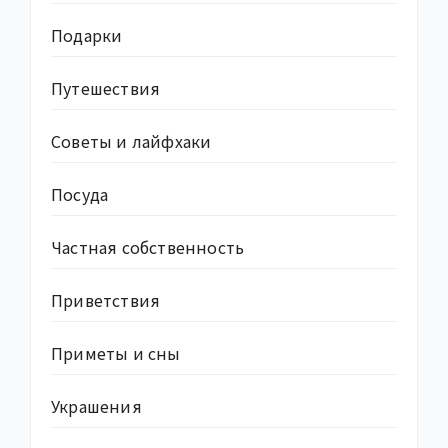
Подарки
Путешествия
Советы и лайфхаки
Посуда
Частная собственность
Приветствия
Приметы и сны
Украшения