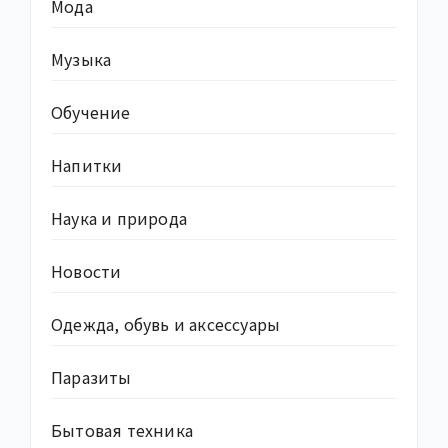
Мода
Музыка
Обучение
Напитки
Наука и природа
Новости
Одежда, обувь и аксессуары
Паразиты
Бытовая техника