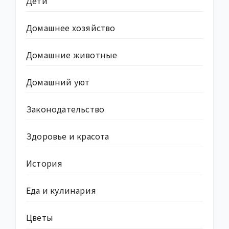
Дети
Домашнее хозяйство
Домашние животные
Домашний уют
Законодательство
Здоровье и красота
История
Еда и кулинария
Цветы