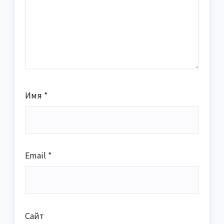
Имя
*
Email
*
Сайт