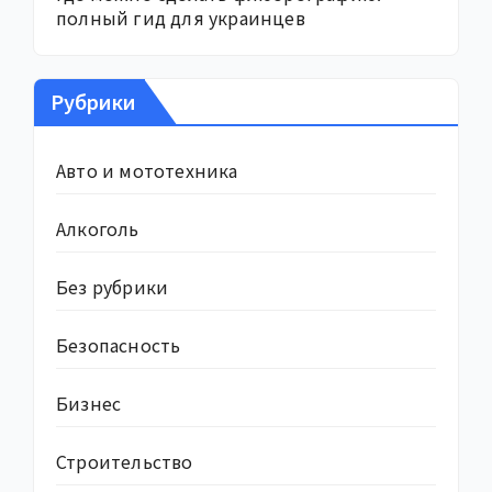
полный гид для украинцев
Рубрики
Авто и мототехника
Алкоголь
Без рубрики
Безопасность
Бизнес
Строительство