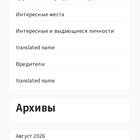
Интересные места
Интересные и выдающиеся личности
translated name
Вредители
translated name
Архивы
Август 2026