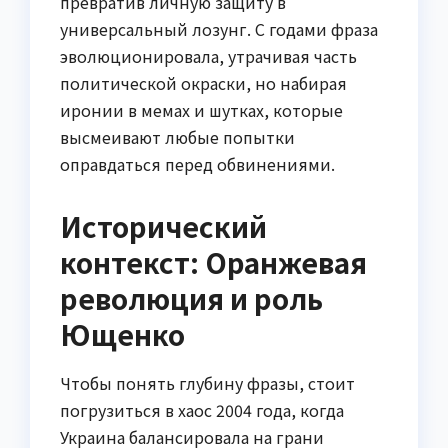
превратив личную защиту в
универсальный лозунг. С годами фраза
эволюционировала, утрачивая часть
политической окраски, но набирая
иронии в мемах и шутках, которые
высмеивают любые попытки
оправдаться перед обвинениями.
Исторический
контекст: Оранжевая
революция и роль
Ющенко
Чтобы понять глубину фразы, стоит
погрузиться в хаос 2004 года, когда
Украина балансировала на грани