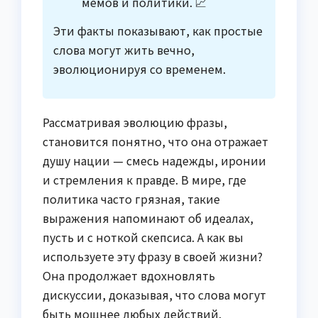
мемов и политики. 📈
Эти факты показывают, как простые
слова могут жить вечно,
эволюционируя со временем.
Рассматривая эволюцию фразы,
становится понятно, что она отражает
душу нации — смесь надежды, иронии
и стремления к правде. В мире, где
политика часто грязная, такие
выражения напоминают об идеалах,
пусть и с ноткой скепсиса. А как вы
используете эту фразу в своей жизни?
Она продолжает вдохновлять
дискуссии, доказывая, что слова могут
быть мощнее любых действий.