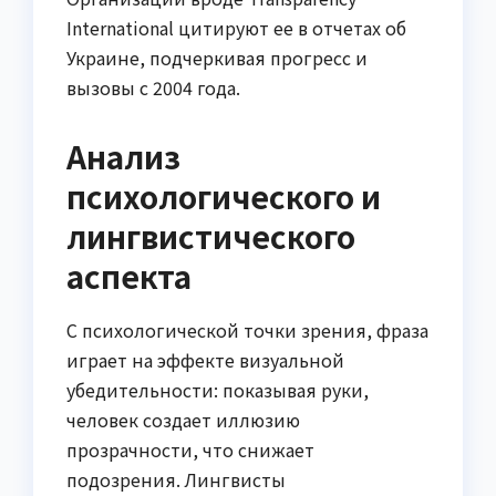
International цитируют ее в отчетах об
Украине, подчеркивая прогресс и
вызовы с 2004 года.
Анализ
психологического и
лингвистического
аспекта
С психологической точки зрения, фраза
играет на эффекте визуальной
убедительности: показывая руки,
человек создает иллюзию
прозрачности, что снижает
подозрения. Лингвисты