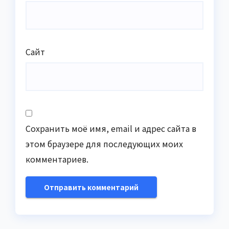
Сайт
Сохранить моё имя, email и адрес сайта в
этом браузере для последующих моих
комментариев.