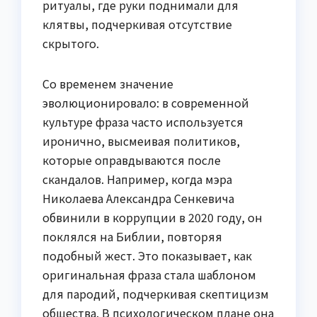
ритуалы, где руки поднимали для
клятвы, подчеркивая отсутствие
скрытого.
Со временем значение
эволюционировало: в современной
культуре фраза часто используется
иронично, высмеивая политиков,
которые оправдываются после
скандалов. Например, когда мэра
Николаева Александра Сенкевича
обвинили в коррупции в 2020 году, он
поклялся на Библии, повторяя
подобный жест. Это показывает, как
оригинальная фраза стала шаблоном
для пародий, подчеркивая скептицизм
общества. В психологическом плане она