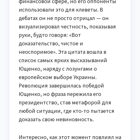
финансовой сфере, но его оппоненты
использовали это для клеветы. В
дебатах он не просто отрицал — он
визуализировал честность, показывая
руки, будто говоря: «Вот
доказательство, чистое и
неоспоримое». Эта цитата вошла в
список самых ярких высказываний
Ющенко, наряду с лозунгами о
европейском выборе Украины.
Революция завершилась победой
Ющенко, но фраза пережила его
президентство, став метафорой для
любой ситуации, где кто-то пытается
доказать свою невиновность.
Интересно, как этот момент повлиял на