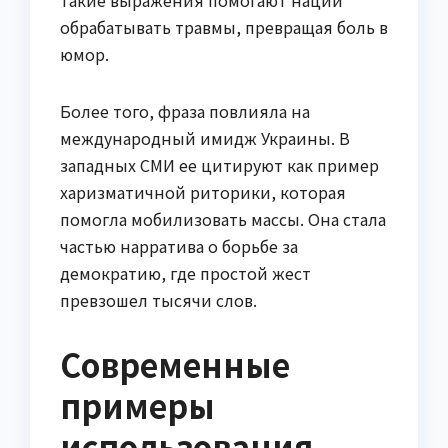
такие выражения помогают нации
обрабатывать травмы, превращая боль в
юмор.
Более того, фраза повлияла на
международный имидж Украины. В
западных СМИ ее цитируют как пример
харизматичной риторики, которая
помогла мобилизовать массы. Она стала
частью нарратива о борьбе за
демократию, где простой жест
превзошел тысячи слов.
Современные
примеры
использования