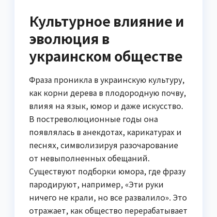
Культурное влияние и
эволюция в
украинском обществе
Фраза проникла в украинскую культуру,
как корни дерева в плодородную почву,
влияя на язык, юмор и даже искусство.
В постреволюционные годы она
появлялась в анекдотах, карикатурах и
песнях, символизируя разочарование
от невыполненных обещаний.
Существуют подборки юмора, где фразу
пародируют, например, «Эти руки
ничего не крали, но все развалило». Это
отражает, как общество перерабатывает