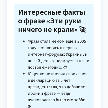
Интересные факты
о фразе «Эти руки
ничего не крали» 🚀
Фраза стала мемом еще в 2005
году, появляясь в первых
интернет-форумах Украины, и
по сей день генерирует тысячи
постов ежегодно. 😎
Ющенко не вносил своих пчел
в декларацию за 5 лет
президентства, что добавило
иронии фразе — ведь
пчеловодство было его хобби.
🐝