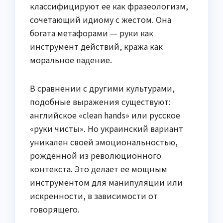
классифицируют ее как фразеологизм,
сочетающий идиому с жестом. Она
богата метафорами — руки как
инструмент действий, кража как
моральное падение.
В сравнении с другими культурами,
подобные выражения существуют:
английское «clean hands» или русское
«руки чисты». Но украинский вариант
уникален своей эмоциональностью,
рожденной из революционного
контекста. Это делает ее мощным
инструментом для манипуляции или
искренности, в зависимости от
говорящего.