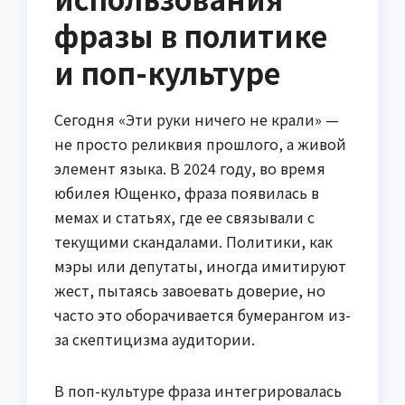
фразы в политике
и поп-культуре
Сегодня «Эти руки ничего не крали» —
не просто реликвия прошлого, а живой
элемент языка. В 2024 году, во время
юбилея Ющенко, фраза появилась в
мемах и статьях, где ее связывали с
текущими скандалами. Политики, как
мэры или депутаты, иногда имитируют
жест, пытаясь завоевать доверие, но
часто это оборачивается бумерангом из-
за скептицизма аудитории.
В поп-культуре фраза интегрировалась