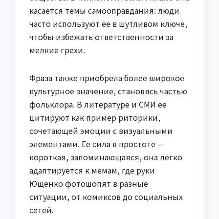
касается темы самооправдания: люди
часто используют ее в шутливом ключе,
чтобы избежать ответственности за
мелкие грехи.
Фраза также приобрела более широкое
культурное значение, становясь частью
фольклора. В литературе и СМИ ее
цитируют как пример риторики,
сочетающей эмоции с визуальными
элементами. Ее сила в простоте —
короткая, запоминающаяся, она легко
адаптируется к мемам, где руки
Ющенко фотошопят в разные
ситуации, от комиксов до социальных
сетей.