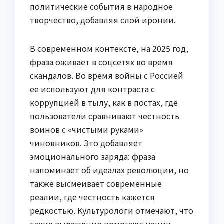
политические события в народное
творчество, добавляя слой иронии.
В современном контексте, на 2025 год,
фраза оживает в соцсетях во время
скандалов. Во время войны с Россией
ее используют для контраста с
коррупцией в тылу, как в постах, где
пользователи сравнивают честность
воинов с «чистыми руками»
чиновников. Это добавляет
эмоционального заряда: фраза
напоминает об идеалах революции, но
также высмеивает современные
реалии, где честность кажется
редкостью. Культурологи отмечают, что