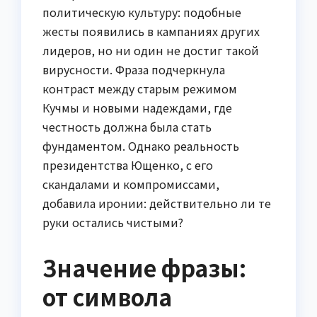
политическую культуру: подобные
жесты появились в кампаниях других
лидеров, но ни один не достиг такой
вирусности. Фраза подчеркнула
контраст между старым режимом
Кучмы и новыми надеждами, где
честность должна была стать
фундаментом. Однако реальность
президентства Ющенко, с его
скандалами и компромиссами,
добавила иронии: действительно ли те
руки остались чистыми?
Значение фразы:
от символа