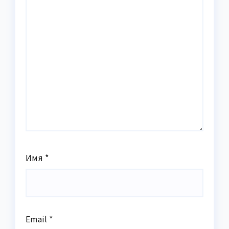
Имя
*
Email
*