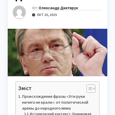
От
Олександр Дихтярук
ОКТ 20, 2025
Зміст
Происхождение фразы «Эти руки
ничего не крали»: от политической
арены до народного мема
Исторический контекст: Оранжевая