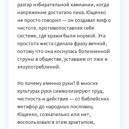
разгар избирательной кампании, когда
напряжение достигало пика. Ющенко
не просто говорил — он создавал миф о
чистоте, противопоставляя себя
системе, где кражи были нормой. Эта
простота жеста сделала фразу вечной,
потому что она коснулась болезненной
струны в обществе, уставшем от лжи и
злоупотреблений.
Но почему именно руки? В многих
культурах руки символизируют труд,
честность и действие — от библейских
метафор до народных пословиц.
Ющенко, сознательно или нет,
воспользовался этим архетипом,