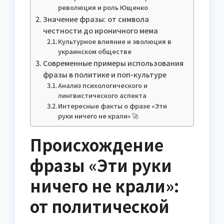
революция и роль Ющенко
Значение фразы: от символа
честности до ироничного мема
Культурное влияние и эволюция в
украинском обществе
Современные примеры использования
фразы в политике и поп-культуре
Анализ психологического и
лингвистического аспекта
Интересные факты о фразе «Эти
руки ничего не крали» 🚀
Происхождение
фразы «Эти руки
ничего не крали»:
от политической