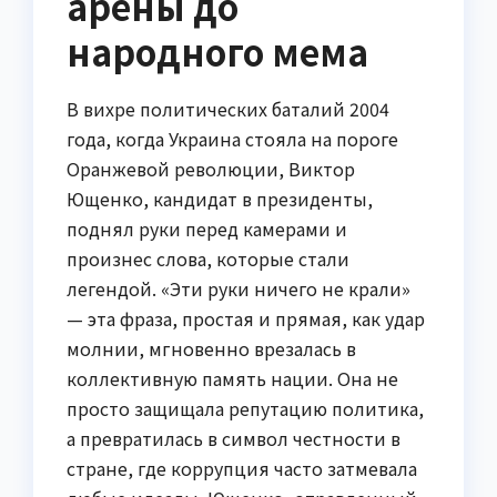
арены до
народного мема
В вихре политических баталий 2004
года, когда Украина стояла на пороге
Оранжевой революции, Виктор
Ющенко, кандидат в президенты,
поднял руки перед камерами и
произнес слова, которые стали
легендой. «Эти руки ничего не крали»
— эта фраза, простая и прямая, как удар
молнии, мгновенно врезалась в
коллективную память нации. Она не
просто защищала репутацию политика,
а превратилась в символ честности в
стране, где коррупция часто затмевала