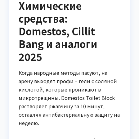
Химические
средства:
Domestos, Cillit
Bang и аналоги
2025
Когда народные методы пасуют, на
арену выходят профи – гели с соляной
кислотой, которые проникают в
микротрещины. Domestos Toilet Block
растворяет ржавчину за 10 минут,
оставляя антибактериальную защиту на
неделю.