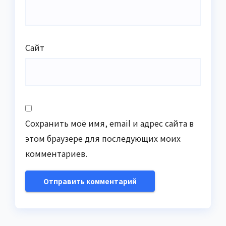
Сайт
Сохранить моё имя, email и адрес сайта в
этом браузере для последующих моих
комментариев.