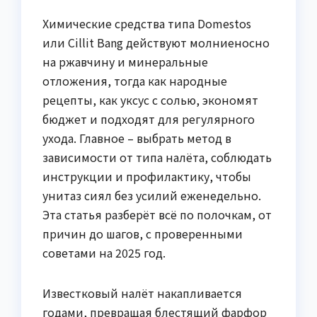
Химические средства типа Domestos
или Cillit Bang действуют молниеносно
на ржавчину и минеральные
отложения, тогда как народные
рецепты, как уксус с солью, экономят
бюджет и подходят для регулярного
ухода. Главное – выбрать метод в
зависимости от типа налёта, соблюдать
инструкции и профилактику, чтобы
унитаз сиял без усилий еженедельно.
Эта статья разберёт всё по полочкам, от
причин до шагов, с проверенными
советами на 2025 год.
Известковый налёт накапливается
годами, превращая блестящий фарфор