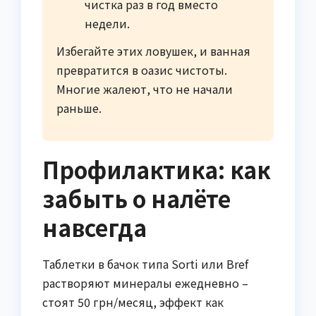
чистка раз в год вместо
недели.
Избегайте этих ловушек, и ванная
превратится в оазис чистоты.
Многие жалеют, что не начали
раньше.
Профилактика: как
забыть о налёте
навсегда
Таблетки в бачок типа Sorti или Bref
растворяют минералы ежедневно –
стоят 50 грн/месяц, эффект как