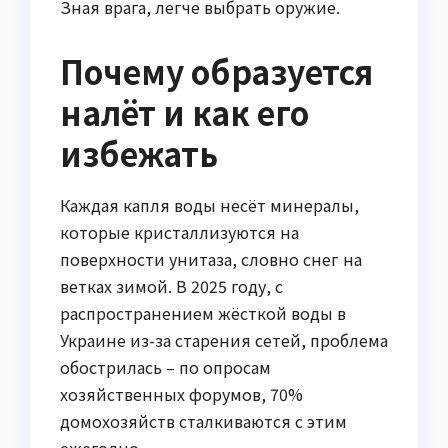
Зная врага, легче выбрать оружие.
Почему образуется
налёт и как его
избежать
Каждая капля воды несёт минералы,
которые кристаллизуются на
поверхности унитаза, словно снег на
ветках зимой. В 2025 году, с
распространением жёсткой воды в
Украине из-за старения сетей, проблема
обострилась – по опросам
хозяйственных форумов, 70%
домохозяйств сталкиваются с этим
ежегодно.