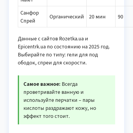
Санфор
Органический
20 мин
90
Спрей
Данные с сайтов Rozetka.ua и
Epicentrk.ua по состоянию на 2025 год.
Выбирайте по типу: гели для под
ободок, спреи для скорости.
Самое важное:
Всегда
проветривайте ванную и
используйте перчатки – пары
кислоты раздражают кожу, но
эффект того стоит.