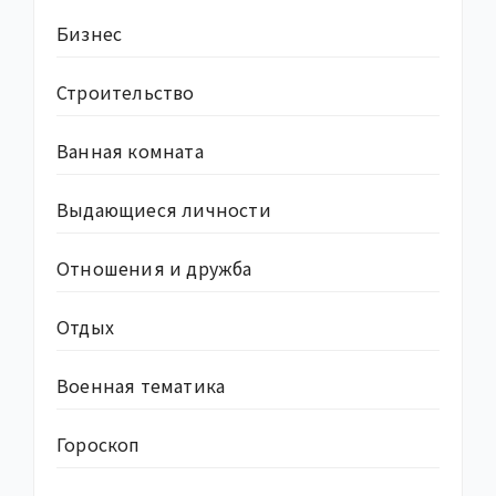
Бизнес
Строительство
Ванная комната
Выдающиеся личности
Отношения и дружба
Отдых
Военная тематика
Гороскоп