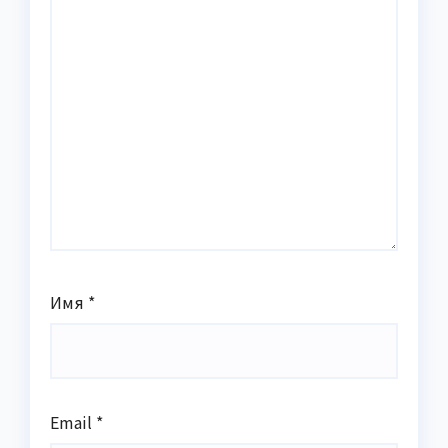
Имя
*
Email
*