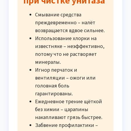
Смывание средства
преждевременно – налёт
возвращается вдвое сильнее.
Использование хлорки на
известняке – неэффективно,
потому что не растворяет
минералы.
Игнор перчаток и
вентиляции – ожоги или
головная боль
гарантированы.
Ежедневное трение щёткой
без химии – царапины
накапливают грязь быстрее.
Забвение профилактики –