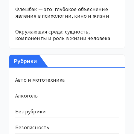
Флешбэк — это: глубокое объяснение
явления в психологии, кино и жизни
Окружающая среда: сущность,
компоненты и роль в жизни человека
Рубрики
Авто и мототехника
Алкоголь
Без рубрики
Безопасность