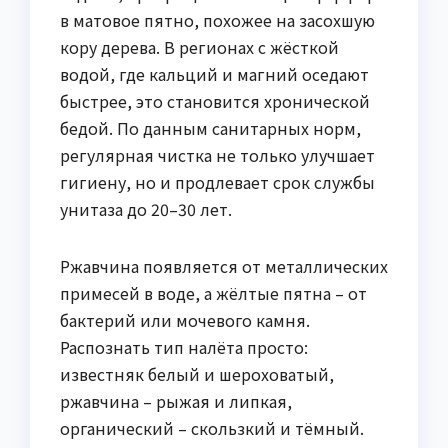
в матовое пятно, похожее на засохшую
кору дерева. В регионах с жёсткой
водой, где кальций и магний оседают
быстрее, это становится хронической
бедой. По данным санитарных норм,
регулярная чистка не только улучшает
гигиену, но и продлевает срок службы
унитаза до 20–30 лет.
Ржавчина появляется от металлических
примесей в воде, а жёлтые пятна – от
бактерий или мочевого камня.
Распознать тип налёта просто:
известняк белый и шероховатый,
ржавчина – рыжая и липкая,
органический – скользкий и тёмный.