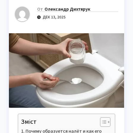
От
Олександр Дихтярук
ДЕК 13, 2025
Зміст
Почему образуется налёт и как его