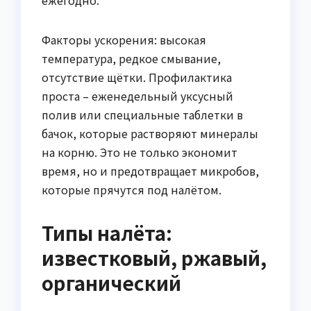
Факторы ускорения: высокая
температура, редкое смывание,
отсутствие щётки. Профилактика
проста – еженедельный уксусный
полив или специальные таблетки в
бачок, которые растворяют минералы
на корню. Это не только экономит
время, но и предотвращает микробов,
которые прячутся под налётом.
Типы налёта:
известковый, ржавый,
органический