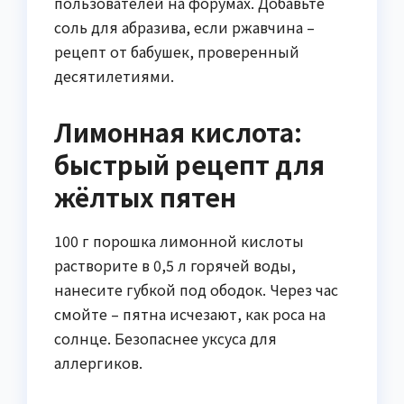
пользователей на форумах. Добавьте
соль для абразива, если ржавчина –
рецепт от бабушек, проверенный
десятилетиями.
Лимонная кислота:
быстрый рецепт для
жёлтых пятен
100 г порошка лимонной кислоты
растворите в 0,5 л горячей воды,
нанесите губкой под ободок. Через час
смойте – пятна исчезают, как роса на
солнце. Безопаснее уксуса для
аллергиков.