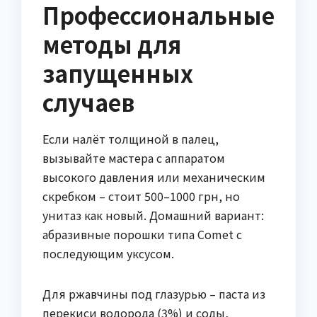
Профессиональные
методы для
запущенных
случаев
Если налёт толщиной в палец,
вызывайте мастера с аппаратом
высокого давления или механическим
скребком – стоит 500–1000 грн, но
унитаз как новый. Домашний вариант:
абразивные порошки типа Comet с
последующим уксусом.
Для ржавчины под глазурью – паста из
перекиси водорода (3%) и соды,