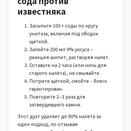
сода против
известняка
Засыпьте 100 г соды по кругу
унитаза, включая под ободок
щёткой.
Залейте 200 мл 9% уксуса –
реакция шипит, растворяя налёт.
Оставьте на 2 часа (или ночь для
старого налёта), не смывайте.
Потрите щёткой, смойте – блеск
гарантирован.
Повторите 2–3 раза для
затвердевшего камня.
Этот дуэт удаляет до 90% налёта за
один подход, по отзывам