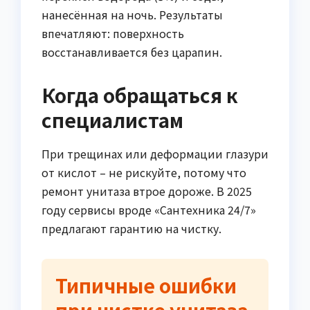
нанесённая на ночь. Результаты
впечатляют: поверхность
восстанавливается без царапин.
Когда обращаться к
специалистам
При трещинах или деформации глазури
от кислот – не рискуйте, потому что
ремонт унитаза втрое дороже. В 2025
году сервисы вроде «Сантехника 24/7»
предлагают гарантию на чистку.
Типичные ошибки
при чистке унитаза