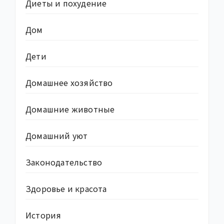
Диеты и похудение
Дом
Дети
Домашнее хозяйство
Домашние животные
Домашний уют
Законодательство
Здоровье и красота
История