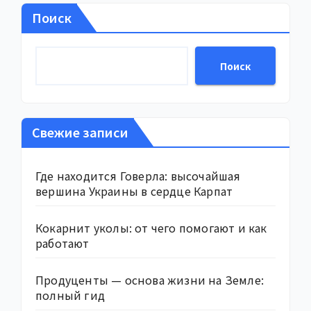
Поиск
Поиск
Свежие записи
Где находится Говерла: высочайшая
вершина Украины в сердце Карпат
Кокарнит уколы: от чего помогают и как
работают
Продуценты — основа жизни на Земле:
полный гид