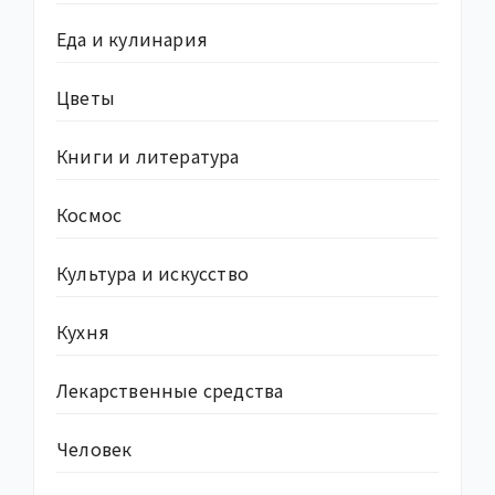
Еда и кулинария
Цветы
Книги и литература
Космос
Культура и искусство
Кухня
Лекарственные средства
Человек