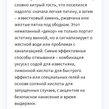
словно хитрый гость, что поселился
надолго: сначала лёгкая патину, а затем
– известковый камень, ржавчина или
жёлтые пятна под ободком. Этот
нежеланный «декор» не только портит
эстетику ванной, но и сигнализирует о
жёсткой воде или проблемах с
канализацией. Самые эффективные
способы отмывания – комбинация
уксуса с содой для известняка,
лимонной кислоты для быстрого
эффекта или специальных гелей на
основе соляной кислоты для
запущенных случаев, с акцентом на
безопасное нанесение и время
выдержки.