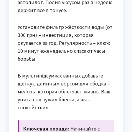
автопилот. Полив уксусом раз в неделю
держит всё в тонусе.
Установите фильтр жёсткости воды (от
300 грн) – инвестиция, которая
окупается за год. Регулярность – ключ:
10 минут еженедельно спасают часы
борьбы.
В мультипідсумках ванных добавьте
щётку с длинным ворсом для ободка –
мелочь, которая облегчает жизнь. Ваш
унитаз заслужил блеска, а вы –
спокойствия.
Ключевая порада:
Начинайте с