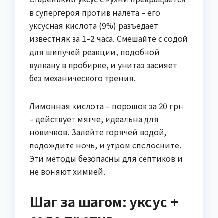
в супергероя против налёта – его
уксусная кислота (9%) разъедает
известняк за 1–2 часа. Смешайте с содой
для шипучей реакции, подобной
вулкану в пробирке, и унитаз засияет
без механического трения.
Лимонная кислота – порошок за 20 грн
– действует мягче, идеальна для
новичков. Залейте горячей водой,
подождите ночь, и утром сполосните.
Эти методы безопасны для септиков и
не воняют химией.
Шаг за шагом: уксус +