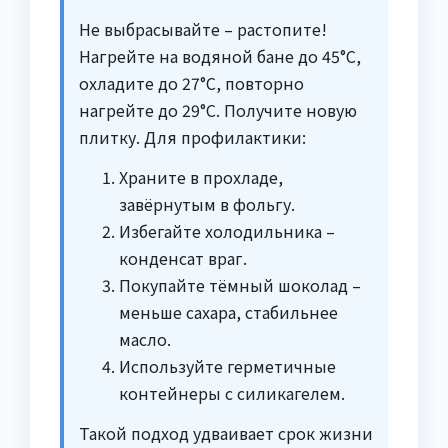
Не выбрасывайте – растопите!
Нагрейте на водяной бане до 45°C,
охладите до 27°C, повторно
нагрейте до 29°C. Получите новую
плитку. Для профилактики:
Храните в прохладе,
завёрнутым в фольгу.
Избегайте холодильника –
конденсат враг.
Покупайте тёмный шоколад –
меньше сахара, стабильнее
масло.
Используйте герметичные
контейнеры с силикагелем.
Такой подход удваивает срок жизни