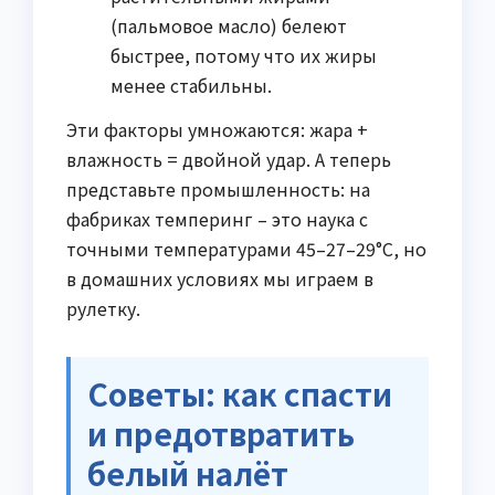
(пальмовое масло) белеют
быстрее, потому что их жиры
менее стабильны.
Эти факторы умножаются: жара +
влажность = двойной удар. А теперь
представьте промышленность: на
фабриках темперинг – это наука с
точными температурами 45–27–29°C, но
в домашних условиях мы играем в
рулетку.
Советы: как спасти
и предотвратить
белый налёт