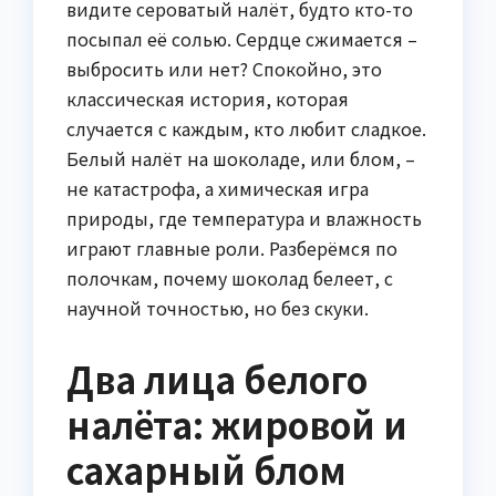
видите сероватый налёт, будто кто-то
посыпал её солью. Сердце сжимается –
выбросить или нет? Спокойно, это
классическая история, которая
случается с каждым, кто любит сладкое.
Белый налёт на шоколаде, или блом, –
не катастрофа, а химическая игра
природы, где температура и влажность
играют главные роли. Разберёмся по
полочкам, почему шоколад белеет, с
научной точностью, но без скуки.
Два лица белого
налёта: жировой и
сахарный блом