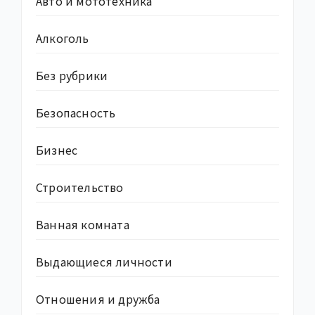
Авто и мототехника
Алкоголь
Без рубрики
Безопасность
Бизнес
Строительство
Ванная комната
Выдающиеся личности
Отношения и дружба