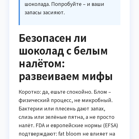
шоколада. Попробуйте – и ваши
запасы засияют.
Безопасен ли
шоколад с белым
налётом:
развеиваем мифы
Коротко: да, ешьте спокойно. Блом –
физический процесс, не микробный.
Бактерии или плесень дают запах,
слизь или зелёные пятна, а не просто
налёт. FDA и европейские нормы (EFSA)
подтверждают: fat bloom не влияет на