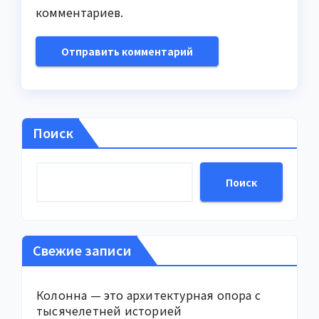
комментариев.
Поиск
Поиск
Свежие записи
Колонна — это архитектурная опора с
тысячелетней историей