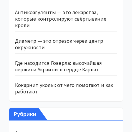
Антикоагулянты — это лекарства,
которые контролируют свёртывание
крови
Диаметр — это отрезок через центр
окружности
Где находится Говерла: высочайшая
вершина Украины в сердце Карпат
Кокарнит уколы: от чего помогают и как
работают
Рубрики