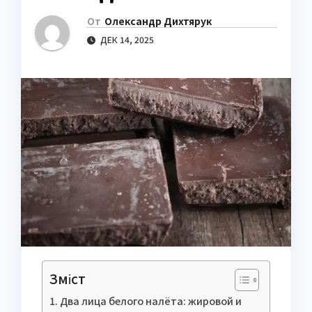
От
Олександр Дихтярук
ДЕК 14, 2025
Зміст
Два лица белого налёта: жировой и