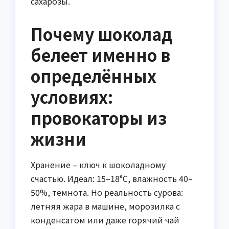
сахарозы.
Почему шоколад
белеет именно в
определённых
условиях:
провокаторы из
жизни
Хранение – ключ к шоколадному
счастью. Идеал: 15–18°C, влажность 40–
50%, темнота. Но реальность сурова:
летняя жара в машине, морозилка с
конденсатом или даже горячий чай