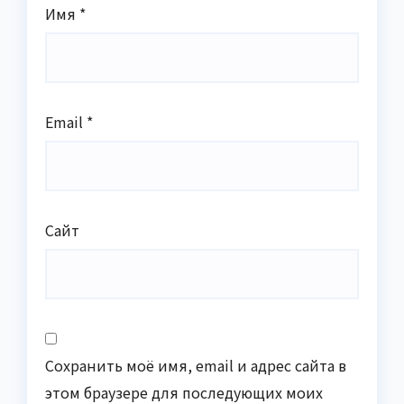
Имя
*
Email
*
Сайт
Сохранить моё имя, email и адрес сайта в
этом браузере для последующих моих