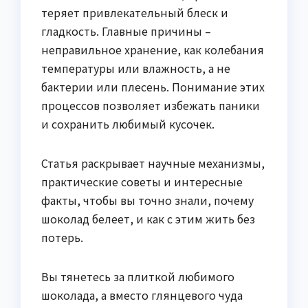
теряет привлекательный блеск и
гладкость. Главные причины –
неправильное хранение, как колебания
температуры или влажность, а не
бактерии или плесень. Понимание этих
процессов позволяет избежать паники
и сохранить любимый кусочек.
Статья раскрывает научные механизмы,
практические советы и интересные
факты, чтобы вы точно знали, почему
шоколад белеет, и как с этим жить без
потерь.
Вы тянетесь за плиткой любимого
шоколада, а вместо глянцевого чуда