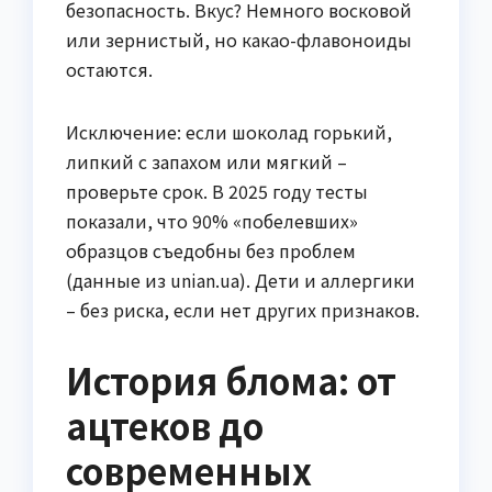
безопасность. Вкус? Немного восковой
или зернистый, но какао-флавоноиды
остаются.
Исключение: если шоколад горький,
липкий с запахом или мягкий –
проверьте срок. В 2025 году тесты
показали, что 90% «побелевших»
образцов съедобны без проблем
(данные из unian.ua). Дети и аллергики
– без риска, если нет других признаков.
История блома: от
ацтеков до
современных