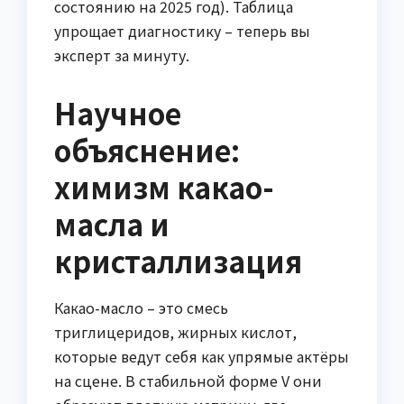
состоянию на 2025 год). Таблица
упрощает диагностику – теперь вы
эксперт за минуту.
Научное
объяснение:
химизм какао-
масла и
кристаллизация
Какао-масло – это смесь
триглицеридов, жирных кислот,
которые ведут себя как упрямые актёры
на сцене. В стабильной форме V они