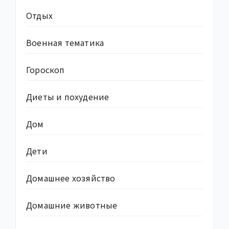
Отдых
Военная тематика
Гороскоп
Диеты и похудение
Дом
Дети
Домашнее хозяйство
Домашние животные