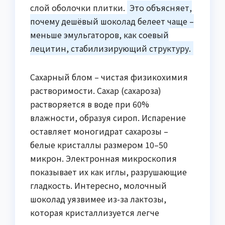
слой оболочки плитки.
Это объясняет,
почему дешёвый шоколад белеет чаще –
меньше эмульгаторов, как соевый
лецитин, стабилизирующий структуру.
Сахарный блом – чистая физикохимия
растворимости. Сахар (сахароза)
растворяется в воде при 60%
влажности, образуя сироп. Испарение
оставляет моногидрат сахарозы –
белые кристаллы размером 10–50
микрон. Электронная микроскопия
показывает их как иглы, разрушающие
гладкость. Интересно, молочный
шоколад уязвимее из-за лактозы,
которая кристаллизуется легче