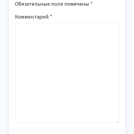
Обязательные поля помечены
*
Комментарий
*