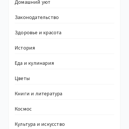
Домашний уют
Законодательство
Здоровье и красота
История
Еда и кулинария
Цветы
Книги и литература
Космос
Культура и искусство