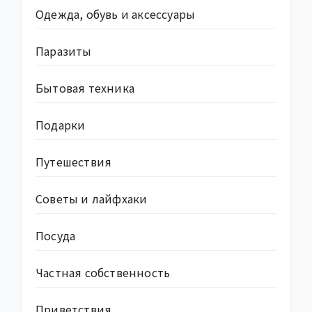
Одежда, обувь и аксессуары
Паразиты
Бытовая техника
Подарки
Путешествия
Советы и лайфхаки
Посуда
Частная собственность
Приветствия