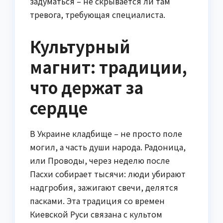
задуматься – не скрывается ли там
тревога, требующая специалиста.
Культурный
магнит: традиции,
что держат за
сердце
В Украине кладбище – не просто поле
могил, а часть души народа. Радоница,
или Проводы, через неделю после
Пасхи собирает тысячи: люди убирают
надгробия, зажигают свечи, делятся
пасками. Эта традиция со времен
Киевской Руси связана с культом