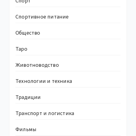
Спорт
Спортивное питание
Общество
Таро
Животноводство
Технологии и техника
Традиции
Транспорт и логистика
Фильмы