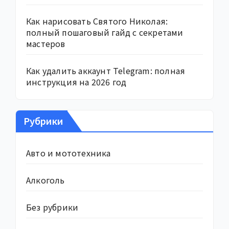
Как нарисовать Святого Николая:
полный пошаговый гайд с секретами
мастеров
Как удалить аккаунт Telegram: полная
инструкция на 2026 год
Рубрики
Авто и мототехника
Алкоголь
Без рубрики