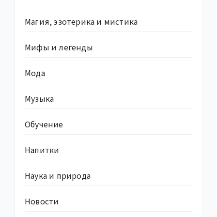
Магия, эзотерика и мистика
Мифы и легенды
Мода
Музыка
Обучение
Напитки
Наука и природа
Новости