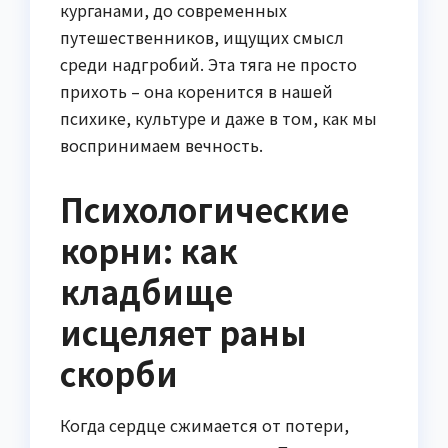
курганами, до современных
путешественников, ищущих смысл
среди надгробий. Эта тяга не просто
прихоть – она коренится в нашей
психике, культуре и даже в том, как мы
воспринимаем вечность.
Психологические
корни: как
кладбище
исцеляет раны
скорби
Когда сердце сжимается от потери,