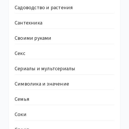
Садоводство и растения
Сантехника
Своими руками
Секс
Сериалы и мультсериалы
Символика и значение
Семья
Соки