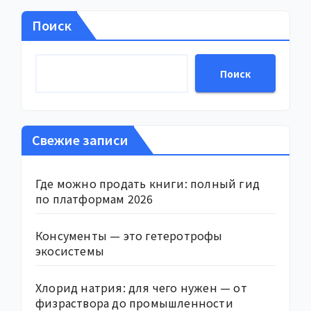
Поиск
Поиск
Свежие записи
Где можно продать книги: полный гид
по платформам 2026
Консументы — это гетеротрофы
экосистемы
Хлорид натрия: для чего нужен — от
физраствора до промышленности