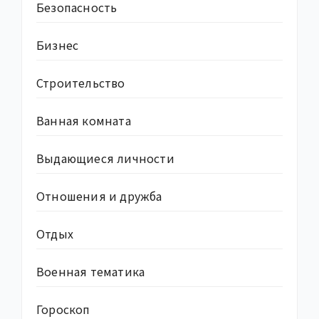
Безопасность
Бизнес
Строительство
Ванная комната
Выдающиеся личности
Отношения и дружба
Отдых
Военная тематика
Гороскоп