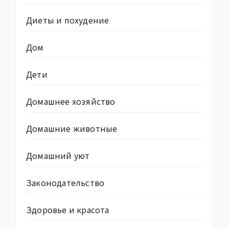
Диеты и похудение
Дом
Дети
Домашнее хозяйство
Домашние животные
Домашний уют
Законодательство
Здоровье и красота