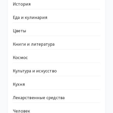
История
Еда и кулинария
Цветы
Книги и литература
Космос
Культура и искусство
Кухня
Лекарственные средства
Человек