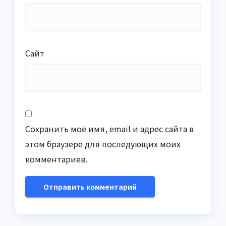
Сайт
Сохранить моё имя, email и адрес сайта в
этом браузере для последующих моих
комментариев.