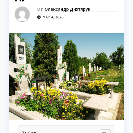
От
Олександр Дихтярук
МАР 4, 2026