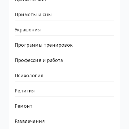
Приметы и сны
Украшения
Программы тренировок
Профессия и работа
Психология
Религия
Ремонт
Развлечения