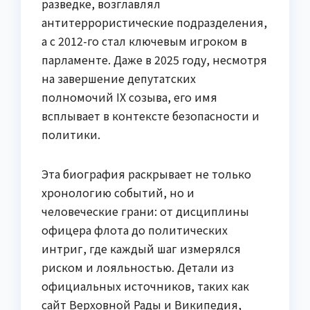
разведке, возглавлял
антитеррористические подразделения,
а с 2012-го стал ключевым игроком в
парламенте. Даже в 2025 году, несмотря
на завершение депутатских
полномочий IX созыва, его имя
всплывает в контексте безопасности и
политики.
Эта биография раскрывает не только
хронологию событий, но и
человеческие грани: от дисциплины
офицера флота до политических
интриг, где каждый шаг измерялся
риском и лояльностью. Детали из
официальных источников, таких как
сайт Верховной Рады и Википедия,