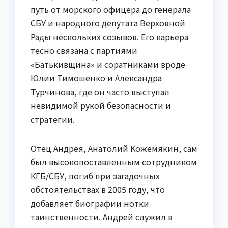
путь от морского офицера до генерала
СБУ и народного депутата Верховной
Рады нескольких созывов. Его карьера
тесно связана с партиями
«Батькивщина» и соратниками вроде
Юлии Тимошенко и Александра
Турчинова, где он часто выступал
невидимой рукой безопасности и
стратегии.
Отец Андрея, Анатолий Кожемякин, сам
был высокопоставленным сотрудником
КГБ/СБУ, погиб при загадочных
обстоятельствах в 2005 году, что
добавляет биографии нотки
таинственности. Андрей служил в