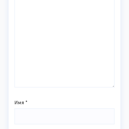
Имя
*