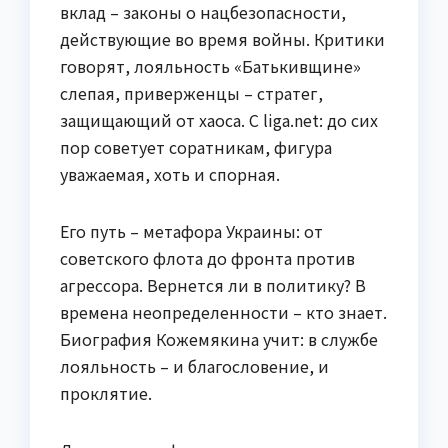
вклад – законы о нацбезопасности,
действующие во время войны. Критики
говорят, лояльность «Батькивщине»
слепая, приверженцы – стратег,
защищающий от хаоса. С liga.net: до сих
пор советует соратникам, фигура
уважаемая, хоть и спорная.
Его путь – метафора Украины: от
советского флота до фронта против
агрессора. Вернется ли в политику? В
времена неопределенности – кто знает.
Биография Кожемякина учит: в службе
лояльность – и благословение, и
проклятие.