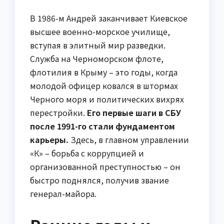
В 1986-м Андрей заканчивает Киевское
высшее военно-морское училище,
вступая в элитный мир разведки.
Служба на Черноморском флоте,
флотилия в Крыму – это годы, когда
молодой офицер ковался в штормах
Черного моря и политических вихрях
перестройки.
Его первые шаги в СБУ
после 1991-го стали фундаментом
карьеры.
Здесь, в главном управлении
«К» – борьба с коррупцией и
организованной преступностью – он
быстро поднялся, получив звание
генерал-майора.