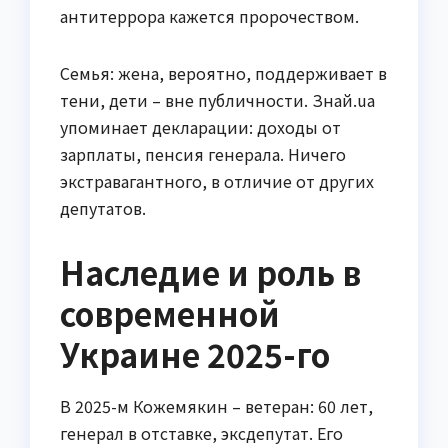
антитеррора кажется пророчеством.
Семья: жена, вероятно, поддерживает в
тени, дети – вне публичности. Знай.ua
упоминает декларации: доходы от
зарплаты, пенсия генерала. Ничего
экстравагантного, в отличие от других
депутатов.
Наследие и роль в
современной
Украине 2025-го
В 2025-м Кожемякин – ветеран: 60 лет,
генерал в отставке, эксдепутат. Его