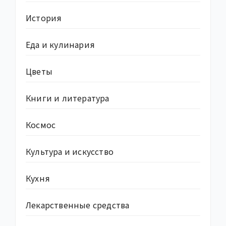
История
Еда и кулинария
Цветы
Книги и литература
Космос
Культура и искусство
Кухня
Лекарственные средства