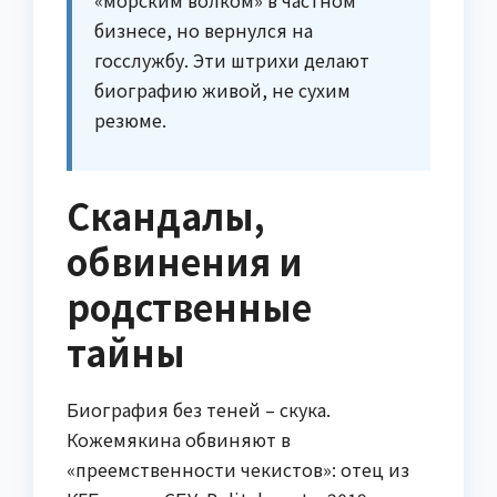
бизнесе, но вернулся на
госслужбу. Эти штрихи делают
биографию живой, не сухим
резюме.
Скандалы,
обвинения и
родственные
тайны
Биография без теней – скука.
Кожемякина обвиняют в
«преемственности чекистов»: отец из