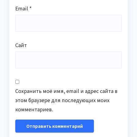
Email
*
Сайт
Сохранить моё имя, email и адрес сайта в
этом браузере для последующих моих
комментариев.