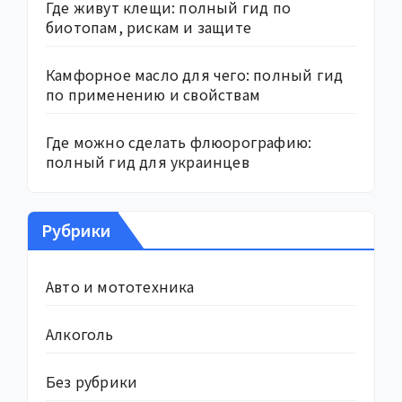
Где живут клещи: полный гид по
биотопам, рискам и защите
Камфорное масло для чего: полный гид
по применению и свойствам
Где можно сделать флюорографию:
полный гид для украинцев
Рубрики
Авто и мототехника
Алкоголь
Без рубрики