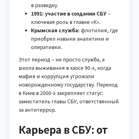
в разведку.
1991: участие в создании СБУ
–
ключевая роль в главке «К».
Крымская служба:
флотилия, где
приобрел навыки аналитики и
оперативки.
Этот период – не просто служба, а
школа выживания в хаосе 90-х, когда
мафия и коррупция угрожали
новорожденному государству. Переход
в Киев в 2000-х закрепляет статус:
заместитель главы СБУ, ответственный
за антитеррор.
Карьера в СБУ: от