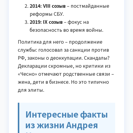
2014: VIII созыв
– постмайданные
реформы СБУ.
2019: IX созыв
– фокус на
безопасность во время войны.
Политика для него – продолжение
службы: голосовал за санкции против
РФ, законы о деоккупации. Скандалы?
Декларации скромные, но критики из
«Чесно» отмечают родственные связи –
жена, дети в бизнесе. Но это типично
для элиты.
Интересные факты
из жизни Андрея