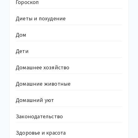
Гороскоп
Диеты и похудение
Дом
Дети
Домашнее хозяйство
Домашние животные
Домашний уют
Законодательство
Здоровье и красота