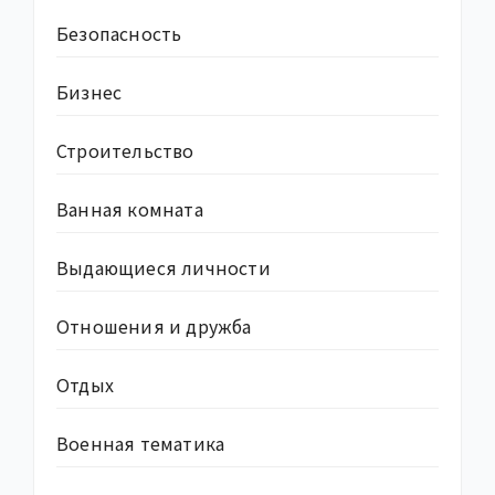
Безопасность
Бизнес
Строительство
Ванная комната
Выдающиеся личности
Отношения и дружба
Отдых
Военная тематика