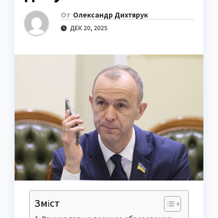
От
Олександр Дихтярук
ДЕК 20, 2025
Зміст