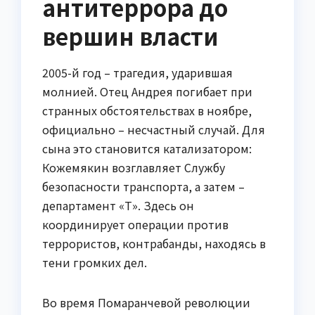
антитеррора до
вершин власти
2005-й год – трагедия, ударившая
молнией. Отец Андрея погибает при
странных обстоятельствах в ноябре,
официально – несчастный случай. Для
сына это становится катализатором:
Кожемякин возглавляет Службу
безопасности транспорта, а затем –
департамент «Т». Здесь он
координирует операции против
террористов, контрабанды, находясь в
тени громких дел.
Во время Помаранчевой революции