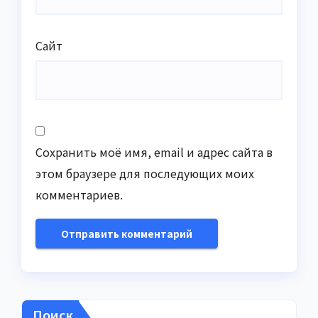
Сайт
Сохранить моё имя, email и адрес сайта в
этом браузере для последующих моих
комментариев.
Поиск