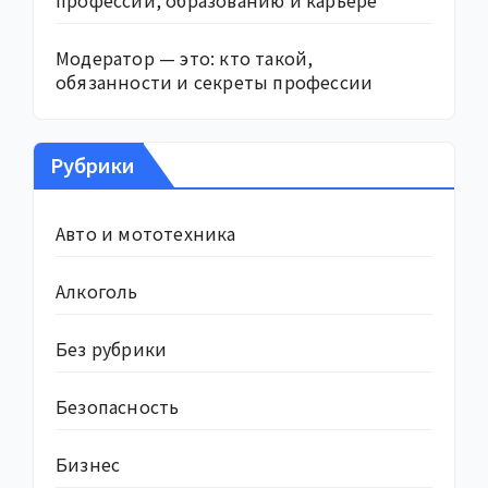
профессии, образованию и карьере
Модератор — это: кто такой,
обязанности и секреты профессии
Рубрики
Авто и мототехника
Алкоголь
Без рубрики
Безопасность
Бизнес