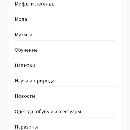
Мифы и легенды
Мода
Музыка
Обучение
Напитки
Наука и природа
Новости
Одежда, обувь и аксессуары
Паразиты