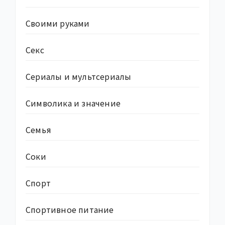
Своими руками
Секс
Сериалы и мультсериалы
Символика и значение
Семья
Соки
Спорт
Спортивное питание