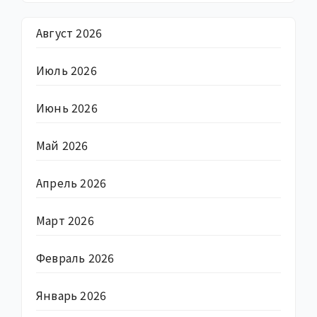
Август 2026
Июль 2026
Июнь 2026
Май 2026
Апрель 2026
Март 2026
Февраль 2026
Январь 2026