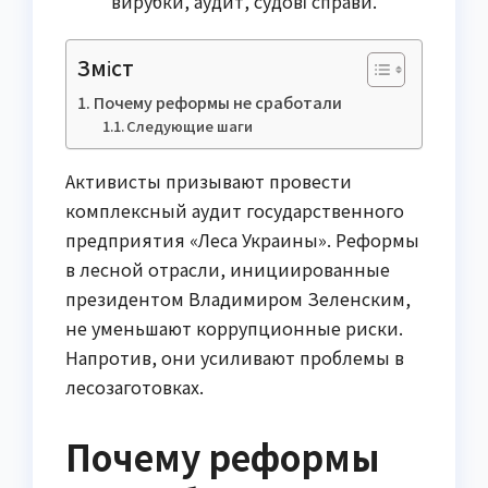
вирубки, аудит, судові справи.
Зміст
Почему реформы не сработали
Следующие шаги
Активисты призывают провести
комплексный аудит государственного
предприятия «Леса Украины». Реформы
в лесной отрасли, инициированные
президентом Владимиром Зеленским,
не уменьшают коррупционные риски.
Напротив, они усиливают проблемы в
лесозаготовках.
Почему реформы