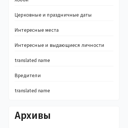
Церковные и праздничные даты
Интересные места
Интересные и выдающиеся личности
translated name
Вредители
translated name
Архивы