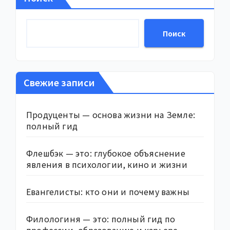
Поиск
Свежие записи
Продуценты — основа жизни на Земле:
полный гид
Флешбэк — это: глубокое объяснение
явления в психологии, кино и жизни
Евангелисты: кто они и почему важны
Филологиня — это: полный гид по