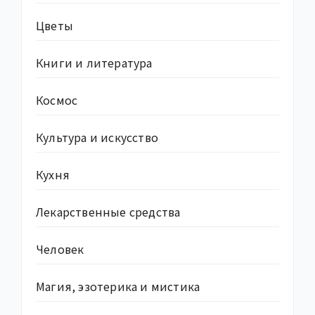
Цветы
Книги и литература
Космос
Культура и искусство
Кухня
Лекарственные средства
Человек
Магия, эзотерика и мистика