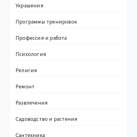
Украшения
Программы тренировок
Профессия и работа
Психология
Религия
Ремонт
Развлечения
Садоводство и растения
Сантехника