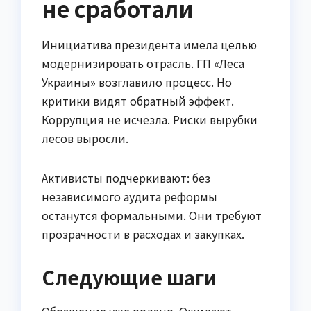
не сработали
Инициатива президента имела целью
модернизировать отрасль. ГП «Леса
Украины» возглавило процесс. Но
критики видят обратный эффект.
Коррупция не исчезла. Риски вырубки
лесов выросли.
Активисты подчеркивают: без
независимого аудита реформы
останутся формальными. Они требуют
прозрачности в расходах и закупках.
Следующие шаги