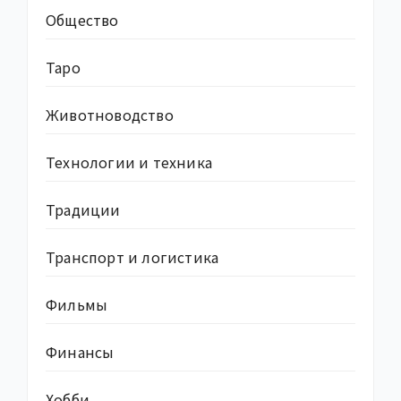
Общество
Таро
Животноводство
Технологии и техника
Традиции
Транспорт и логистика
Фильмы
Финансы
Хобби