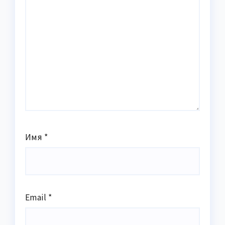
Имя
*
Email
*