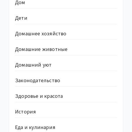
Дом
Дети
Домашнее хозяйство
Домашние животные
Домашний уют
Законодательство
Здоровье и красота
История
Еда и кулинария