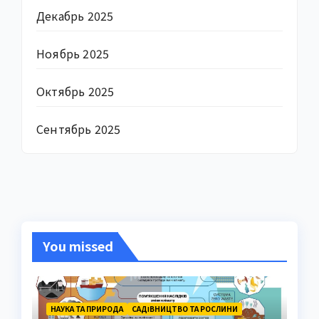
Декабрь 2025
Ноябрь 2025
Октябрь 2025
Сентябрь 2025
You missed
НАУКА ТА ПРИРОДА
САДІВНИЦТВО ТА РОСЛИНИ