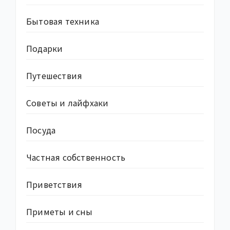
Бытовая техника
Подарки
Путешествия
Советы и лайфхаки
Посуда
Частная собственность
Приветствия
Приметы и сны