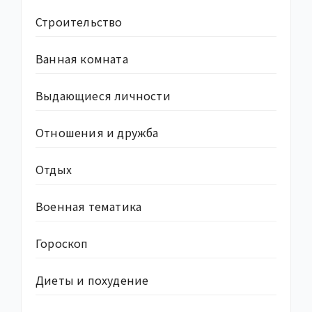
Строительство
Ванная комната
Выдающиеся личности
Отношения и дружба
Отдых
Военная тематика
Гороскоп
Диеты и похудение