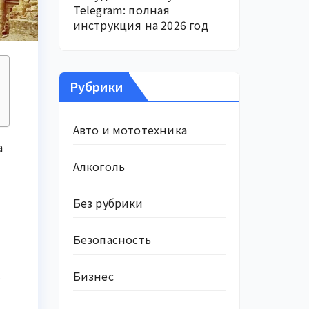
Telegram: полная
инструкция на 2026 год
Рубрики
Авто и мототехника
а
Алкоголь
Без рубрики
Безопасность
Бизнес