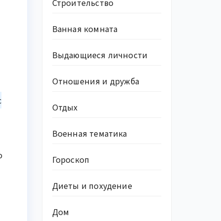
Строительство
Ванная комната
Выдающиеся личности
Отношения и дружба
с
Отдых
Военная тематика
о
Гороскоп
Диеты и похудение
Дом