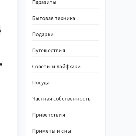
Паразиты
Бытовая техника
в
Подарки
Путешествия
я
Советы и лайфхаки
Посуда
Частная собственность
Приветствия
Приметы и сны