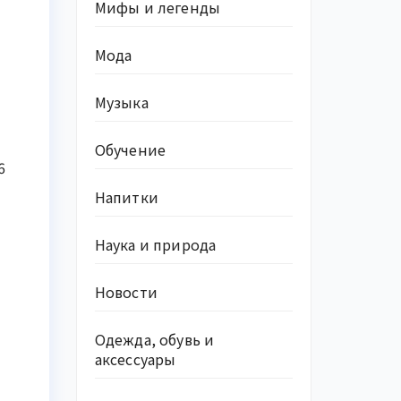
Мифы и легенды
Мода
Музыка
Обучение
6
Напитки
Наука и природа
Новости
Одежда, обувь и
аксессуары