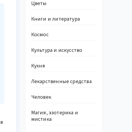
Цветы
Книги и литература
Космос
Культура и искусство
Кухня
Лекарственные средства
Человек
Магия, эзотерика и
мистика
 в