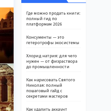
Где можно продать книги:
полный гид по
платформам 2026
Консументы — это
гетеротрофы экосистемы
Хлорид натрия: для чего
нужен — от физраствора
до промышленности
Как нарисовать Святого
Николая: полный
пошаговый гайд с
секретами мастеров
Как удалить аккаунт