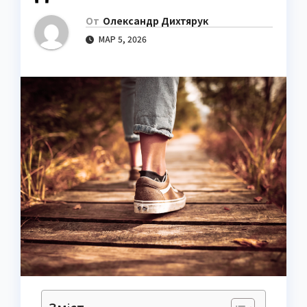
От
Олександр Дихтярук
МАР 5, 2026