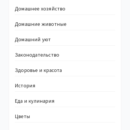
Домашнее хозяйство
Домашние животные
Домашний уют
Законодательство
Здоровье и красота
История
Еда и кулинария
Цветы