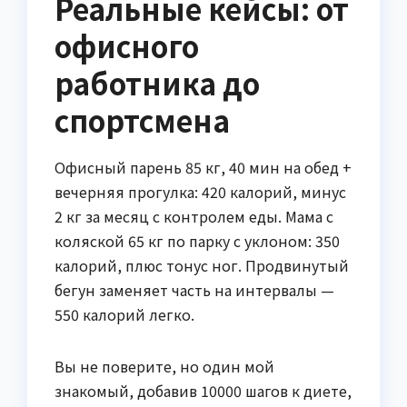
Реальные кейсы: от
офисного
работника до
спортсмена
Офисный парень 85 кг, 40 мин на обед +
вечерняя прогулка: 420 калорий, минус
2 кг за месяц с контролем еды. Мама с
коляской 65 кг по парку с уклоном: 350
калорий, плюс тонус ног. Продвинутый
бегун заменяет часть на интервалы —
550 калорий легко.
Вы не поверите, но один мой
знакомый, добавив 10000 шагов к диете,