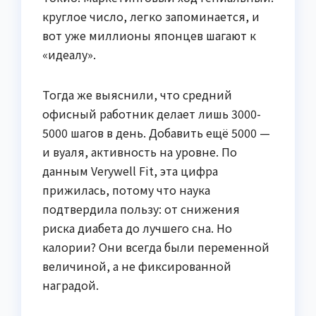
круглое число, легко запоминается, и
вот уже миллионы японцев шагают к
«идеалу».
Тогда же выяснили, что средний
офисный работник делает лишь 3000-
5000 шагов в день. Добавить ещё 5000 —
и вуаля, активность на уровне. По
данным Verywell Fit, эта цифра
прижилась, потому что наука
подтвердила пользу: от снижения
риска диабета до лучшего сна. Но
калории? Они всегда были переменной
величиной, а не фиксированной
наградой.