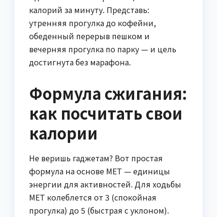
калорий за минуту. Представь:
утренняя прогулка до кофейни,
обеденный перерыв пешком и
вечерняя прогулка по парку — и цель
достигнута без марафона.
Формула сжигания:
как посчитать свои
калории
Не веришь гаджетам? Вот простая
формула на основе MET — единицы
энергии для активностей. Для ходьбы
MET колеблется от 3 (спокойная
прогулка) до 5 (быстрая с уклоном).