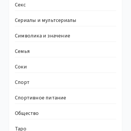
Секс
Сериалы и мультсериалы
Символика и значение
Семья
Соки
Спорт
Спортивное питание
Общество
Таро