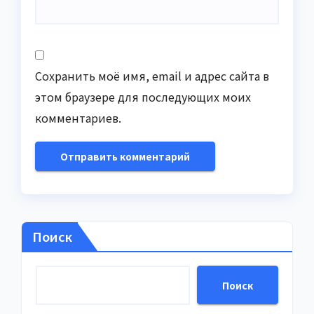
Сохранить моё имя, email и адрес сайта в
этом браузере для последующих моих
комментариев.
Поиск
Поиск