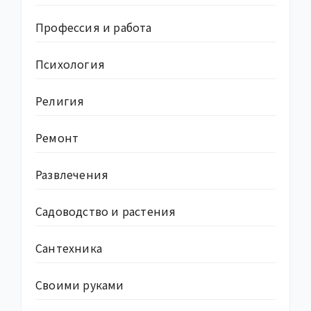
Профессия и работа
Психология
Религия
Ремонт
Развлечения
Садоводство и растения
Сантехника
Своими руками