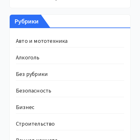
Рубрики
Авто и мототехника
Алкоголь
Без рубрики
Безопасность
Бизнес
Строительство
Ванная комната