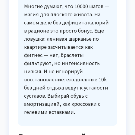
Многие думают, что 10000 шагов —
магия для плоского живота. На
самом деле без дефицита калорий
в рационе это просто бонус. Ещё
ловушка: ленивая шарканье по
квартире засчитывается как
фитнес — нет, браслеты
фильтруют, но интенсивность
низкая. И не игнорируй
восстановление: ежедневные 10k
без дней отдыха ведут к усталости
суставов. Выбирай обувь с
амортизацией, как кроссовки с
гелевими вставками.