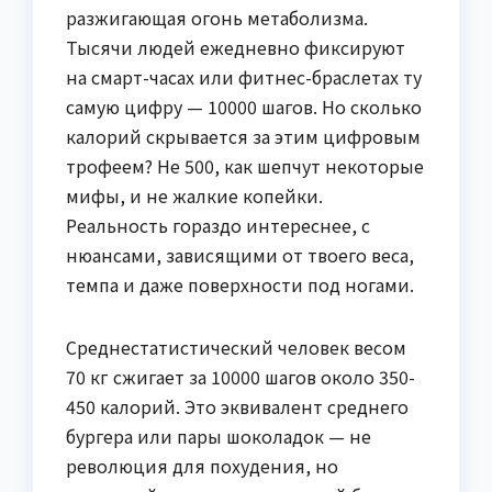
разжигающая огонь метаболизма.
Тысячи людей ежедневно фиксируют
на смарт-часах или фитнес-браслетах ту
самую цифру — 10000 шагов. Но сколько
калорий скрывается за этим цифровым
трофеем? Не 500, как шепчут некоторые
мифы, и не жалкие копейки.
Реальность гораздо интереснее, с
нюансами, зависящими от твоего веса,
темпа и даже поверхности под ногами.
Среднестатистический человек весом
70 кг сжигает за 10000 шагов около 350-
450 калорий. Это эквивалент среднего
бургера или пары шоколадок — не
революция для похудения, но