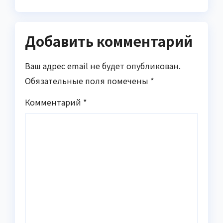
Добавить комментарий
Ваш адрес email не будет опубликован.
Обязательные поля помечены
*
Комментарий
*