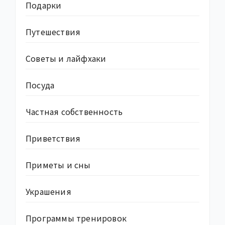
Подарки
Путешествия
Советы и лайфхаки
Посуда
Частная собственность
Приветствия
Приметы и сны
Украшения
Программы тренировок