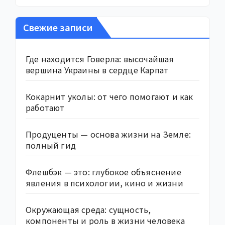
Свежие записи
Где находится Говерла: высочайшая
вершина Украины в сердце Карпат
Кокарнит уколы: от чего помогают и как
работают
Продуценты — основа жизни на Земле:
полный гид
Флешбэк — это: глубокое объяснение
явления в психологии, кино и жизни
Окружающая среда: сущность,
компоненты и роль в жизни человека