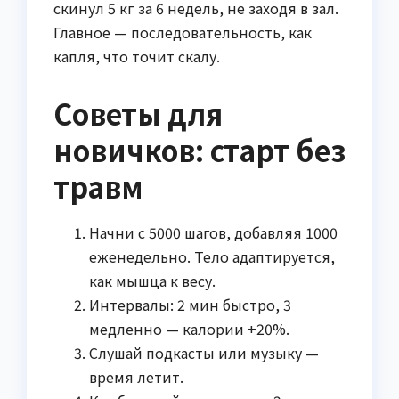
скинул 5 кг за 6 недель, не заходя в зал.
Главное — последовательность, как
капля, что точит скалу.
Советы для
новичков: старт без
травм
Начни с 5000 шагов, добавляя 1000
еженедельно. Тело адаптируется,
как мышца к весу.
Интервалы: 2 мин быстро, 3
медленно — калории +20%.
Слушай подкасты или музыку —
время летит.