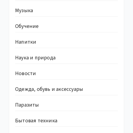
Музыка
Обучение
Напитки
Наука и природа
Новости
Одежда, обувь и аксессуары
Паразиты
Бытовая техника