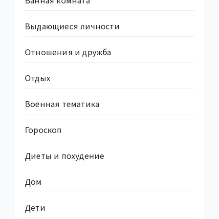
Выдающиеся личности
Отношения и дружба
Отдых
Военная тематика
Гороскоп
Диеты и похудение
Дом
Дети