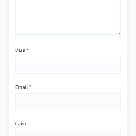
Имя
*
Email
*
Сайт