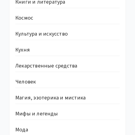
Книги и литература
Космос
Культура и искусство
Кухня
Лекарственные средства
Человек
Магия, эзотерика и мистика
Мифы и легенды
Мода