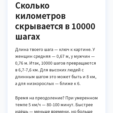
Сколько
километров
скрывается в 10000
шагах
Длина твоего шага — ключ к картине. У
женщин средняя — 0,67 м, у мужчин —
0,76 м. Итак, 10000 шагов превращаются
в 6,7-7,6 км. Для высоких людей с
длинным шагом это может быть и 8 км,
а для низкорослых — ближе к 6.
Время на преодоление? При умеренном
темпе 5 км/ч — 80-100 минут. Быстрее
идёшь — меньше времени, но больше