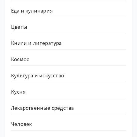
Еда и кулинария
Цветы
Книги и литература
Космос
Культура и искусство
Кухня
Лекарственные средства
Человек