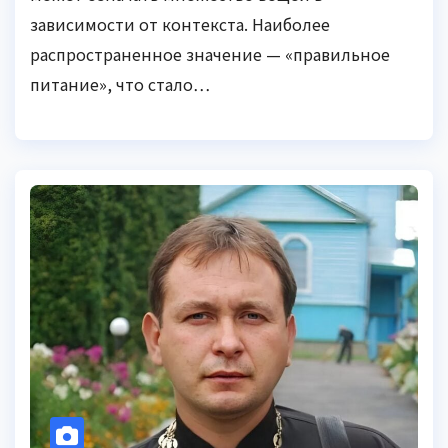
зависимости от контекста. Наиболее
распространенное значение — «правильное
питание», что стало…