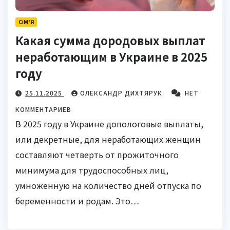
СІМ’Я
Какая сумма дородовых выплат
неработающим в Украине в 2025
году
25.11.2025
ОЛЕКСАНДР ДИХТЯРУК
НЕТ
КОММЕНТАРИЕВ
В 2025 году в Украине допологовые выплаты,
или декретные, для неработающих женщин
составляют четверть от прожиточного
минимума для трудоспособных лиц,
умноженную на количество дней отпуска по
беременности и родам. Это…