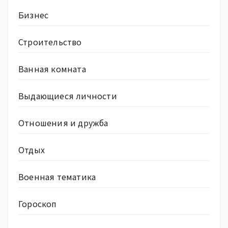
Бизнес
Строительство
Ванная комната
Выдающиеся личности
Отношения и дружба
Отдых
Военная тематика
Гороскоп