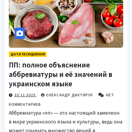
ДІЄТИ ТА СХУДНЕННЯ
ПП: полное объяснение
аббревиатуры и её значений в
украинском языке
25.11.2025
ОЛЕКСАНДР ДИХТЯРУК
НЕТ
КОММЕНТАРИЕВ
Аббревиатура «пп» — это настоящий хамелеон
в мире украинского языка и культуры, ведь она
может означать множество вещей в