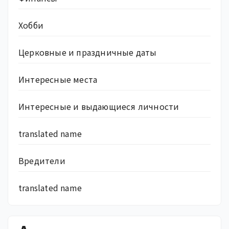
Хобби
Церковные и праздничные даты
Интересные места
Интересные и выдающиеся личности
translated name
Вредители
translated name