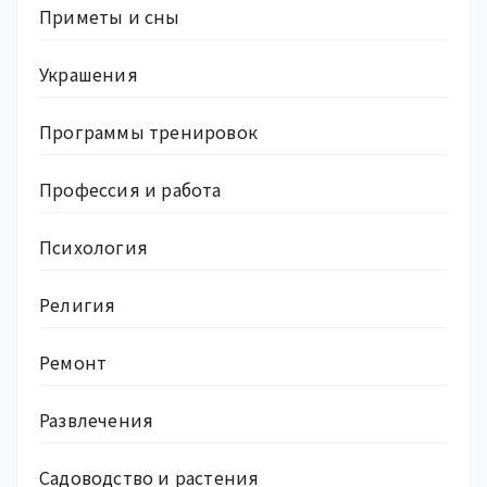
Приметы и сны
Украшения
Программы тренировок
Профессия и работа
Психология
Религия
Ремонт
Развлечения
Садоводство и растения