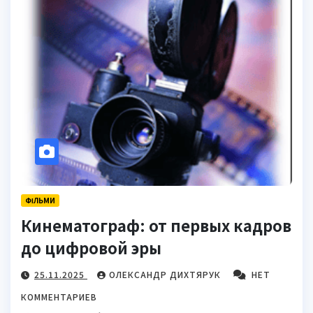
ФІЛЬМИ
Кинематограф: от первых кадров
до цифровой эры
25.11.2025
ОЛЕКСАНДР ДИХТЯРУК
НЕТ
КОММЕНТАРИЕВ