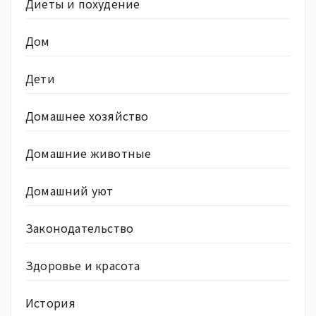
Диеты и похудение
Дом
Дети
Домашнее хозяйство
Домашние животные
Домашний уют
Законодательство
Здоровье и красота
История