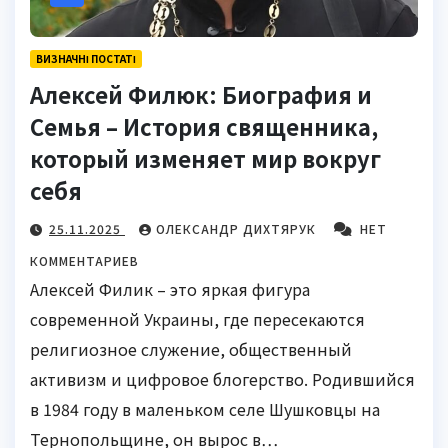
ВИЗНАЧНІ ПОСТАТІ
Алексей Филюк: Биография и
Семья – История священника,
который изменяет мир вокруг
себя
25.11.2025
ОЛЕКСАНДР ДИХТЯРУК
НЕТ
КОММЕНТАРИЕВ
Алексей Филик – это яркая фигура
современной Украины, где пересекаются
религиозное служение, общественный
активизм и цифровое блогерство. Родившийся
в 1984 году в маленьком селе Шушковцы на
Тернопольщине, он вырос в…