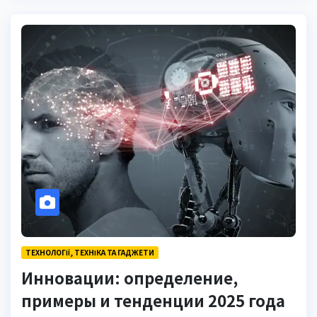
ТЕХНОЛОГІЇ, ТЕХНІКА ТА ГАДЖЕТИ
Инновации: определение,
примеры и тенденции 2025 года