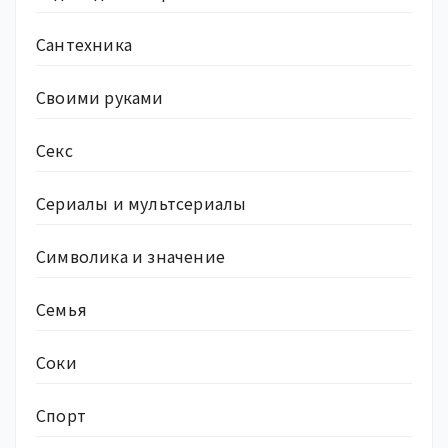
Сантехника
Своими руками
Секс
Сериалы и мультсериалы
Символика и значение
Семья
Соки
Спорт