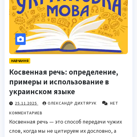
НАВЧАННЯ
Косвенная речь: определение,
примеры и использование в
украинском языке
25.11.2025
ОЛЕКСАНДР ДИХТЯРУК
НЕТ
КОММЕНТАРИЕВ
Косвенная речь — это способ передачи чужих
слов, когда мы не цитируем их дословно, а