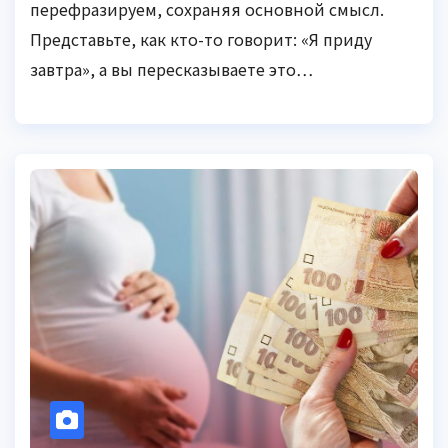
перефразируем, сохраняя основной смысл.
Представьте, как кто-то говорит: «Я приду
завтра», а вы пересказываете это…