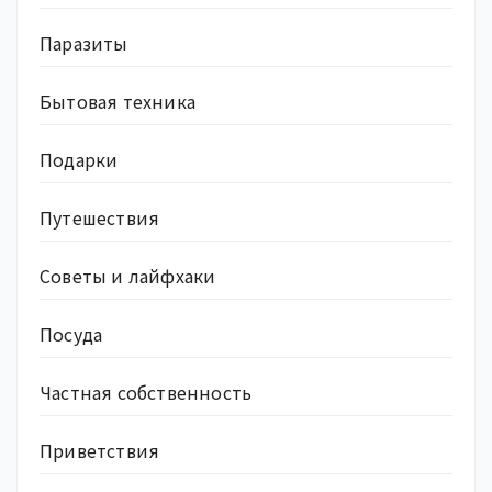
Паразиты
Бытовая техника
Подарки
Путешествия
Советы и лайфхаки
Посуда
Частная собственность
Приветствия