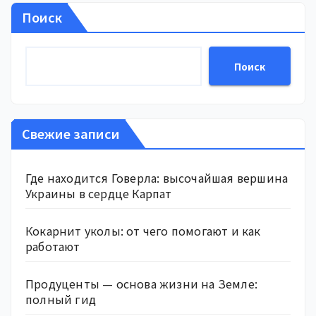
Поиск
Поиск
Свежие записи
Где находится Говерла: высочайшая вершина
Украины в сердце Карпат
Кокарнит уколы: от чего помогают и как
работают
Продуценты — основа жизни на Земле:
полный гид