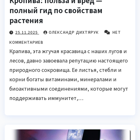
полный гид по свойствам
растения
25.11.2025
ОЛЕКСАНДР ДИХТЯРУК
НЕТ
КОММЕНТАРИЕВ
Крапива, эта жгучая красавица с наших лугов и
лесов, давно завоевала репутацию настоящего
природного сокровища. Ее листья, стебли и
корни богаты витаминами, минералами и
биоактивными соединениями, которые могут
поддерживать иммунитет,…