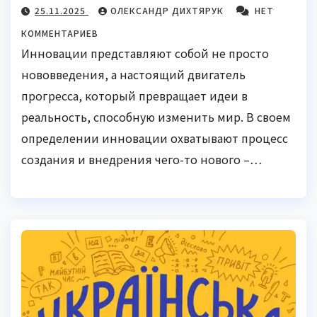
25.11.2025
ОЛЕКСАНДР ДИХТЯРУК
НЕТ
КОММЕНТАРИЕВ
Инновации представляют собой не просто
нововведения, а настоящий двигатель
прогресса, который превращает идеи в
реальность, способную изменить мир. В своем
определении инновации охватывают процесс
создания и внедрения чего-то нового –…