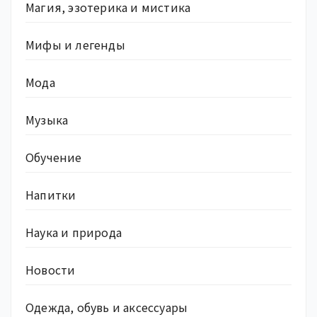
Магия, эзотерика и мистика
Мифы и легенды
Мода
Музыка
Обучение
Напитки
Наука и природа
Новости
Одежда, обувь и аксессуары