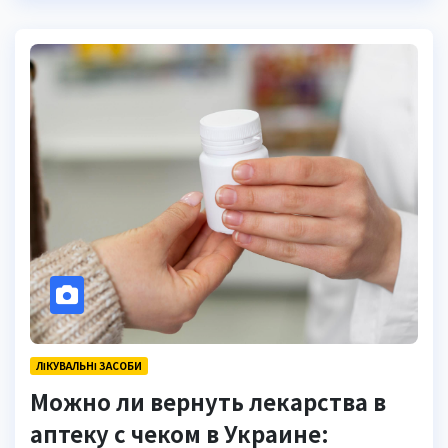
ЛІКУВАЛЬНІ ЗАСОБИ
Можно ли вернуть лекарства в
аптеку с чеком в Украине: