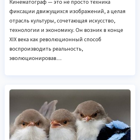
Кинематограф — это не просто техника
фиксации движущихся изображений, а целая
отрасль культуры, сочетающая искусство,
технологии и экономику. Он возник в конце
XIX века как революционный способ
воспроизводить реальность,
эволюционировав…