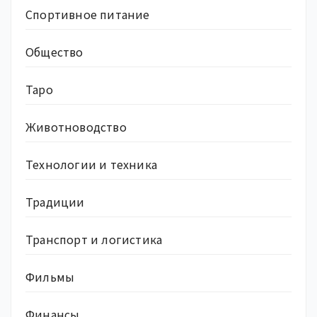
Спортивное питание
Общество
Таро
Животноводство
Технологии и техника
Традиции
Транспорт и логистика
Фильмы
Финансы