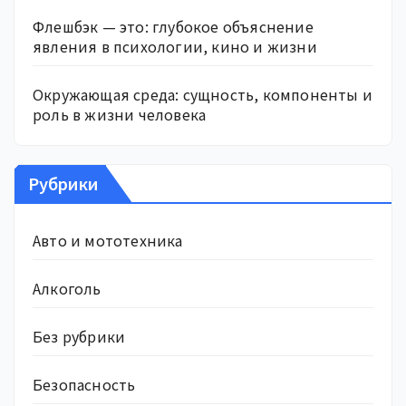
Флешбэк — это: глубокое объяснение
явления в психологии, кино и жизни
Окружающая среда: сущность, компоненты и
роль в жизни человека
Рубрики
Авто и мототехника
Алкоголь
Без рубрики
Безопасность