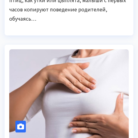
часов копируют поведение родителей,
обучаясь…