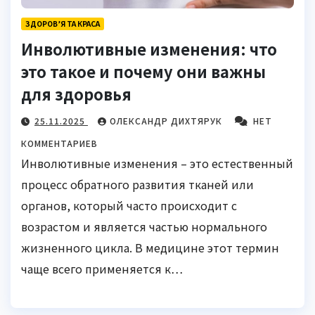
ЗДОРОВ’Я ТА КРАСА
Инволютивные изменения: что
это такое и почему они важны
для здоровья
25.11.2025
ОЛЕКСАНДР ДИХТЯРУК
НЕТ
КОММЕНТАРИЕВ
Инволютивные изменения – это естественный
процесс обратного развития тканей или
органов, который часто происходит с
возрастом и является частью нормального
жизненного цикла. В медицине этот термин
чаще всего применяется к…