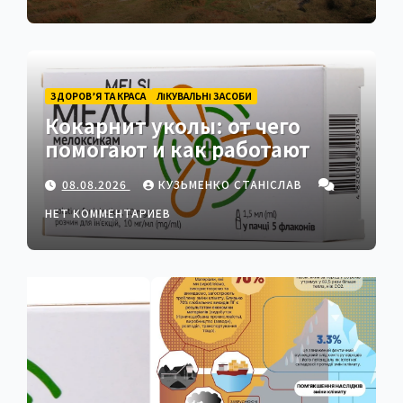
ЗДОРОВ’Я ТА КРАСА
ЛІКУВАЛЬНІ ЗАСОБИ
Кокарнит уколы: от чего
помогают и как работают
08.08.2026
КУЗЬМЕНКО СТАНІСЛАВ
НЕТ КОММЕНТАРИЕВ