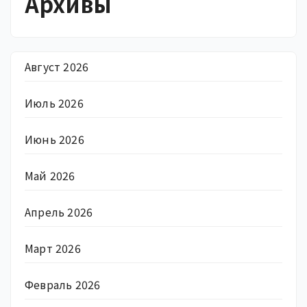
Архивы
Август 2026
Июль 2026
Июнь 2026
Май 2026
Апрель 2026
Март 2026
Февраль 2026