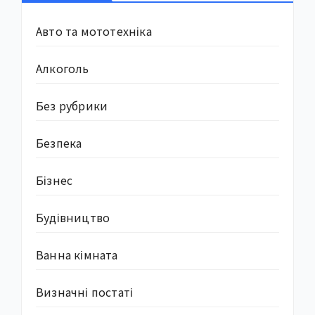
Авто та мототехніка
Алкоголь
Без рубрики
Безпека
Бізнес
Будівництво
Ванна кімната
Визначні постаті