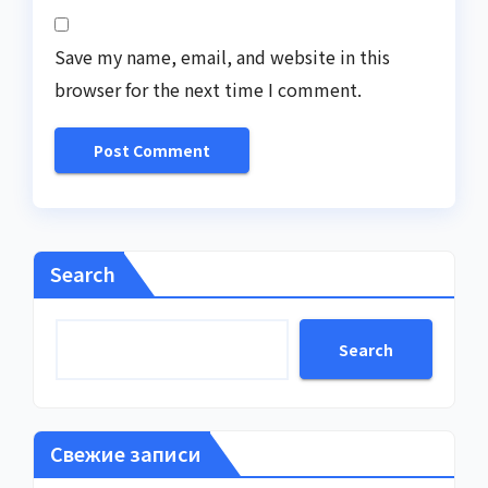
Save my name, email, and website in this
browser for the next time I comment.
Search
Search
Свежие записи