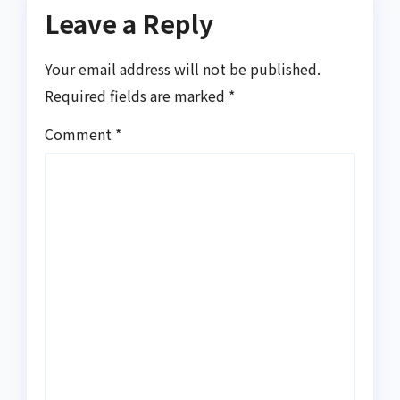
Leave a Reply
Your email address will not be published.
Required fields are marked
*
Comment
*