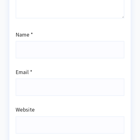
Name
*
Email
*
Website