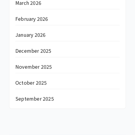
March 2026
February 2026
January 2026
December 2025
November 2025
October 2025
September 2025