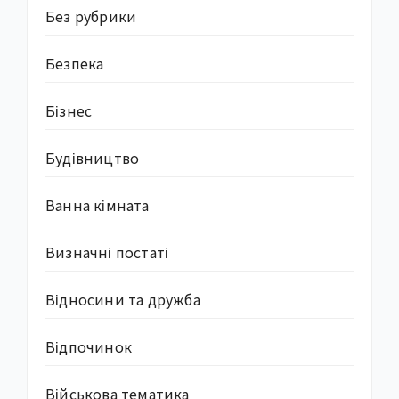
Без рубрики
Безпека
Бізнес
Будівництво
Ванна кімната
Визначні постаті
Відносини та дружба
Відпочинок
Військова тематика