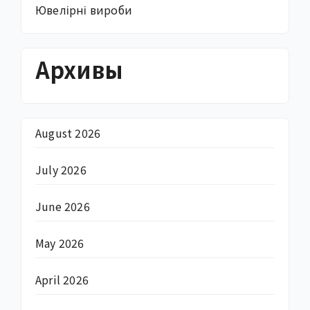
Ювелірні вироби
Архивы
August 2026
July 2026
June 2026
May 2026
April 2026