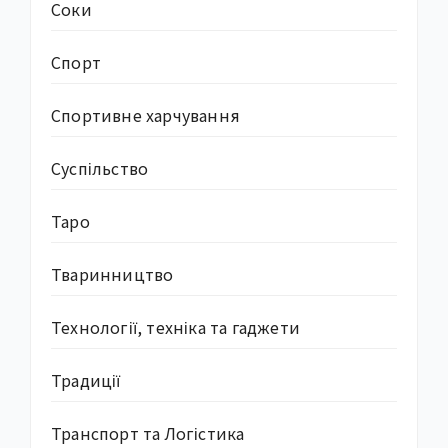
Соки
Спорт
Спортивне харчування
Суcпільство
Таро
Тваринництво
Технології, техніка та гаджети
Традиції
Транспорт та Логістика