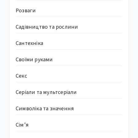
Розваги
Садівництво та рослини
Сантехніка
Своїми руками
Секс
Серіали та мультсеріали
Символіка та значення
Сім’я