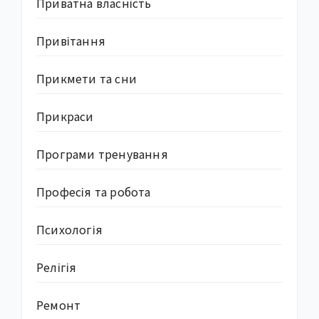
Приватна власність
Привітання
Прикмети та сни
Прикраси
Програми тренування
Професія та робота
Психологія
Релігія
Ремонт