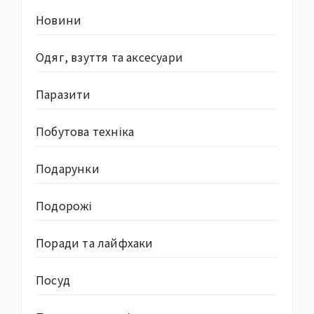
Новини
Одяг, взуття та аксесуари
Паразити
Побутова техніка
Подарунки
Подорожі
Поради та лайфхаки
Посуд