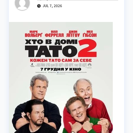
JUL 7, 2026