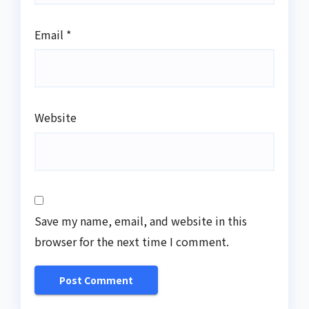
Email
*
Website
Save my name, email, and website in this
browser for the next time I comment.