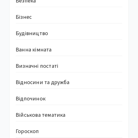
Безпека
Бізнес
Будівництво
Ванна кімната
Визначні постаті
Відносини та дружба
Відпочинок
Військова тематика
Гороскоп