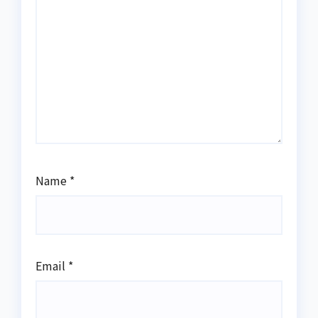
Name
*
Email
*