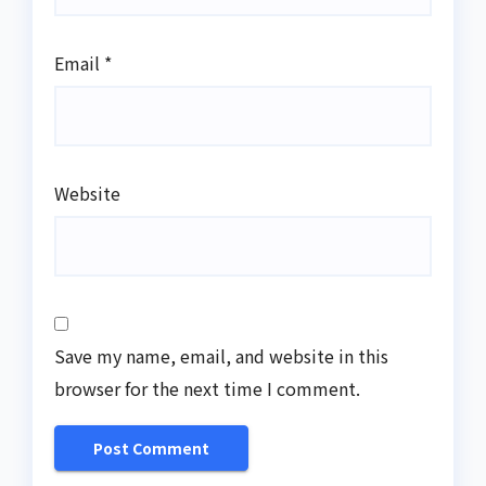
Email
*
Website
Save my name, email, and website in this
browser for the next time I comment.