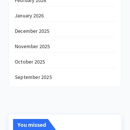
January 2026
December 2025
November 2025
October 2025
September 2025
You missed