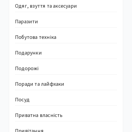
Одяг, взуття та аксесуари
Паразити
Побутова техніка
Подарунки
Подорожі
Поради та лайфхаки
Посуд
Приватна власність
Привітання