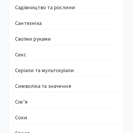
Садівництво та рослини
Сантехніка
Своїми руками
Секс
Серіали та мультсеріали
Символіка та значення
Сім’я
Соки