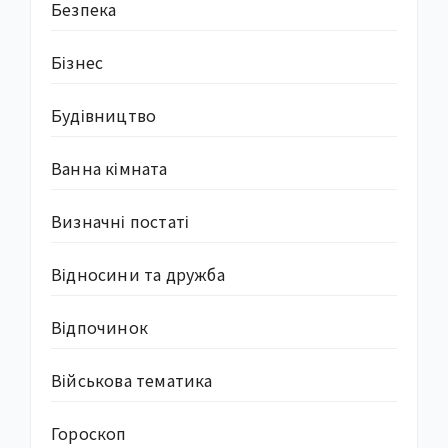
Безпека
Бізнес
Будівництво
Ванна кімната
Визначні постаті
Відносини та дружба
Відпочинок
Військова тематика
Гороскоп