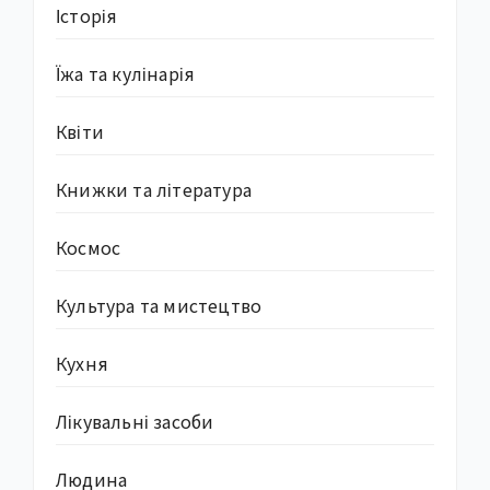
Історія
Їжа та кулінарія
Квіти
Книжки та література
Космос
Культура та мистецтво
Кухня
Лікувальні засоби
Людина