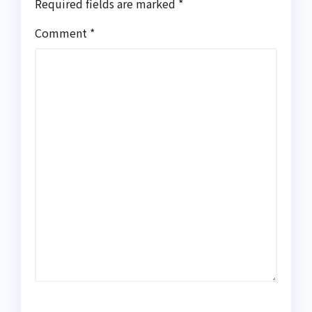
Required fields are marked
*
Comment
*