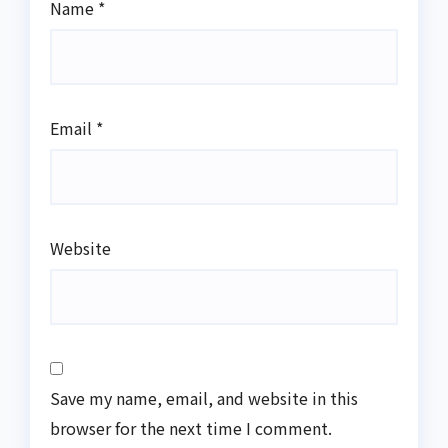
Name
*
Email
*
Website
Save my name, email, and website in this
browser for the next time I comment.