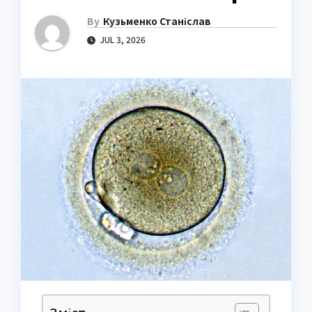
By
Кузьменко Станіслав
JUL 3, 2026