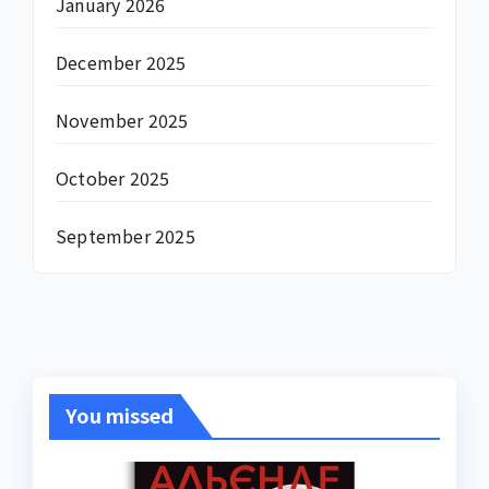
January 2026
December 2025
November 2025
October 2025
September 2025
You missed