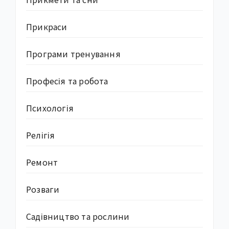
Прикраси
Програми тренування
Професія та робота
Психологія
Релігія
Ремонт
Розваги
Садівництво та рослини