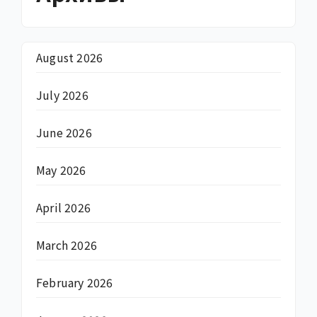
August 2026
July 2026
June 2026
May 2026
April 2026
March 2026
February 2026