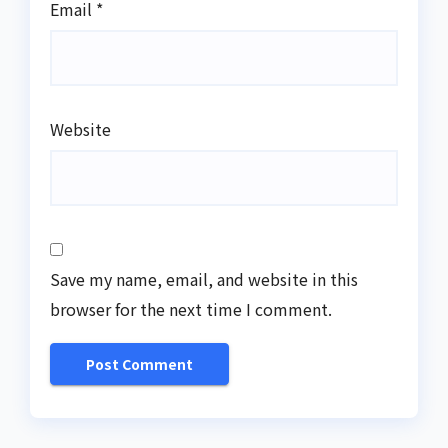
Email
*
Website
Save my name, email, and website in this
browser for the next time I comment.