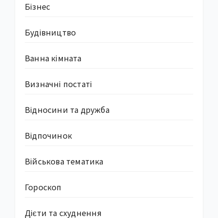
Бізнес
Будівництво
Ванна кімната
Визначні постаті
Відносини та дружба
Відпочинок
Військова тематика
Гороскоп
Дієти та схуднення