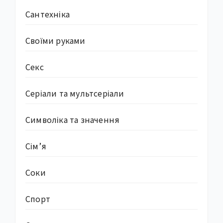
Сантехніка
Своїми руками
Секс
Серіали та мультсеріали
Символіка та значення
Сім’я
Соки
Спорт