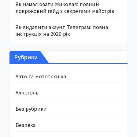
Як намалювати Миколая: повний
покроковий гайд з секретами майстрів
Як видалити акаунт Телеграм: повна
інструкція на 2026 рік
Рубрики
Авто та мототехніка
Алкоголь
Без рубрики
Безпека