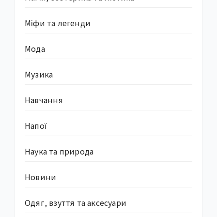
Міфи та легенди
Мода
Музика
Навчання
Напої
Наука та природа
Новини
Одяг, взуття та аксесуари