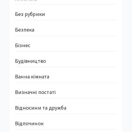
Без рубрики
Безпека
Бізнес
Будівництво
Ванна кімната
Визначні постаті
Відносини та дружба
Відпочинок