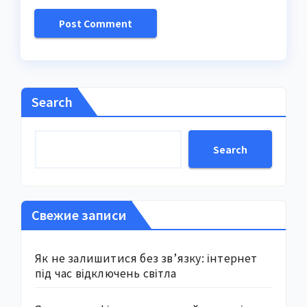
Search
Search
Свежие записи
Як не залишитися без зв’язку: інтернет
під час відключень світла