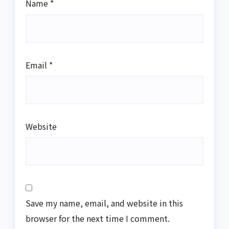
Name
*
Email
*
Website
Save my name, email, and website in this
browser for the next time I comment.