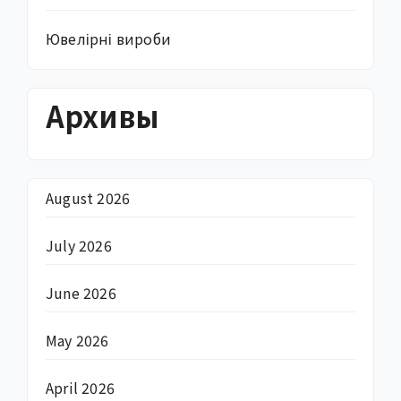
Ювелірні вироби
Архивы
August 2026
July 2026
June 2026
May 2026
April 2026