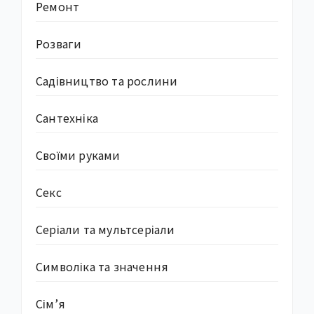
Ремонт
Розваги
Садівництво та рослини
Сантехніка
Своїми руками
Секс
Серіали та мультсеріали
Символіка та значення
Сім’я