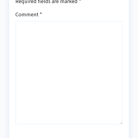
Required fields are marked
*
Comment
*