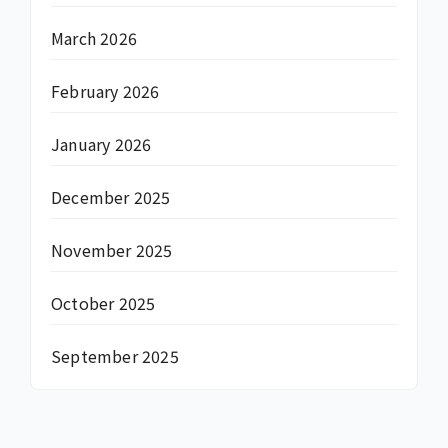
March 2026
February 2026
January 2026
December 2025
November 2025
October 2025
September 2025