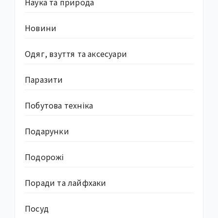
Наука та природа
Новини
Одяг, взуття та аксесуари
Паразити
Побутова техніка
Подарунки
Подорожі
Поради та лайфхаки
Посуд