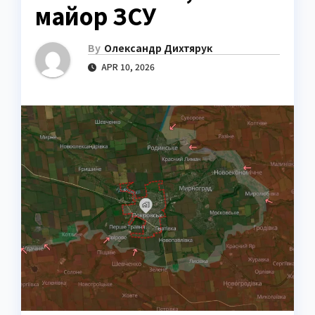
майор ЗСУ
By
Олександр Дихтярук
APR 10, 2026