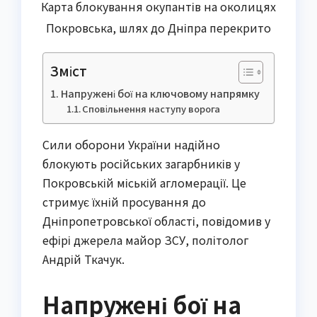
Карта блокування окупантів на околицях
Покровська, шлях до Дніпра перекрито
Зміст
Напружені бої на ключовому напрямку
Сповільнення наступу ворога
Сили оборони України надійно
блокують російських загарбників у
Покровській міській агломерації. Це
стримує їхній просування до
Дніпропетровської області, повідомив у
ефірі джерела майор ЗСУ, політолог
Андрій Ткачук.
Напружені бої на