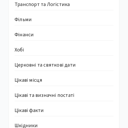
Транспорт та Логістика
Фільми
Фінанси
Хобі
Церковні та святкові дати
Цікаві місця
Цікаві та визначні постаті
Цікаві факти
Шкідники