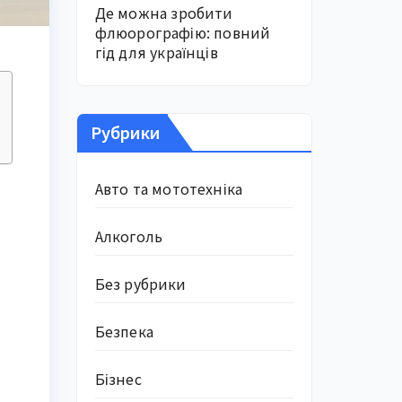
Де можна зробити
флюорографію: повний
гід для українців
Рубрики
Авто та мототехніка
Алкоголь
Без рубрики
Безпека
Бізнес