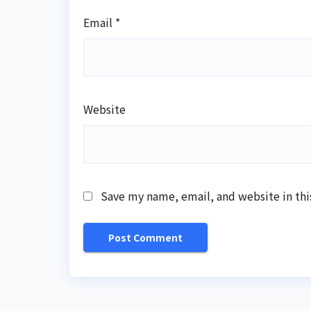
Email
*
Website
Save my name, email, and website in thi