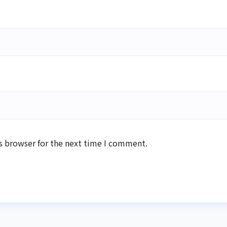
s browser for the next time I comment.