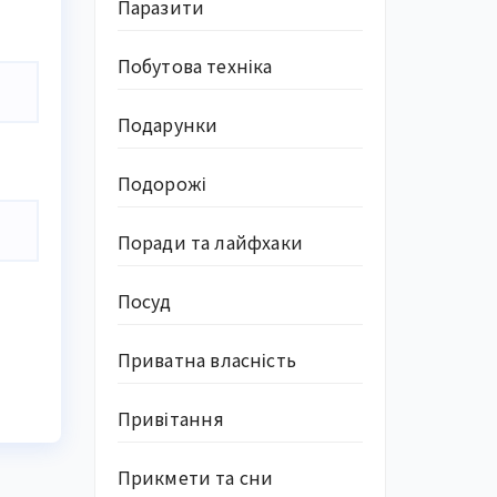
Паразити
Побутова техніка
Подарунки
Подорожі
Поради та лайфхаки
Посуд
Приватна власність
Привітання
Прикмети та сни