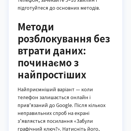
підготуйтеся до основних методів.
Методи
розблокування без
втрати даних:
починаємо з
найпростіших
Найприємніший варіант — коли
телефон залишається онлайн і
прив’язаний до Google. Після кількох
неправильних спроб на екрані
з’являється посилання «Забули
графічний ключ?». Натисніть його,