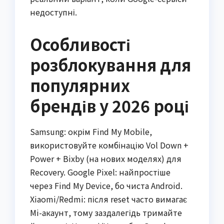
недоступні.
Особливості
розблокування для
популярних
брендів у 2026 році
Samsung: окрім Find My Mobile,
використовуйте комбінацію Vol Down +
Power + Bixby (на нових моделях) для
Recovery. Google Pixel: найпростіше
через Find My Device, бо чиста Android.
Xiaomi/Redmi: після reset часто вимагає
Mi-акаунт, тому заздалегідь тримайте