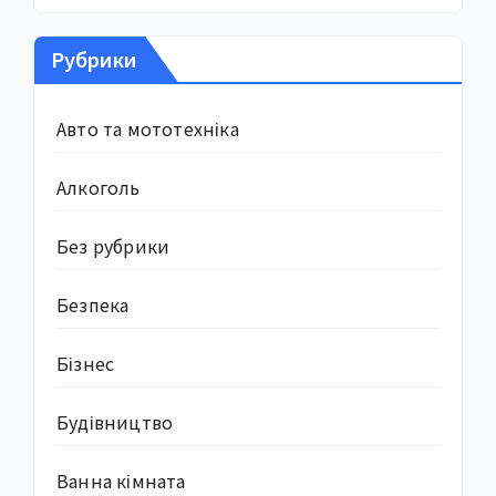
Рубрики
Авто та мототехніка
Алкоголь
Без рубрики
Безпека
Бізнес
Будівництво
Ванна кімната