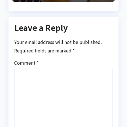
Leave a Reply
Your email address will not be published.
Required fields are marked
*
Comment
*