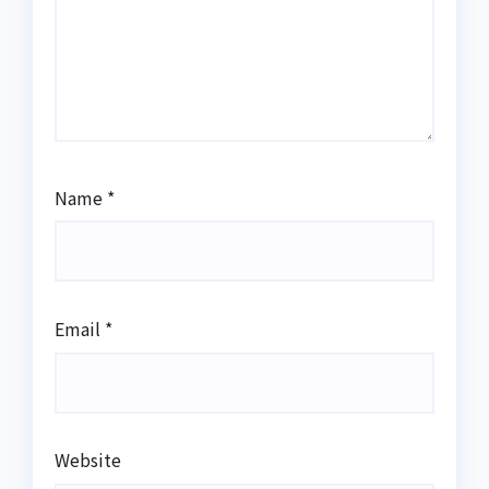
Name
*
Email
*
Website