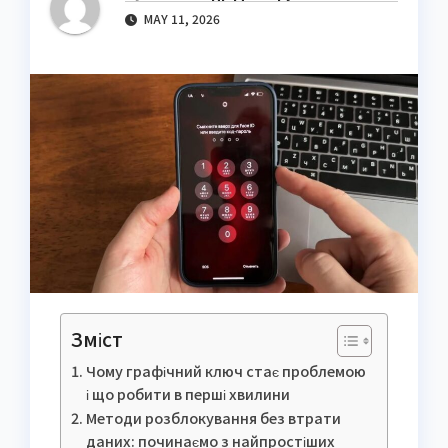
MAY 11, 2026
Зміст
Чому графічний ключ стає проблемою
і що робити в перші хвилини
Методи розблокування без втрати
даних: починаємо з найпростіших