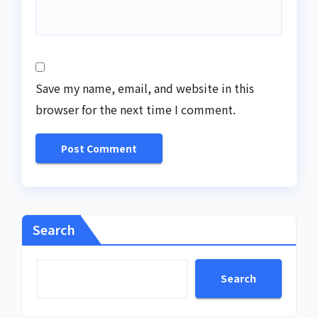
Save my name, email, and website in this
browser for the next time I comment.
Search
Search