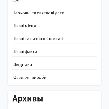
Церковні та святкові дати
Цікаві місця
Цікаві та визначні постаті
Цікаві факти
Шкідники
Ювелірні вироби
Архивы