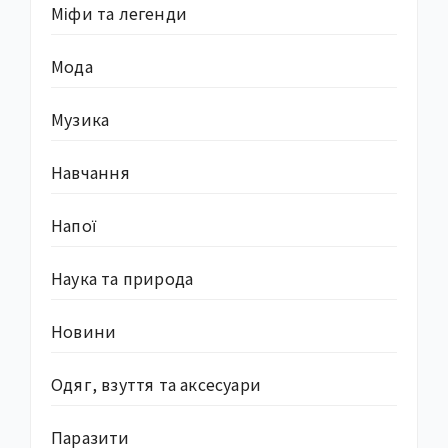
Міфи та легенди
Мода
Музика
Навчання
Напої
Наука та природа
Новини
Одяг, взуття та аксесуари
Паразити