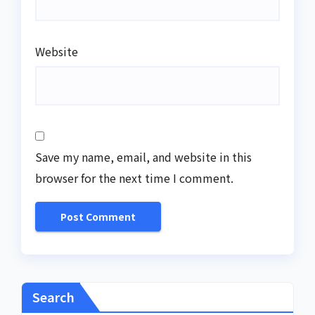
Website
Save my name, email, and website in this
browser for the next time I comment.
Search