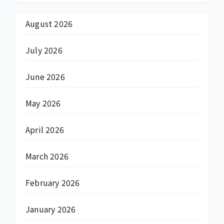
August 2026
July 2026
June 2026
May 2026
April 2026
March 2026
February 2026
January 2026