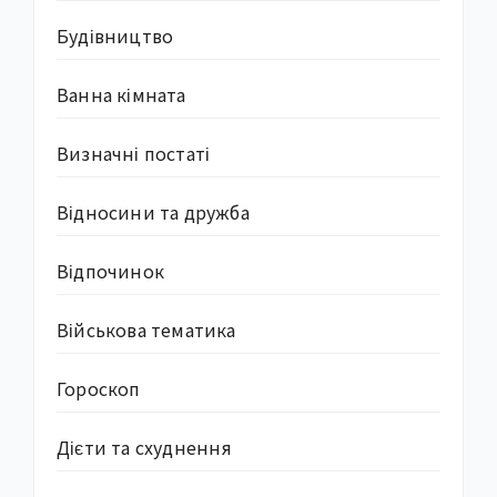
Будівництво
Ванна кімната
Визначні постаті
Відносини та дружба
Відпочинок
Військова тематика
Гороскоп
Дієти та схуднення