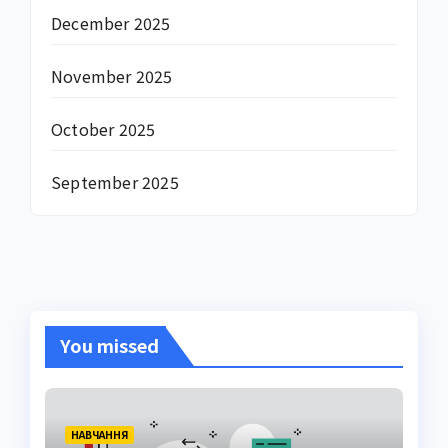
December 2025
November 2025
October 2025
September 2025
You missed
НАВЧАННЯ