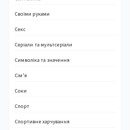
Своїми руками
Секс
Серіали та мультсеріали
Символіка та значення
Сім’я
Соки
Спорт
Спортивне харчування