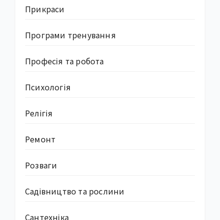
Прикраси
Програми тренування
Професія та робота
Психологія
Релігія
Ремонт
Розваги
Садівництво та рослини
Сантехніка