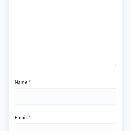
Name
*
Email
*