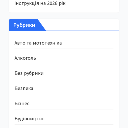
інструкція на 2026 рік
Рубрики
Авто та мототехніка
Алкоголь
Без рубрики
Безпека
Бізнес
Будівництво