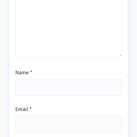
Name
*
Email
*