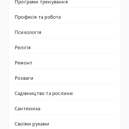
Програми тренування
Професія та робота
Психологія
Релігія
Ремонт
Розваги
Садівництво та рослини
Сантехніка
Своїми руками