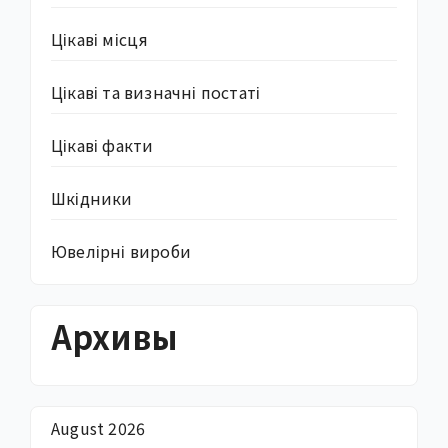
Цікаві місця
Цікаві та визначні постаті
Цікаві факти
Шкідники
Ювелірні вироби
Архивы
August 2026