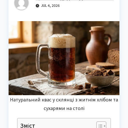
JUL 4, 2026
Натуральний квас у склянці з житнім хлібом та
сухарями на столі
Зміст