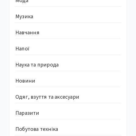
Музика
Навчання
Напої
Наука та природа
Новини
Одяг, взуття та аксесуари
Паразити
Побутова техніка