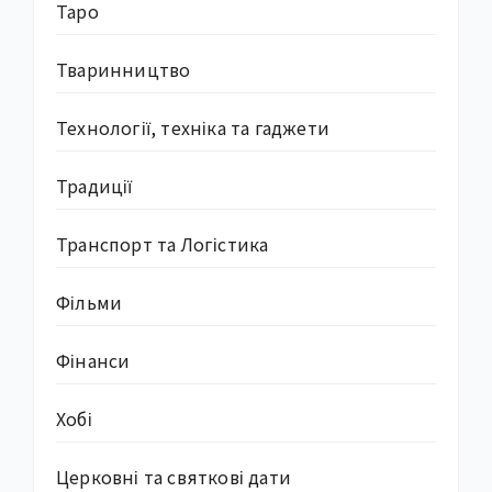
Таро
Тваринництво
Технології, техніка та гаджети
Традиції
Транспорт та Логістика
Фільми
Фінанси
Хобі
Церковні та святкові дати