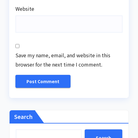
Website
Save my name, email, and website in this
browser for the next time I comment.
Search
Search