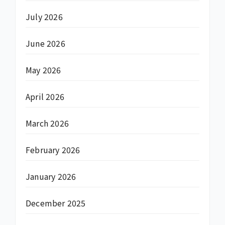
July 2026
June 2026
May 2026
April 2026
March 2026
February 2026
January 2026
December 2025