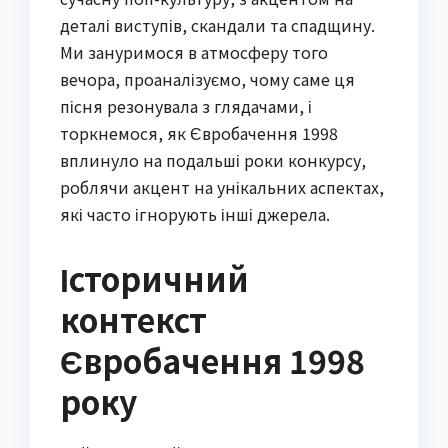
деталі виступів, скандали та спадщину.
Ми зануримося в атмосферу того
вечора, проаналізуємо, чому саме ця
пісня резонувала з глядачами, і
торкнемося, як Євробачення 1998
вплинуло на подальші роки конкурсу,
роблячи акцент на унікальних аспектах,
які часто ігнорують інші джерела.
Історичний
контекст
Євробачення 1998
року