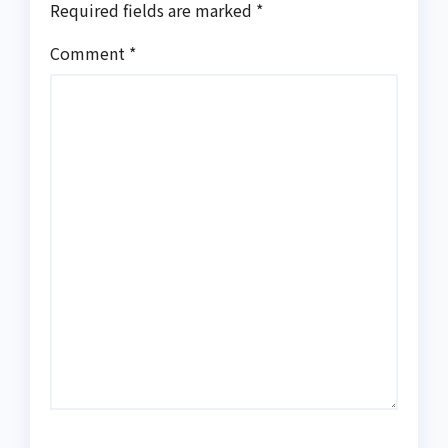
Required fields are marked
*
Comment
*