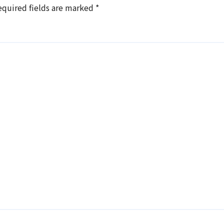
equired fields are marked
*