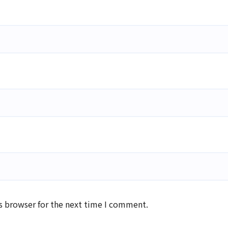
s browser for the next time I comment.