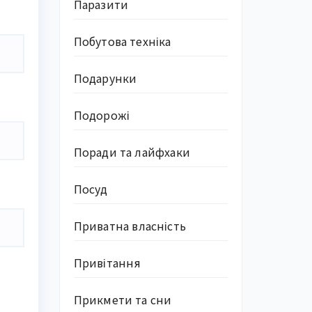
Паразити
Побутова техніка
Подарунки
Подорожі
Поради та лайфхаки
Посуд
Приватна власність
Привітання
Прикмети та сни