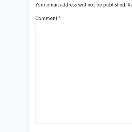
Your email address will not be published.
R
Comment
*