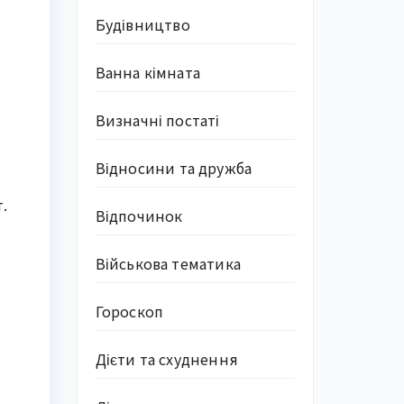
Будівництво
Ванна кімната
Визначні постаті
Відносини та дружба
.
Відпочинок
Військова тематика
Гороскоп
Дієти та схуднення