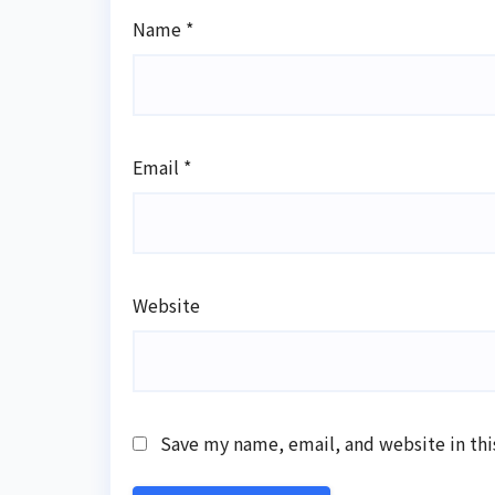
Name
*
Email
*
Website
Save my name, email, and website in thi