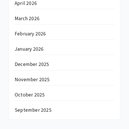
April 2026
March 2026
February 2026
January 2026
December 2025
November 2025
October 2025
September 2025