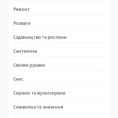
Ремонт
Розваги
Садівництво та рослини
Сантехніка
Своїми руками
Секс
Серіали та мультсеріали
Символіка та значення