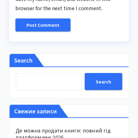
browser for the next time I comment.
Search
Search
Свежие записи
Де можна продати книги: повний гід
платформами 2026