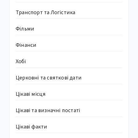
Транспорт та Логістика
Фільми
Фінанси
Хобі
Церковні та святкові дати
Цікаві місця
Цікаві та визначні постаті
Цікаві факти