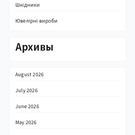
Шкідники
Ювелірні вироби
Архивы
August 2026
July 2026
June 2026
May 2026