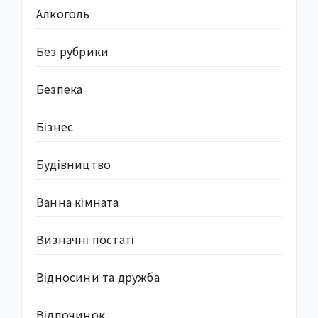
Алкоголь
Без рубрики
Безпека
Бізнес
Будівництво
Ванна кімната
Визначні постаті
Відносини та дружба
Відпочинок