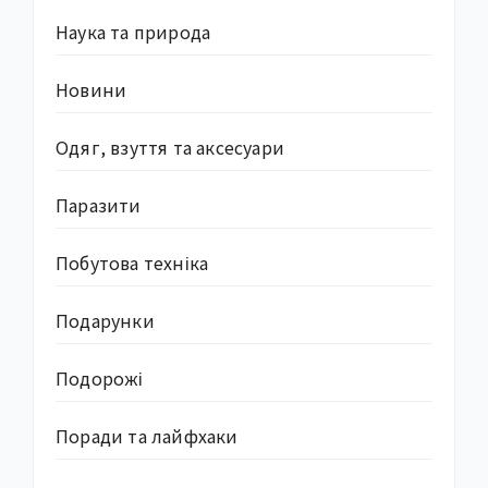
Наука та природа
Новини
Одяг, взуття та аксесуари
Паразити
Побутова техніка
Подарунки
Подорожі
Поради та лайфхаки