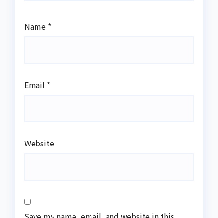
Name
*
Email
*
Website
Save my name, email, and website in this