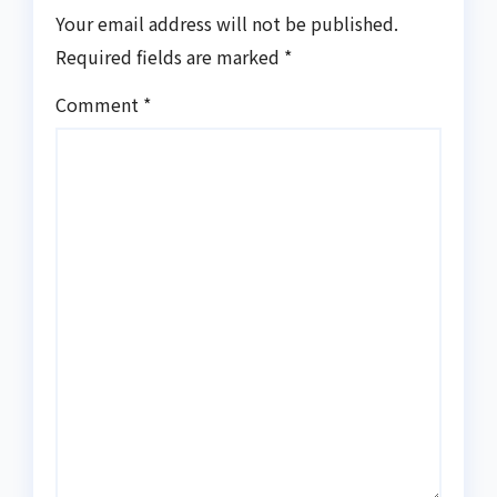
Your email address will not be published.
Required fields are marked
*
Comment
*