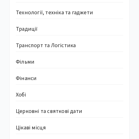
Технології, техніка та гаджети
Традиції
Транспорт та Логістика
Фільми
Фінанси
Хобі
Церковні та святкові дати
Цікаві місця