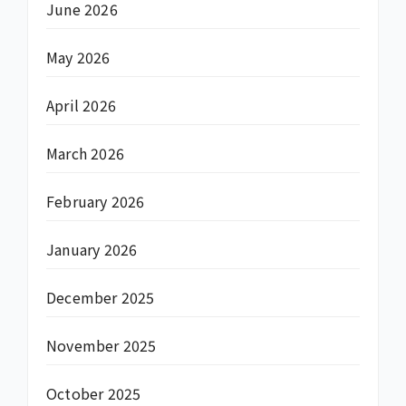
June 2026
May 2026
April 2026
March 2026
February 2026
January 2026
December 2025
November 2025
October 2025