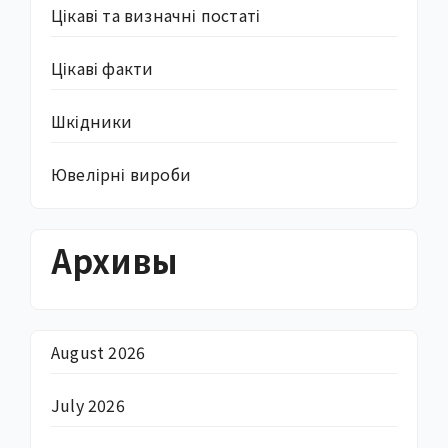
Цікаві та визначні постаті
Цікаві факти
Шкідники
Ювелірні вироби
Архивы
August 2026
July 2026