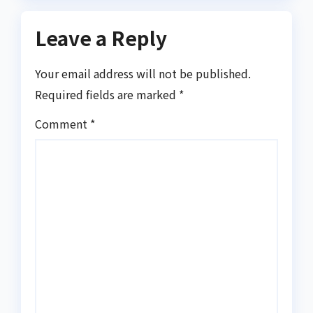
Leave a Reply
Your email address will not be published.
Required fields are marked
*
Comment
*