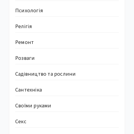
Психологія
Релігія
Ремонт
Розваги
Садівництво та рослини
Сантехніка
Своїми руками
Секс