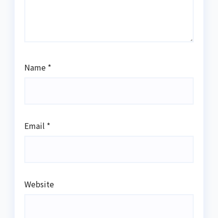
Name
*
Email
*
Website