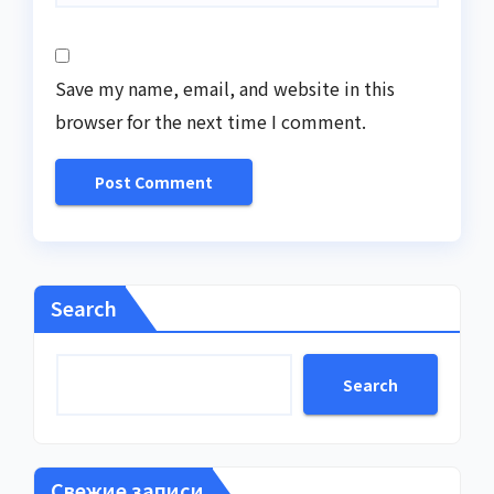
Save my name, email, and website in this
browser for the next time I comment.
Search
Search
Свежие записи