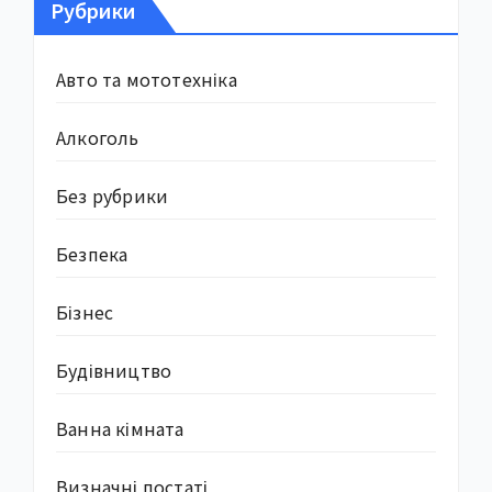
Рубрики
Авто та мототехніка
Алкоголь
Без рубрики
Безпека
Бізнес
Будівництво
Ванна кімната
Визначні постаті