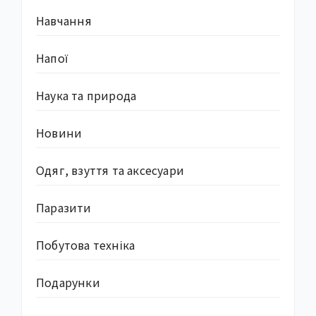
Навчання
Напої
Наука та природа
Новини
Одяг, взуття та аксесуари
Паразити
Побутова техніка
Подарунки