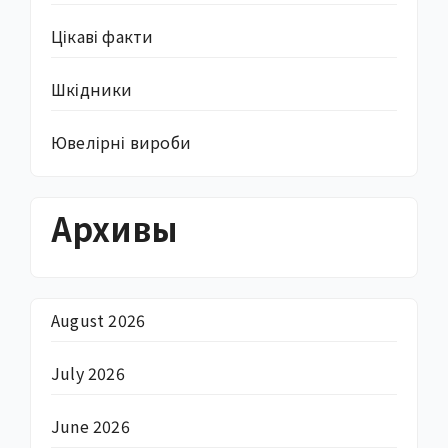
Цікаві факти
Шкідники
Ювелірні вироби
Архивы
August 2026
July 2026
June 2026