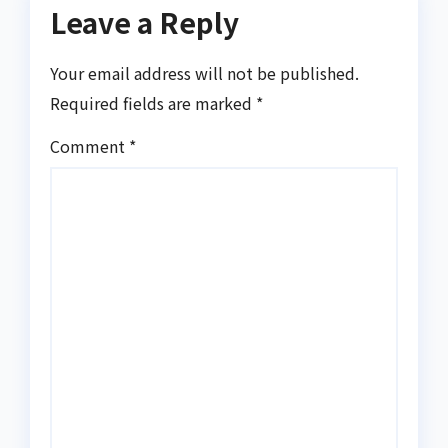
Leave a Reply
Your email address will not be published.
Required fields are marked
*
Comment
*