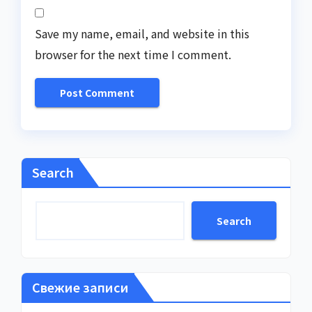
Save my name, email, and website in this
browser for the next time I comment.
Search
Search
Свежие записи