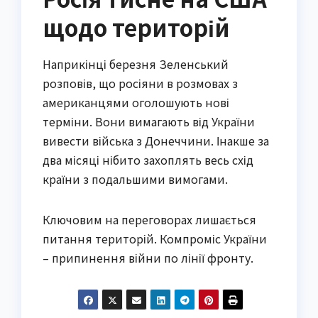
щодо територій
Наприкінці березня Зеленський
розповів, що росіяни в розмовах з
американцями оголошують нові
терміни. Вони вимагають від України
вивести війська з Донеччини. Інакше за
два місяці нібито захоплять весь схід
країни з подальшими вимогами.
Ключовим на переговорах лишається
питання територій. Компроміс України
– припинення війни по лінії фронту.