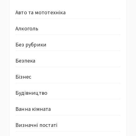
Авто та мототехніка
Алкоголь
Без рубрики
Безпека
Бізнес
Будівництво
Ванна кімната
Визначні постаті