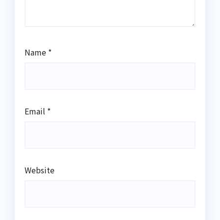
Name
*
Email
*
Website