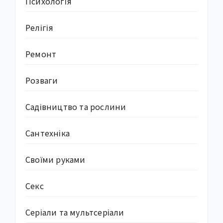
Психологія
Релігія
Ремонт
Розваги
Садівництво та рослини
Сантехніка
Своїми руками
Секс
Серіали та мультсеріали