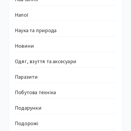
Напої
Наука та природа
Новини
Одяг, взуття та аксесуари
Паразити
Побутова техніка
Подарунки
Подорожі