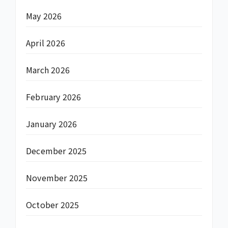
May 2026
April 2026
March 2026
February 2026
January 2026
December 2025
November 2025
October 2025