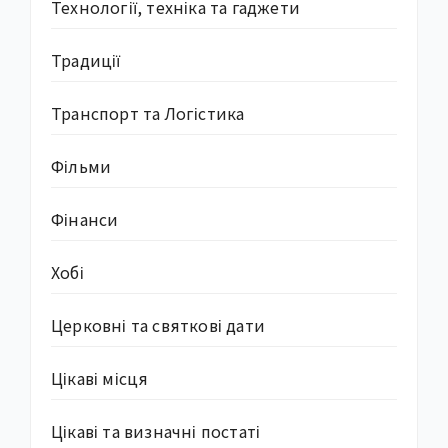
Технології, техніка та гаджети
Традиції
Транспорт та Логістика
Фільми
Фінанси
Хобі
Церковні та святкові дати
Цікаві місця
Цікаві та визначні постаті