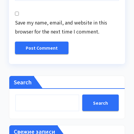
Save my name, email, and website in this
browser for the next time I comment.
Search
Search
Свежие записи