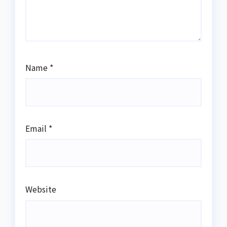
Name
*
Email
*
Website