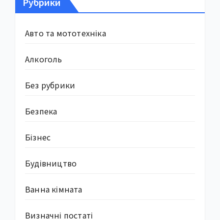
Рубрики
Авто та мототехніка
Алкоголь
Без рубрики
Безпека
Бізнес
Будівництво
Ванна кімната
Визначні постаті