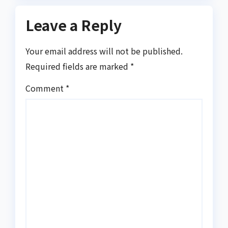
Leave a Reply
Your email address will not be published.
Required fields are marked
*
Comment
*