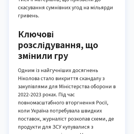
скасування сумнівних угод на мільярди
гривень.
Ключові
розслідування, що
змінили гру
Одним із найгучніших досягнень
Ніколова стало викриття скандалу з
закупівлями для Міністерства оборони в
2022-2023 роках. Під час
повномасштабного вторгнення Росії,
коли Україна потребувала швидких
поставок, журналіст розкопав схеми, де
продукти для ЗСУ купувалися з