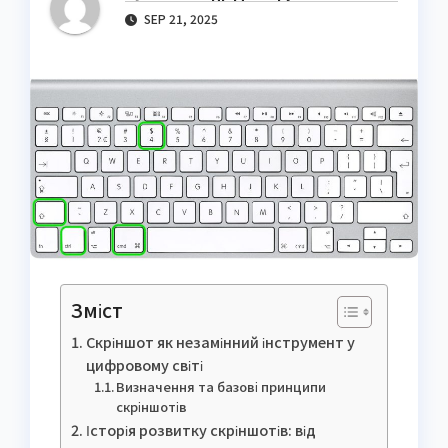
SEP 21, 2025
Зміст
Скріншот як незамінний інструмент у
цифровому світі
Визначення та базові принципи
скріншотів
Історія розвитку скріншотів: від