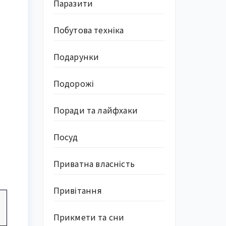
Паразити
Побутова техніка
Подарунки
Подорожі
Поради та лайфхаки
Посуд
Приватна власність
Привітання
Прикмети та сни