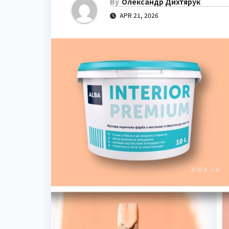
By
Олександр Дихтярук
APR 21, 2026