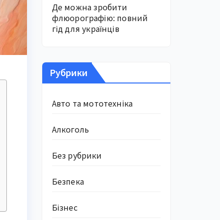
Де можна зробити
флюорографію: повний
гід для українців
Рубрики
Авто та мототехніка
Алкоголь
Без рубрики
Безпека
Бізнес