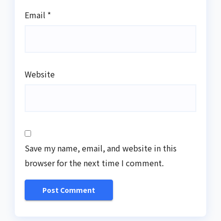
Email
*
Website
Save my name, email, and website in this
browser for the next time I comment.