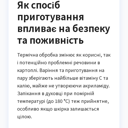
Як спосіб
приготування
впливає на безпеку
та поживність
Термічна обробка змінює як корисні, так
і потенційно проблемні речовини в
картоплі. Варіння та приготування на
пару зберігають найбільше вітаміну С та
калію, майже не утворюючи акриламіду.
Запікання в духовці при помірній
температурі (до 180 °C) теж прийнятне,
особливо якщо шкірка залишається
цілою.