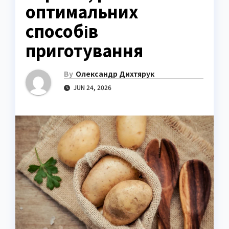
оптимальних
способів
приготування
By
Олександр Дихтярук
JUN 24, 2026