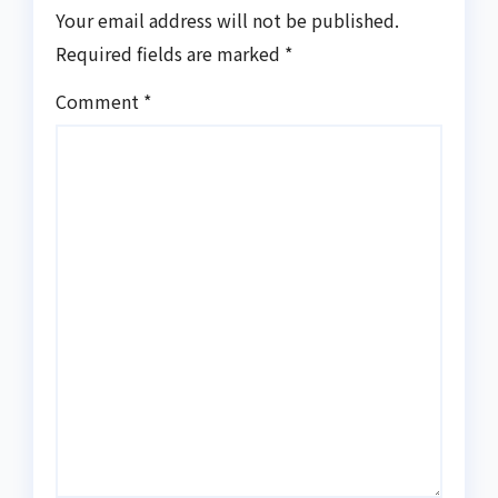
Your email address will not be published.
Required fields are marked
*
Comment
*