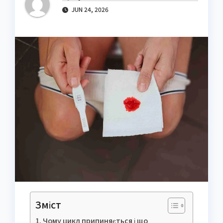
JUN 24, 2026
Зміст
Чому цикл припиняється і що