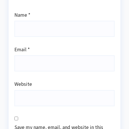
Name
*
Email
*
Website
Save my name, email, and website in this