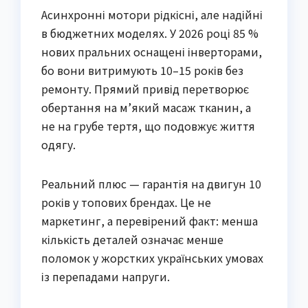
Асинхронні мотори рідкісні, але надійні
в бюджетних моделях. У 2026 році 85 %
нових пральних оснащені інверторами,
бо вони витримують 10–15 років без
ремонту. Прямий привід перетворює
обертання на м’який масаж тканин, а
не на грубе тертя, що подовжує життя
одягу.
Реальний плюс — гарантія на двигун 10
років у топових брендах. Це не
маркетинг, а перевірений факт: менша
кількість деталей означає менше
поломок у жорстких українських умовах
із перепадами напруги.