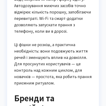
Автодозування миючих засобів точно
відмірює кількість порошку, запобігаючи
перевитраті. Wi-Fi та смарт-додатки
дозволяють запускати прання з
телефону, коли ви в дорозі.
Ці фішки не розкіш, а практична
необхідність: вони подовжують життя
речей і зменшують вплив на довкілля.
Для просунутих користувачів — це
контроль над кожним циклом, для
новачків — простота, яка робить прання
приємним ритуалом.
Бренди та