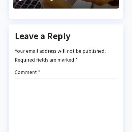
Leave a Reply
Your email address will not be published.
Required fields are marked
*
Comment
*