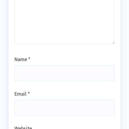
Name
*
Email
*
Website