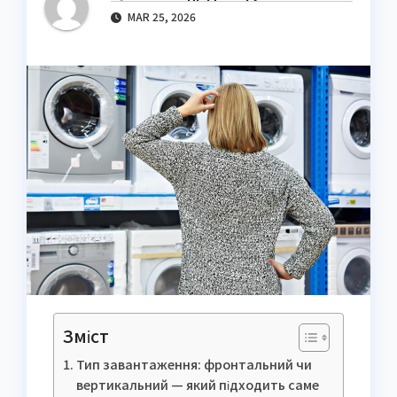
MAR 25, 2026
Зміст
Тип завантаження: фронтальний чи
вертикальний — який підходить саме