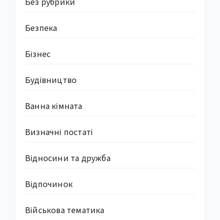
Без рубрики
Безпека
Бізнес
Будівництво
Ванна кімната
Визначні постаті
Відносини та дружба
Відпочинок
Військова тематика