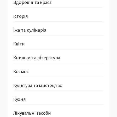
Здоров’я та краса
Історія
Їжа та кулінарія
Квіти
Книжки та література
Космос
Культура та мистецтво
Кухня
Лікувальні засоби