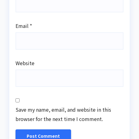
Email
*
Website
Save my name, email, and website in this
browser for the next time I comment.