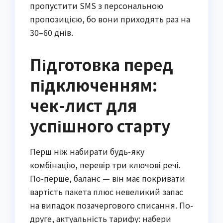
пропустити SMS з персональною
пропозицією, бо вони приходять раз на
30–60 днів.
Підготовка перед
підключенням:
чек-лист для
успішного старту
Перш ніж набирати будь-яку
комбінацію, перевір три ключові речі.
По-перше, баланс — він має покривати
вартість пакета плюс невеликий запас
на випадок позачергового списання. По-
друге, актуальність тарифу: набери