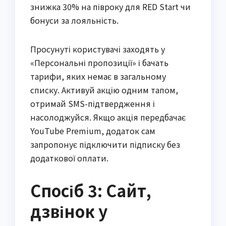
знижка 30% на півроку для RED Start чи
бонуси за лояльність.
Просунуті користувачі заходять у
«Персональні пропозиції» і бачать
тарифи, яких немає в загальному
списку. Активуй акцію одним тапом,
отримай SMS-підтвердження і
насолоджуйся. Якщо акція передбачає
YouTube Premium, додаток сам
запропонує підключити підписку без
додаткової оплати.
Спосіб 3: Сайт,
дзвінок у