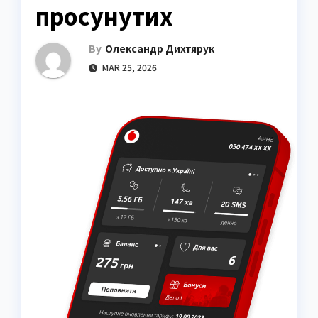
просунутих
By
Олександр Дихтярук
MAR 25, 2026