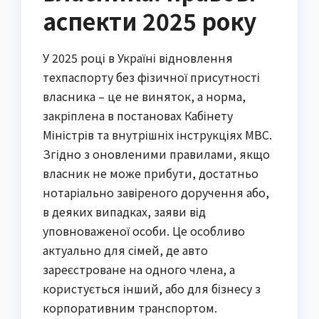
аспекти 2025 року
У 2025 році в Україні відновлення
техпаспорту без фізичної присутності
власника – це не виняток, а норма,
закріплена в постановах Кабінету
Міністрів та внутрішніх інструкціях МВС.
Згідно з оновленими правилами, якщо
власник не може прибути, достатньо
нотаріально завіреного доручення або,
в деяких випадках, заяви від
уповноваженої особи. Це особливо
актуально для сімей, де авто
зареєстроване на одного члена, а
користується інший, або для бізнесу з
корпоративним транспортом.