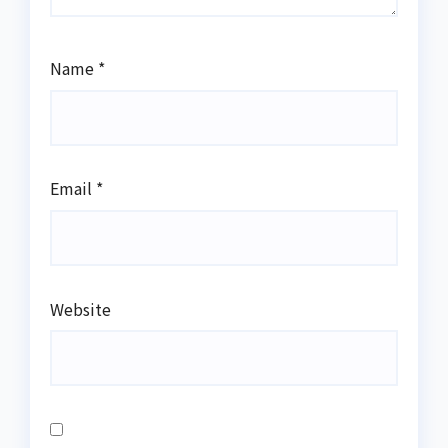
Name
*
Email
*
Website