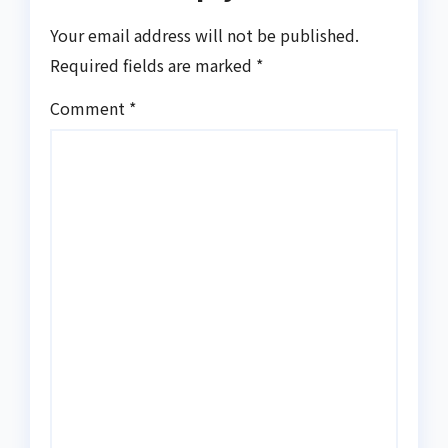
Your email address will not be published.
Required fields are marked
*
Comment
*