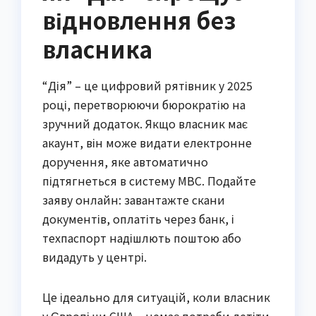
відновлення без
власника
“Дія” – це цифровий рятівник у 2025
році, перетворюючи бюрократію на
зручний додаток. Якщо власник має
акаунт, він може видати електронне
доручення, яке автоматично
підтягнеться в систему МВС. Подайте
заяву онлайн: завантажте скани
документів, оплатіть через банк, і
техпаспорт надішлють поштою або
видадуть у центрі.
Це ідеально для ситуацій, коли власник