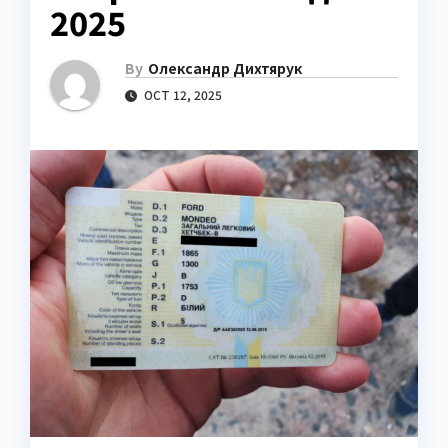
2025
By
Олександр Дихтярук
OCT 12, 2025