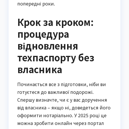
попередні роки.
Крок за кроком:
процедура
відновлення
техпаспорту без
власника
Починається все з підготовки, ніби ви
готуєтеся до важливої подорожі.
Спершу визначте, чи є у вас доручення
від власника – якщо ні, доведеться його
оформити нотаріально. У 2025 році це
можна зробити онлайн через портал