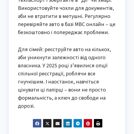
Використовуйте чохли для документів,
аби не втратити в метушні. Регулярно
перевіряйте авто в базі МВС онлайн – це
безкоштовно і попереджає проблеми.
Для сімей: реєструйте авто на кількох,
аби уникнути залежності від одного
власника. У 2025 році з’явилися опції
спільної реєстрації, роблячи все
гнучкішим. І наостанок, навчіться
цінувати ці папірці – вони не просто
формальність, а ключ до свободи на
дорозі.