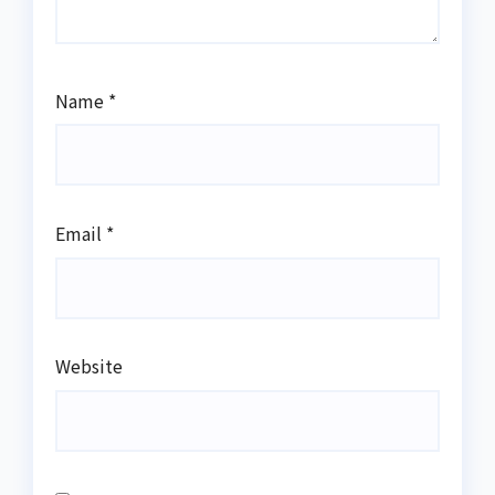
Name
*
Email
*
Website