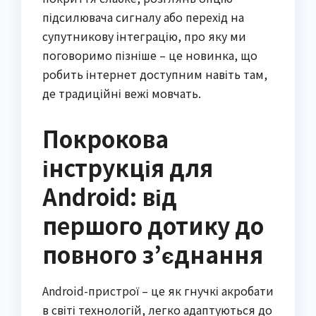
підсилювача сигналу або перехід на
супутникову інтеграцію, про яку ми
поговоримо пізніше – це новинка, що
робить інтернет доступним навіть там,
де традиційні вежі мовчать.
Покрокова
інструкція для
Android: від
першого дотику до
повного з’єднання
Android-пристрої – це як гнучкі акробати
в світі технологій, легко адаптуються до