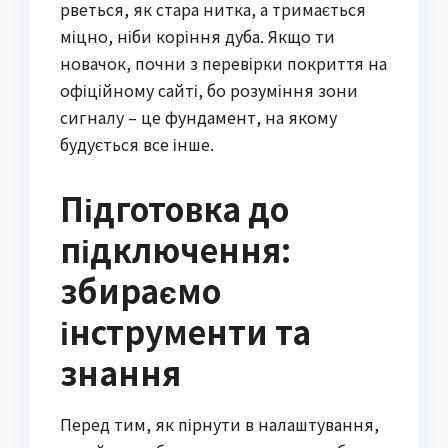
рветься, як стара нитка, а тримається
міцно, ніби коріння дуба. Якщо ти
новачок, почни з перевірки покриття на
офіційному сайті, бо розуміння зони
сигналу – це фундамент, на якому
будується все інше.
Підготовка до
підключення:
збираємо
інструменти та
знання
Перед тим, як пірнути в налаштування,