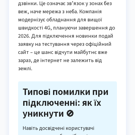
дзвінки. Це означає зв’язок у зонах без
веж, наче мережа з неба. Компанія
модернізує обладнання для вищої
швидкості 4G, плануючи завершення до
2026. Для підключення новинки подай
заявку на тестування через офіційний
сайт – це шанс відчути майбутнє вже
зараз, де інтернет не залежить від
землі.
Типові помилки при
підключенні: як їх
уникнути 🚫
Навіть досвідчені користувачі