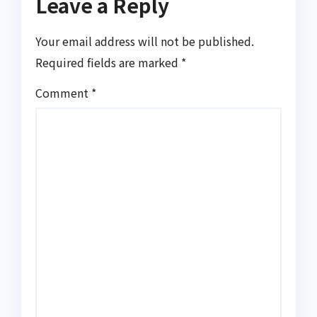
Leave a Reply
Your email address will not be published.
Required fields are marked
*
Comment
*