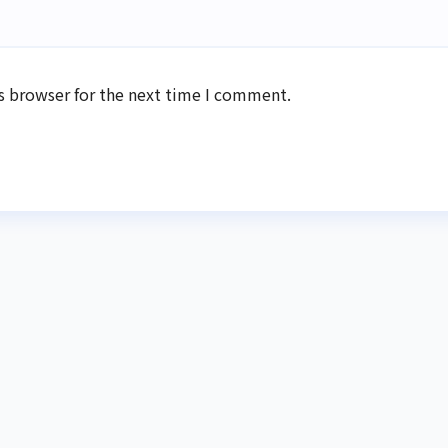
s browser for the next time I comment.