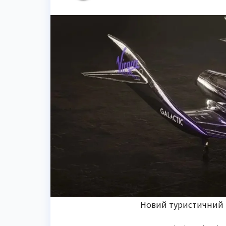
Новий туристичний ко