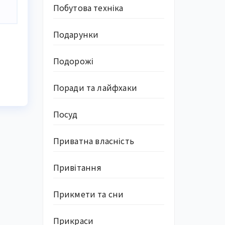
Побутова техніка
Подарунки
Подорожі
Поради та лайфхаки
Посуд
Приватна власність
Привітання
Прикмети та сни
Прикраси