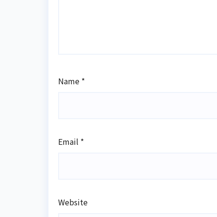
Name
*
Email
*
Website