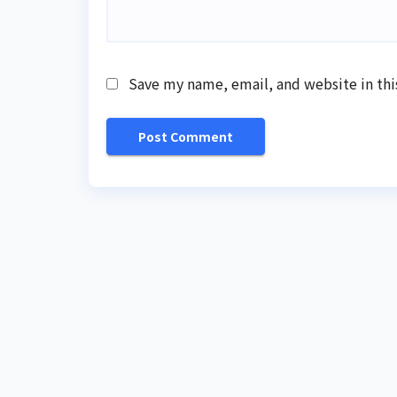
Save my name, email, and website in thi