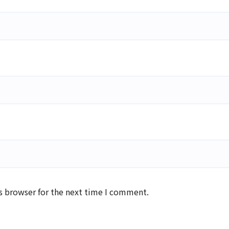
s browser for the next time I comment.