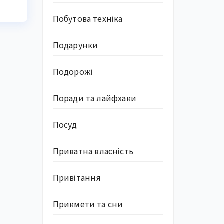
Побутова техніка
Подарунки
Подорожі
Поради та лайфхаки
Посуд
Приватна власність
Привітання
Прикмети та сни