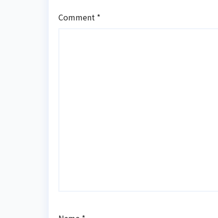
Comment
*