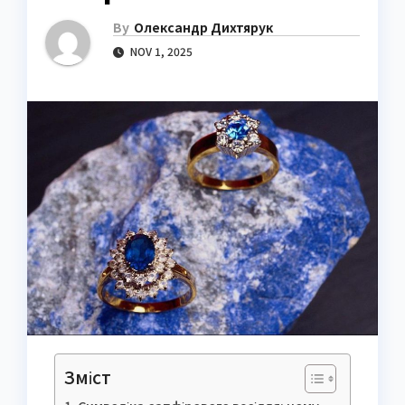
By
Олександр Дихтярук
NOV 1, 2025
Зміст