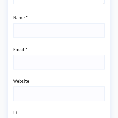
Name
*
Email
*
Website