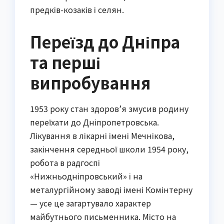
предків-козаків і селян.
Переїзд до Дніпра
та перші
випробування
1953 року стан здоров’я змусив родину
переїхати до Дніпропетровська.
Лікування в лікарні імені Мечнікова,
закінчення середньої школи 1954 року,
робота в радгоспі
«Нижньодніпровський» і на
металургійному заводі імені Комінтерну
— усе це загартувало характер
майбутнього письменника. Місто на