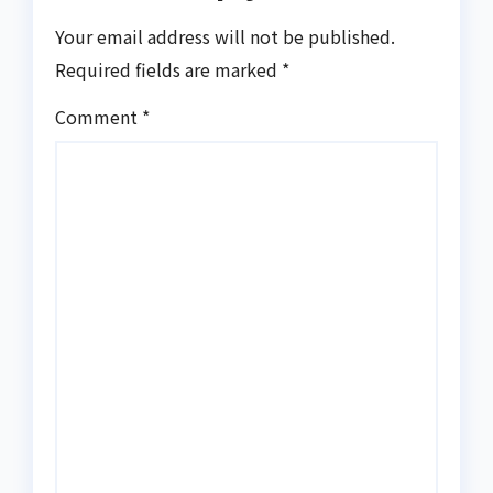
Your email address will not be published.
Required fields are marked
*
Comment
*