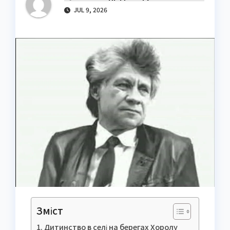
JUL 9, 2026
Зміст
Дитинство в селі на берегах Хоролу