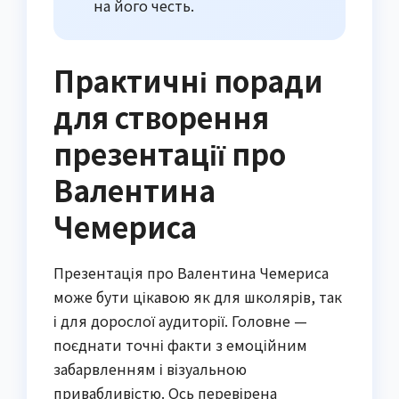
на його честь.
Практичні поради
для створення
презентації про
Валентина
Чемериса
Презентація про Валентина Чемериса
може бути цікавою як для школярів, так
і для дорослої аудиторії. Головне —
поєднати точні факти з емоційним
забарвленням і візуальною
привабливістю. Ось перевірена