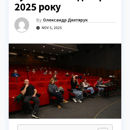
2025 року
By
Олександр Дихтярук
NOV 5, 2025