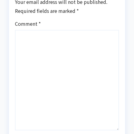
Your email address will not be published.
Required fields are marked
*
Comment
*