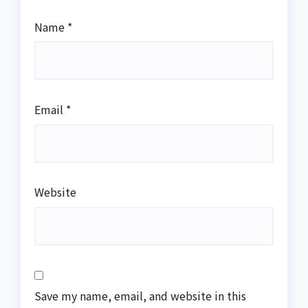
Name
*
Email
*
Website
Save my name, email, and website in this