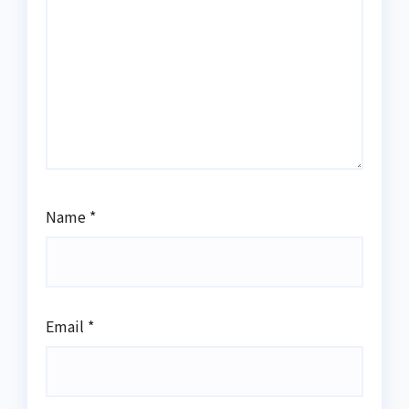
Name
*
Email
*