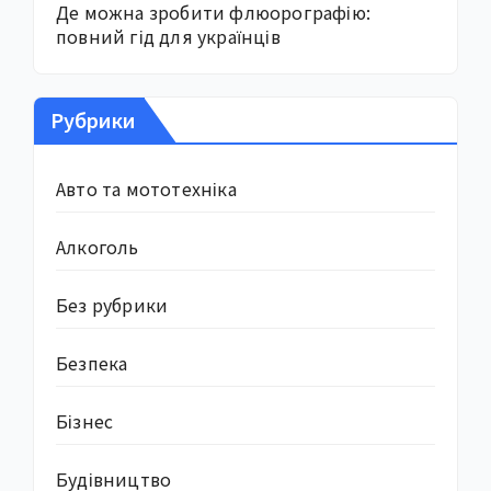
Де можна зробити флюорографію:
повний гід для українців
Рубрики
Авто та мототехніка
Алкоголь
Без рубрики
Безпека
Бізнес
Будівництво