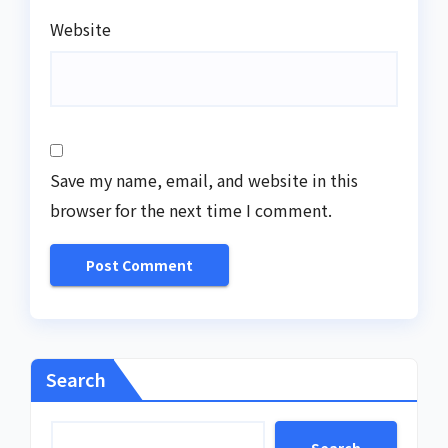
Website
Save my name, email, and website in this
browser for the next time I comment.
Search