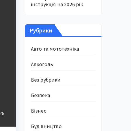
інструкція на 2026 рік
Рубрики
Авто та мототехніка
Алкоголь
Без рубрики
Безпека
Бізнес
Будівництво