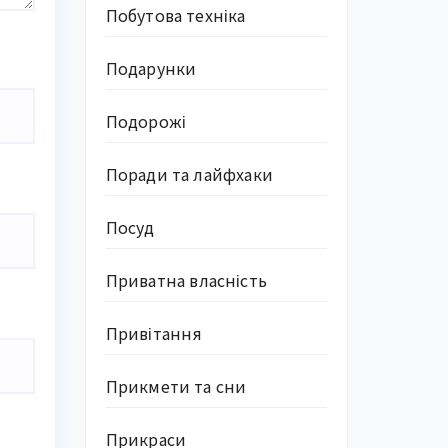
Побутова техніка
Подарунки
Подорожі
Поради та лайфхаки
Посуд
Приватна власність
Привітання
Прикмети та сни
Прикраси