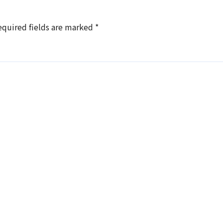
equired fields are marked
*