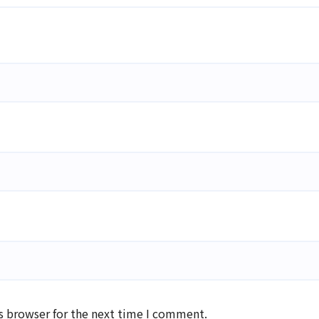
s browser for the next time I comment.