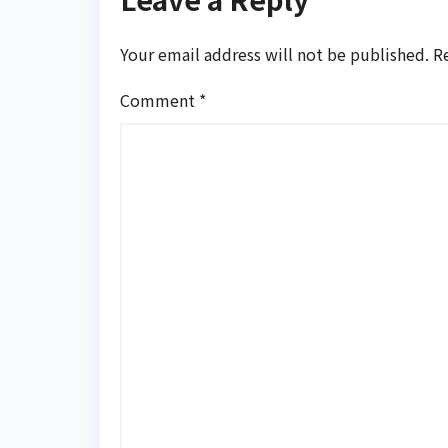
Your email address will not be published.
R
Comment
*